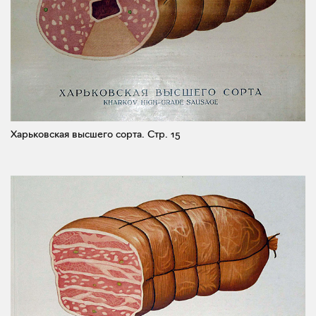
Харьковская высшего сорта.
Стр. 15