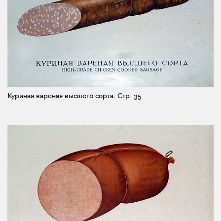
Куриная вареная высшего сорта.
Стр. 35