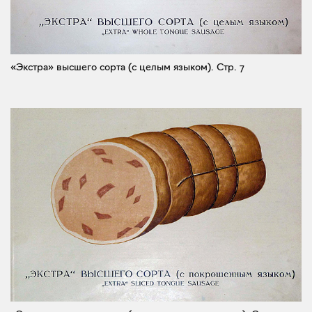
«Экстра» высшего сорта (с целым языком).
Стр. 7