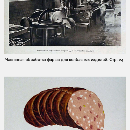
Машинная обработка фарша для колбасных изделий.
Стр. 24