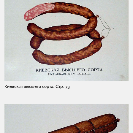
Киевская высшего сорта.
Стр. 73