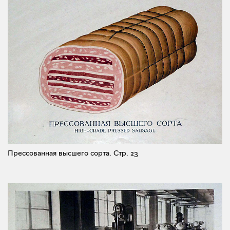
Прессованная высшего сорта.
Стр. 23