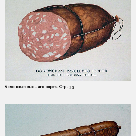
Болонская высшего сорта.
Стр. 33