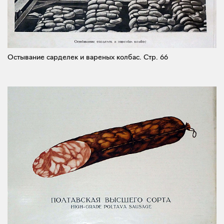
Остывание сарделек и вареных колбас.
Стр. 66