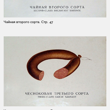
Чайная второго сорта.
Стр. 47