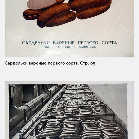
Сардельки вареные первого сорта.
Стр. 65