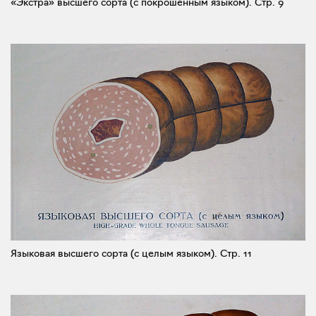
«Экстра» высшего сорта (с покрошенным языком).
Стр. 9
Языковая высшего сорта (с целым языком).
Стр. 11