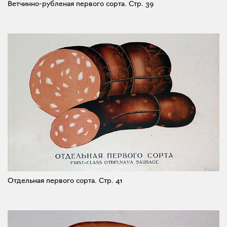
Ветчинно-рубленая первого сорта.
Стр. 39
Отдельная первого сорта.
Стр. 41