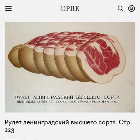
Рулет ленинградский высшего сорта. Стр.
223