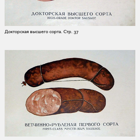
Докторская высшего сорта.
Стр. 37