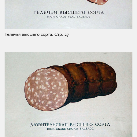
Телячья высшего сорта.
Стр. 27