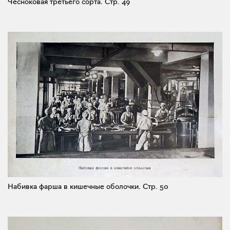
Чесноковая третьего сорта.
Стр. 49
Набивка фарша в кишечные оболочки.
Стр. 50