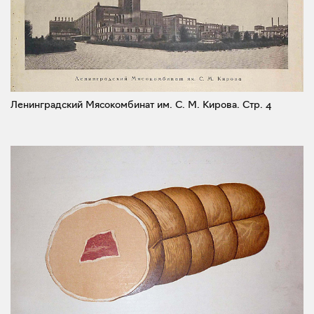
Ленинградский Мясокомбинат им. С. М. Кирова.
Стр. 4