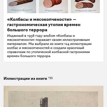
«Колбасы и мясокопчености» —
гастрономическая утопия времен
большого террора
Изданный в 1938 году альбом «Колбасы и
мясокопчености» поражает своим иллюстративным
материалом. Мы выбрали из книги 124 иллюстрации
колбас и мясокопченостей и создали красочный
справочник по утопической колбасной гастрономии
времен большого террора.
135
Иллюстрации из книги