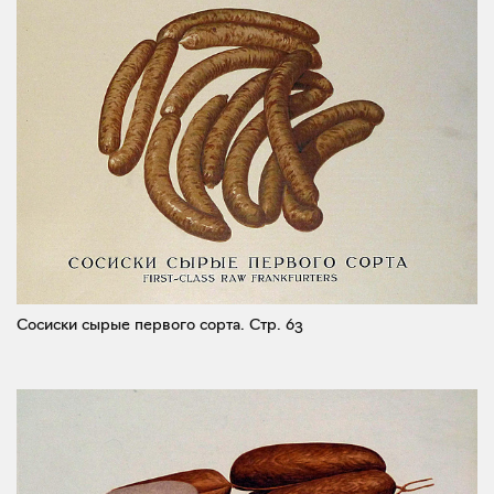
Сосиски сырые первого сорта.
Стр. 63