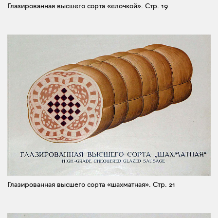
Глазированная высшего сорта «елочкой».
Стр. 19
Глазированная высшего сорта «шахматная».
Стр. 21