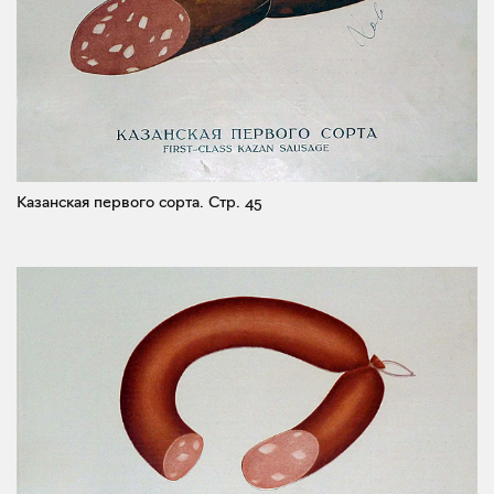
Казанская первого сорта.
Стр. 45