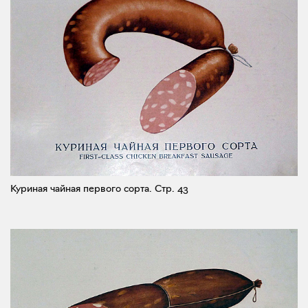
Куриная чайная первого сорта.
Стр. 43