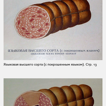
Языковая высшего сорта (с покрошенным языком).
Стр. 13