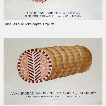
Слоеная высшего сорта.
Стр. 17