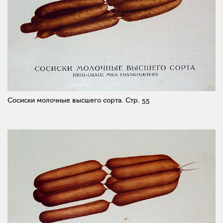
Сосиски молочные высшего сорта.
Стр. 55