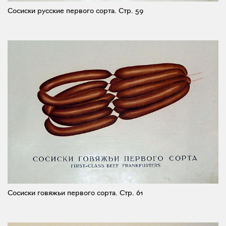
Сосиски русские первого сорта.
Стр. 59
Сосиски говяжьи первого сорта.
Стр. 61