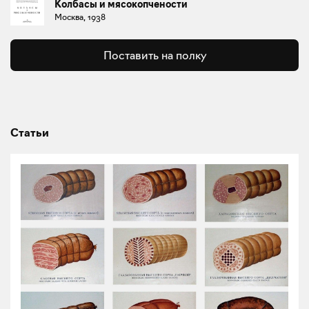
Колбасы и мясокопчености
Москва, 1938
Поставить на полку
Статьи