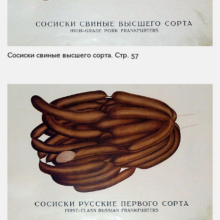
Сосиски свиные высшего сорта.
Стр. 57