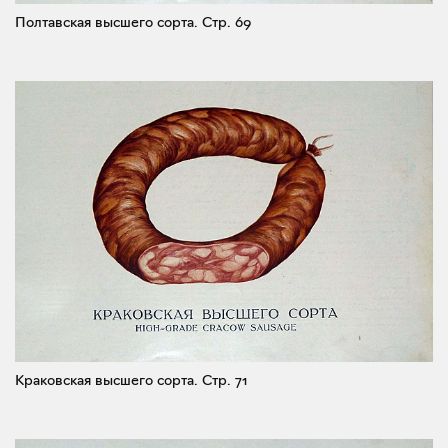
Полтавская высшего сорта.
Стр. 69
Краковская высшего сорта.
Стр. 71