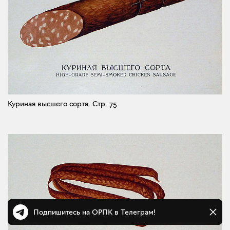
Куриная высшего сорта.
Стр. 75
Подпишитесь на ОРПК в Телеграм!