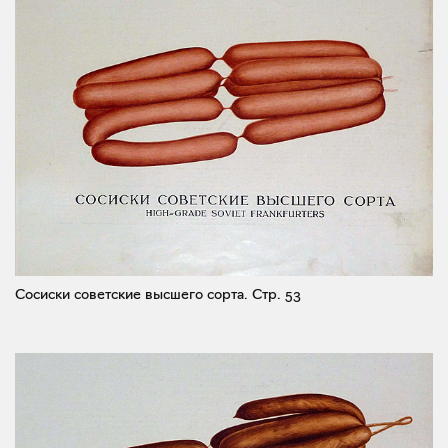
Сосиски советские высшего сорта.
Стр. 53