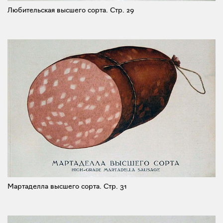
Любительская высшего сорта.
Стр. 29
Мартаделла высшего сорта.
Стр. 31