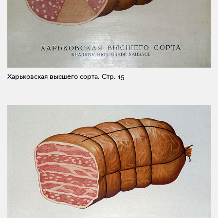
Харьковская высшего сорта.
Стр. 15