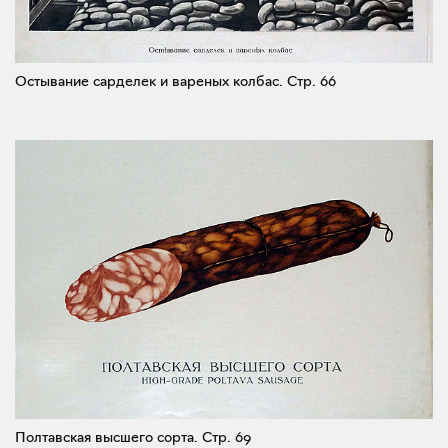
Остывание сарделек и вареных колбас.
Стр. 66
Полтавская высшего сорта.
Стр. 69