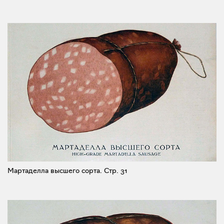
Мартаделла высшего сорта.
Стр. 31