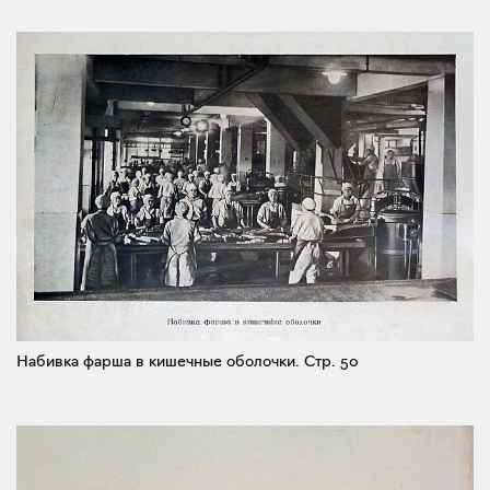
Набивка фарша в кишечные оболочки.
Стр. 50