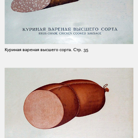
Куриная вареная высшего сорта.
Стр. 35