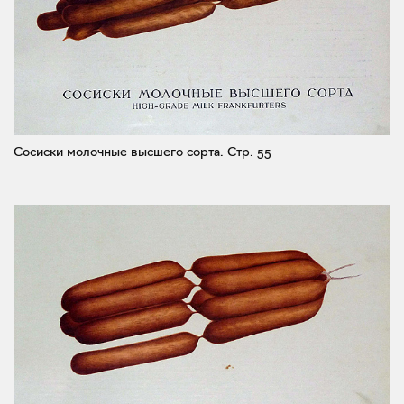
Сосиски молочные высшего сорта.
Стр. 55