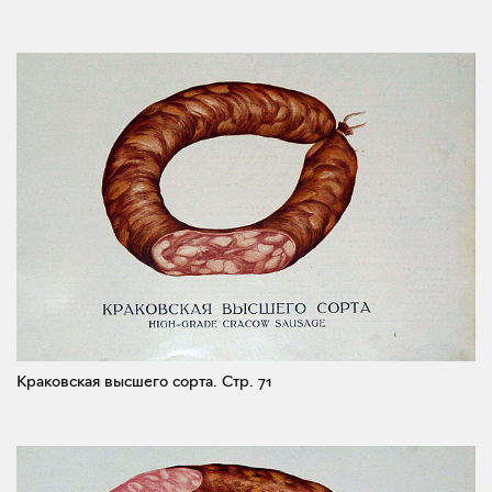
Краковская высшего сорта.
Стр. 71