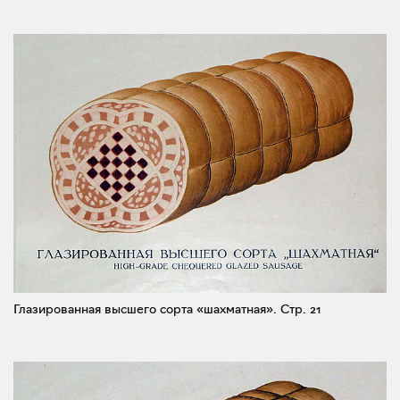
Глазированная высшего сорта «шахматная».
Стр. 21