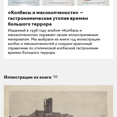
«Колбасы и мясокопчености» —
гастрономическая утопия времен
большого террора
Изданный в 1938 году альбом «Колбасы и
мясокопчености» поражает своим иллюстративным
материалом. Мы выбрали из книги 124 иллюстрации
колбас и мясокопченостей и создали красочный
справочник по утопической колбасной гастрономии
времен большого террора.
135
Иллюстрации из книги