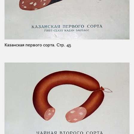
Казанская первого сорта.
Стр. 45