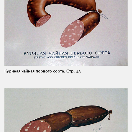
Куриная чайная первого сорта.
Стр. 43