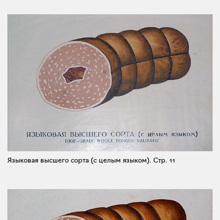
Языковая высшего сорта (с целым языком).
Стр. 11