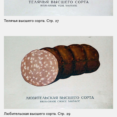
Телячья высшего сорта.
Стр. 27
Любительская высшего сорта.
Стр. 29