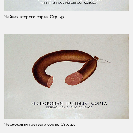
Чайная второго сорта.
Стр. 47
Чесноковая третьего сорта.
Стр. 49