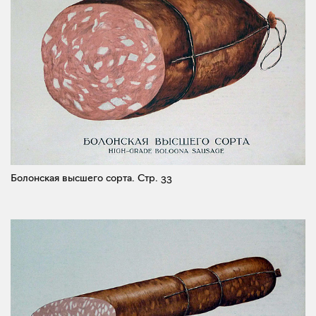
Болонская высшего сорта.
Стр. 33