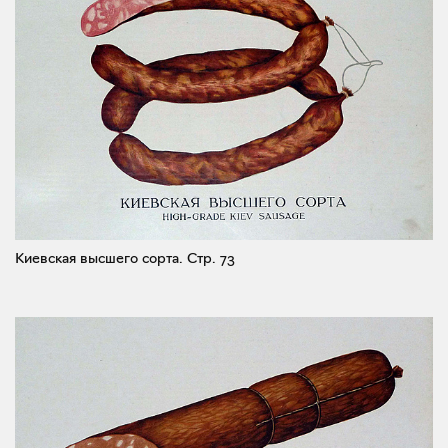
Киевская высшего сорта.
Стр. 73