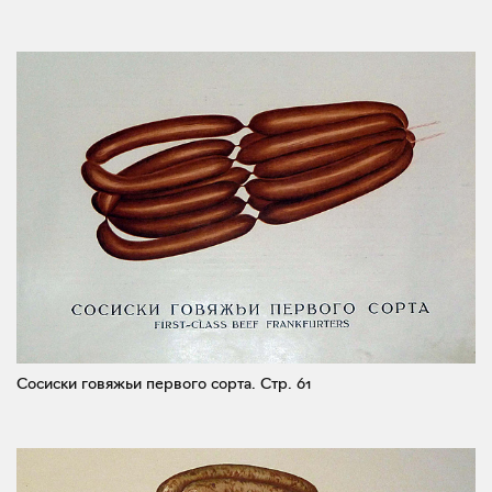
Сосиски говяжьи первого сорта.
Стр. 61