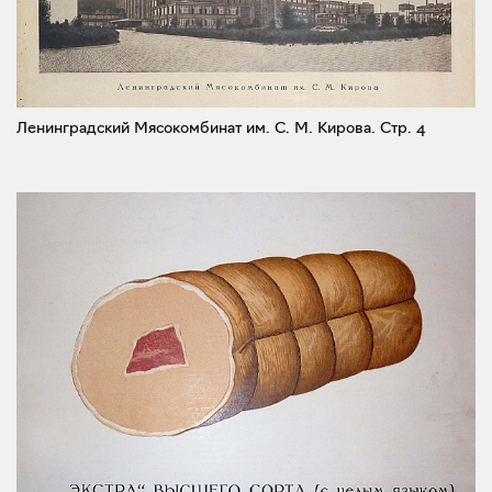
Ленинградский Мясокомбинат им. С. М. Кирова.
Стр. 4