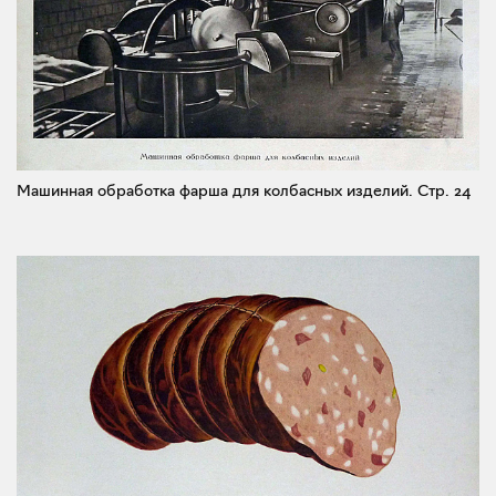
Машинная обработка фарша для колбасных изделий.
Стр. 24