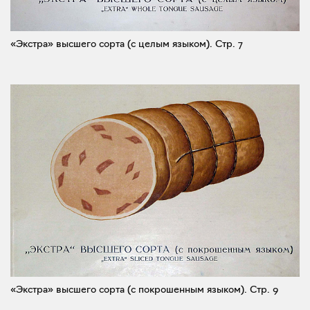
«Экстра» высшего сорта (с целым языком).
Стр. 7
«Экстра» высшего сорта (с покрошенным языком).
Стр. 9