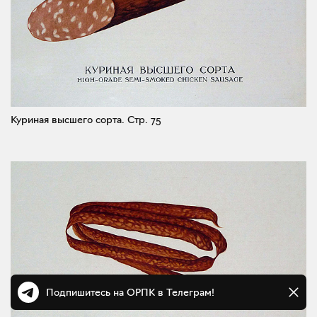
Куриная высшего сорта.
Стр. 75
Подпишитесь на ОРПК в Телеграм!