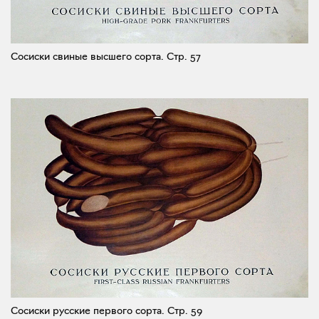
Сосиски свиные высшего сорта.
Стр. 57
Сосиски русские первого сорта.
Стр. 59