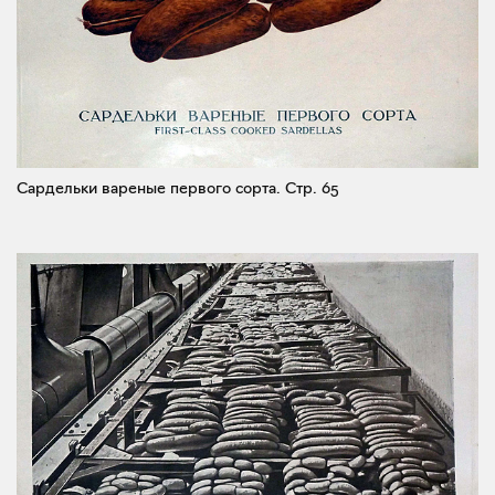
Сардельки вареные первого сорта.
Стр. 65