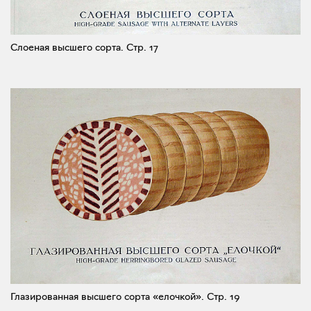
Слоеная высшего сорта.
Стр. 17
Глазированная высшего сорта «елочкой».
Стр. 19