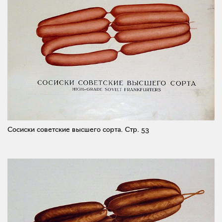
Сосиски советские высшего сорта.
Стр. 53