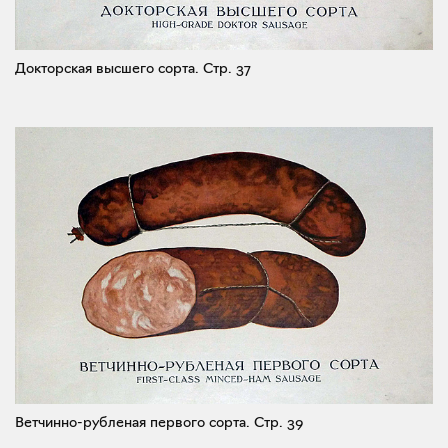
Докторская высшего сорта.
Стр. 37
Ветчинно-рубленая первого сорта.
Стр. 39