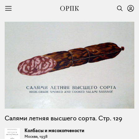
Салями летняя высшего сорта. Стр. 129
Колбасы и мясокопчености
Москва, 1938