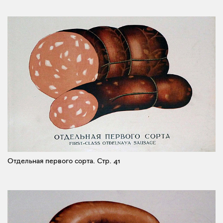
Отдельная первого сорта.
Стр. 41