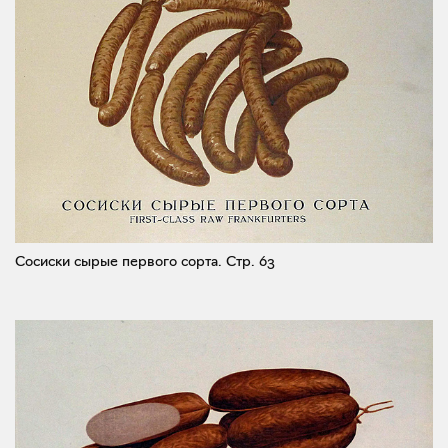
Сосиски сырые первого сорта.
Стр. 63