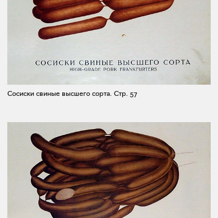
Сосиски свиные высшего сорта.
Стр. 57