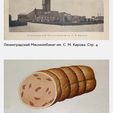
Ленинградский Мясокомбинат им. С. М. Кирова.
Стр. 4