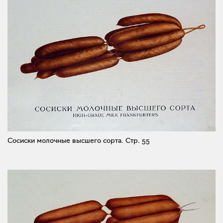
Сосиски молочные высшего сорта.
Стр. 55