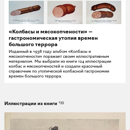
«Колбасы и мясокопчености» —
гастрономическая утопия времен
большого террора
Изданный в 1938 году альбом «Колбасы и
мясокопчености» поражает своим иллюстративным
материалом. Мы выбрали из книги 124 иллюстрации
колбас и мясокопченостей и создали красочный
справочник по утопической колбасной гастрономии
времен большого террора.
135
Иллюстрации из книги