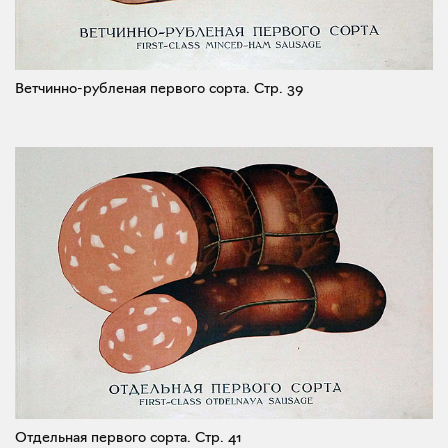
Ветчинно-рубленая первого сорта.
Стр. 39
Отдельная первого сорта.
Стр. 41