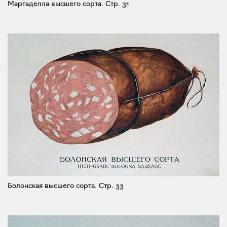
Мартаделла высшего сорта.
Стр. 31
Болонская высшего сорта.
Стр. 33