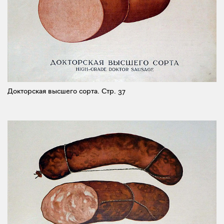
Докторская высшего сорта.
Стр. 37