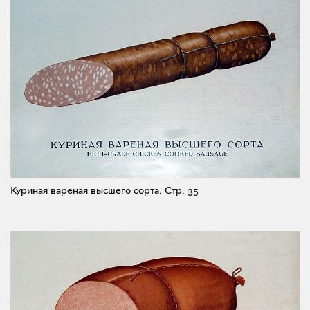
Куриная вареная высшего сорта.
Стр. 35