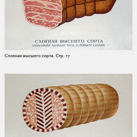
Слоеная высшего сорта.
Стр. 17