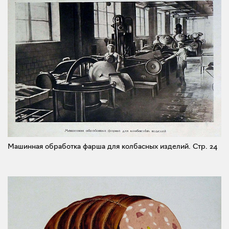
Машинная обработка фарша для колбасных изделий.
Стр. 24