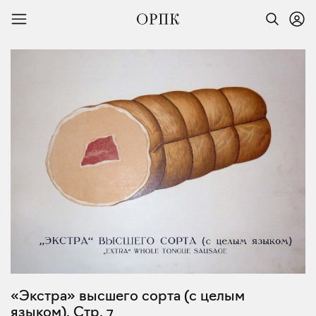
«Экстра» высшего сорта (с целым
языком). Стр. 7