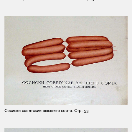
Сосиски советские высшего сорта.
Стр. 53