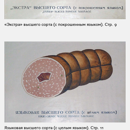
«Экстра» высшего сорта (с покрошенным языком).
Стр. 9
Языковая высшего сорта (с целым языком).
Стр. 11