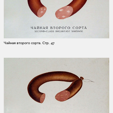
Чайная второго сорта.
Стр. 47