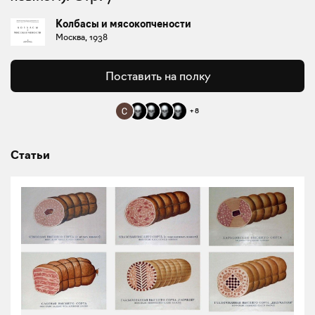
Колбасы и мясокопчености
Москва, 1938
Поставить на полку
+
8
Статьи