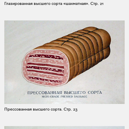
Глазированная высшего сорта «шахматная».
Стр. 21
Прессованная высшего сорта.
Стр. 23