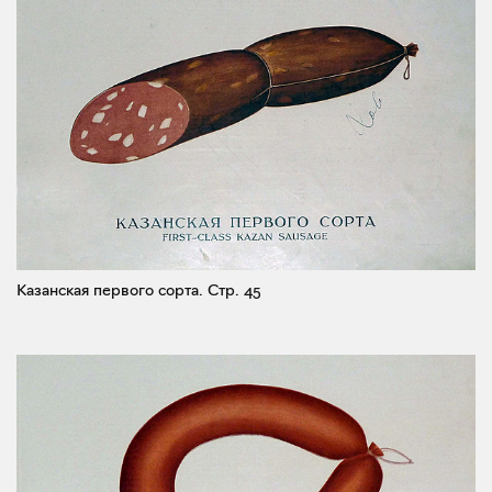
Казанская первого сорта.
Стр. 45