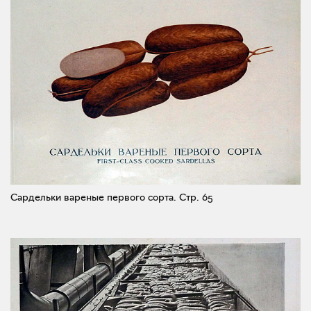
Сардельки вареные первого сорта.
Стр. 65