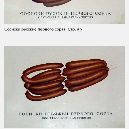
Сосиски русские первого сорта.
Стр. 59