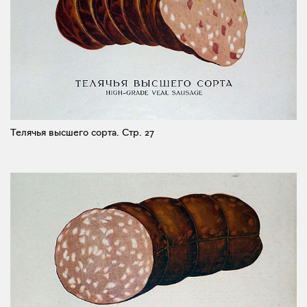
Телячья высшего сорта.
Стр. 27