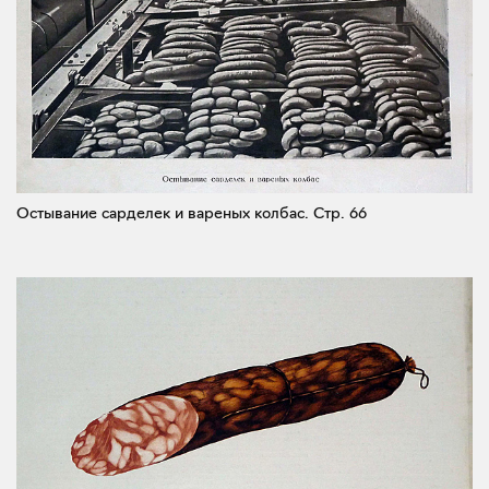
Остывание сарделек и вареных колбас.
Стр. 66