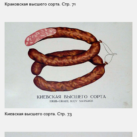
Краковская высшего сорта.
Стр. 71
Киевская высшего сорта.
Стр. 73