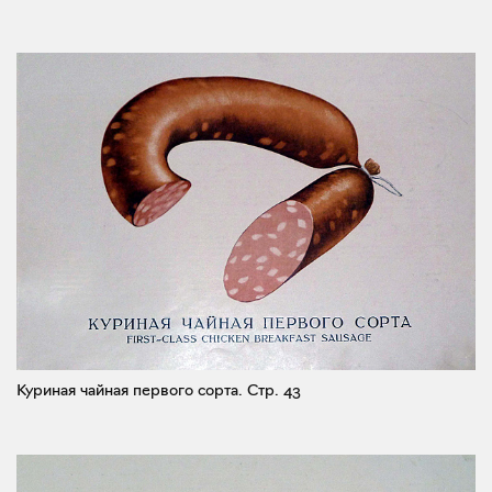
Куриная чайная первого сорта.
Стр. 43