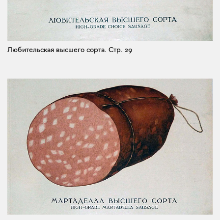
Любительская высшего сорта.
Стр. 29