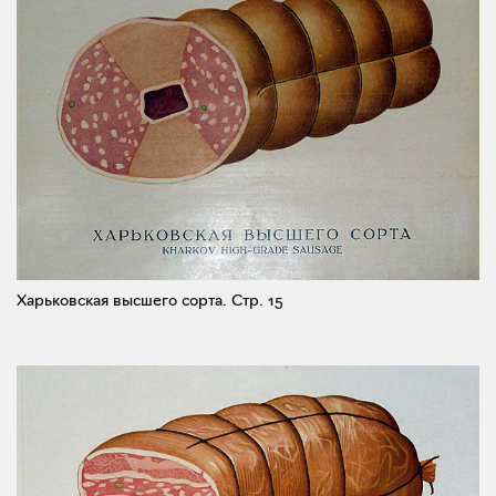
Харьковская высшего сорта.
Стр. 15