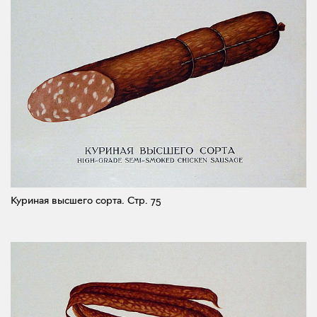
Куриная высшего сорта.
Стр. 75