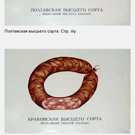
Полтавская высшего сорта.
Стр. 69