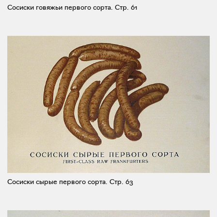
Сосиски говяжьи первого сорта.
Стр. 61
Сосиски сырые первого сорта.
Стр. 63