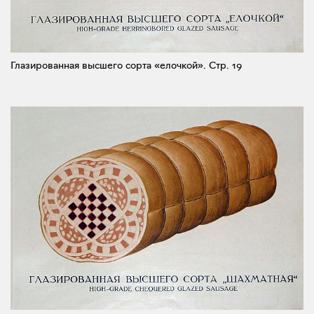
Глазированная высшего сорта «елочкой».
Стр. 19