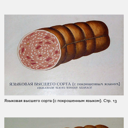
Языковая высшего сорта (с покрошенным языком).
Стр. 13