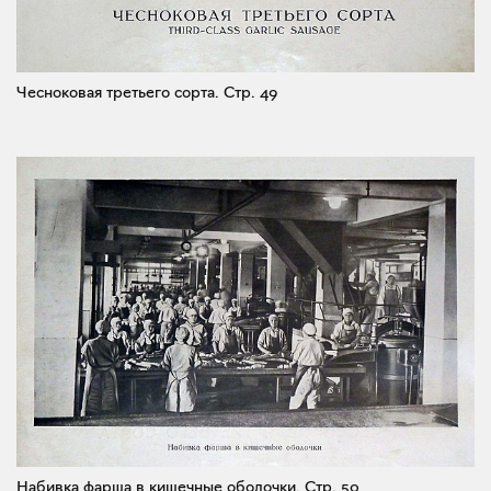
Чесноковая третьего сорта.
Стр. 49
Набивка фарша в кишечные оболочки.
Стр. 50