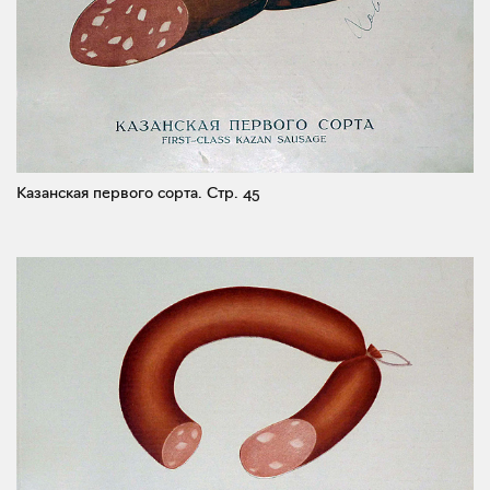
Казанская первого сорта.
Стр. 45