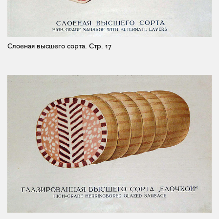
Слоеная высшего сорта.
Стр. 17