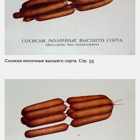
Сосиски молочные высшего сорта.
Стр. 55