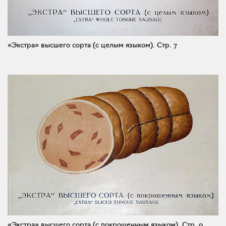
«Экстра» высшего сорта (с целым языком).
Стр. 7
«Экстра» высшего сорта (с покрошенным языком).
Стр. 9