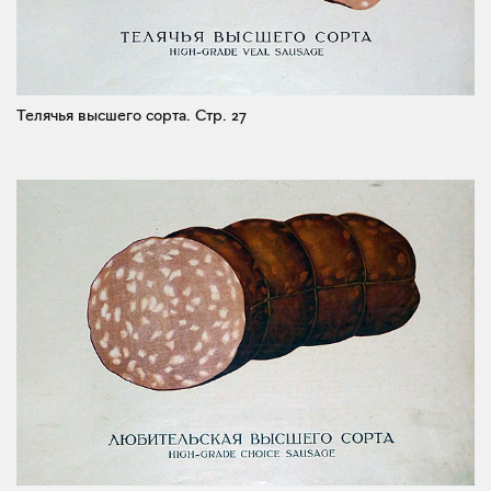
Телячья высшего сорта.
Стр. 27