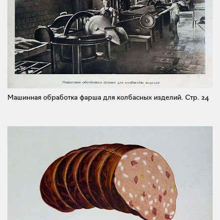
Машинная обработка фарша для колбасных изделий.
Стр. 24