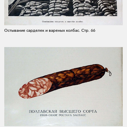
Остывание сарделек и вареных колбас.
Стр. 66