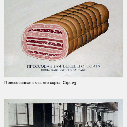
Прессованная высшего сорта.
Стр. 23