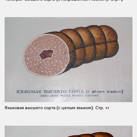
Языковая высшего сорта (с целым языком).
Стр. 11