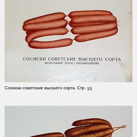
Сосиски советские высшего сорта.
Стр. 53