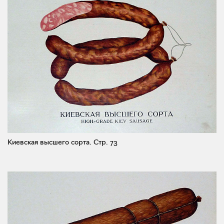
Киевская высшего сорта.
Стр. 73