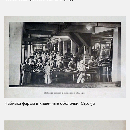
Набивка фарша в кишечные оболочки.
Стр. 50