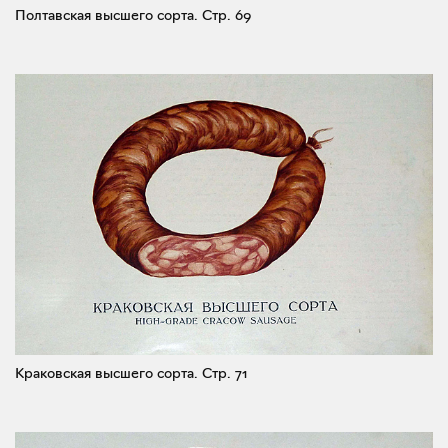
Полтавская высшего сорта.
Стр. 69
Краковская высшего сорта.
Стр. 71