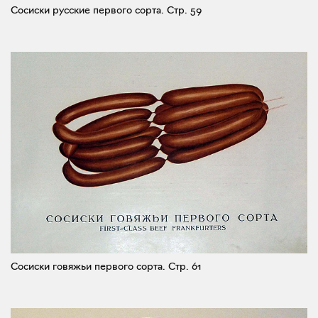
Сосиски русские первого сорта.
Стр. 59
Сосиски говяжьи первого сорта.
Стр. 61