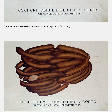
Сосиски свиные высшего сорта.
Стр. 57