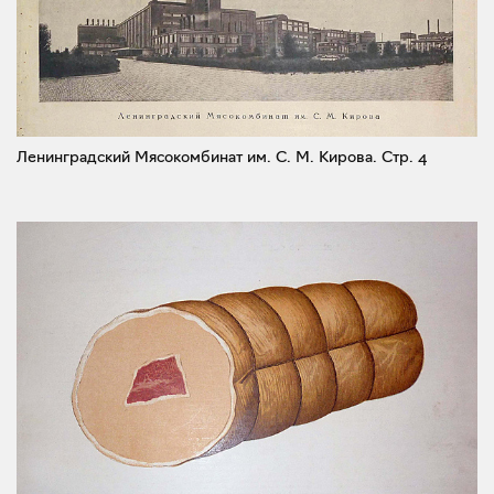
Ленинградский Мясокомбинат им. С. М. Кирова.
Стр. 4