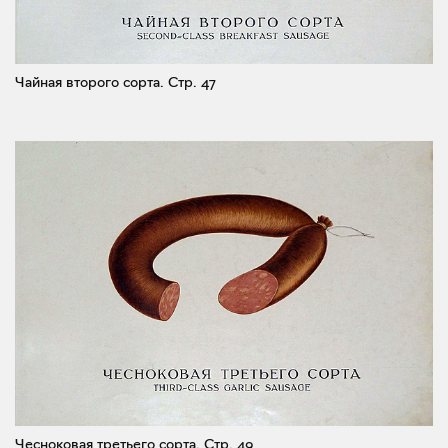
Чайная второго сорта.
Стр. 47
Чесноковая третьего сорта.
Стр. 49