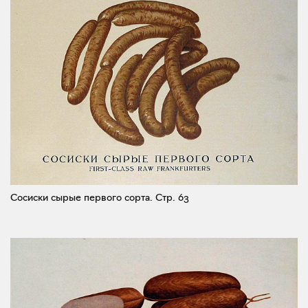
Сосиски сырые первого сорта.
Стр. 63