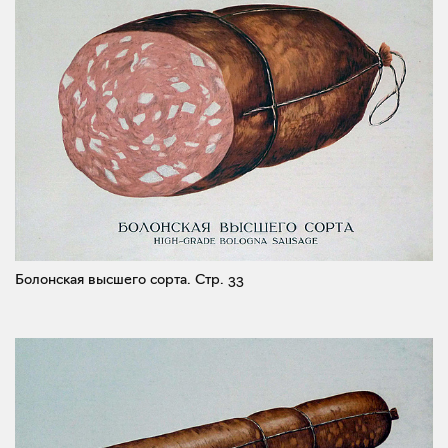
Болонская высшего сорта.
Стр. 33