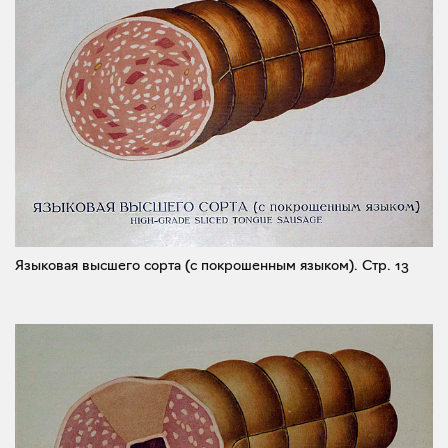
Языковая высшего сорта (с покрошенным языком).
Стр. 13