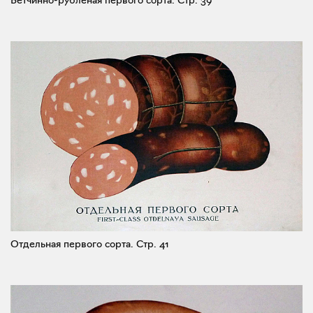
Ветчинно-рубленая первого сорта.
Стр. 39
Отдельная первого сорта.
Стр. 41