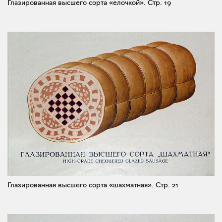
Глазированная высшего сорта «елочкой».
Стр. 19
Глазированная высшего сорта «шахматная».
Стр. 21