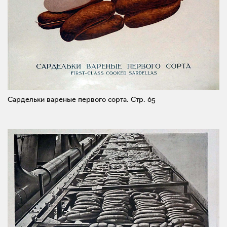
Сардельки вареные первого сорта.
Стр. 65