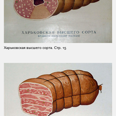
Харьковская высшего сорта.
Стр. 15