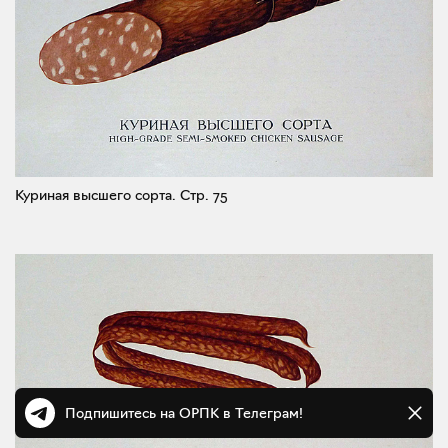
Куриная высшего сорта.
Стр. 75
Подпишитесь на ОРПК в Телеграм!