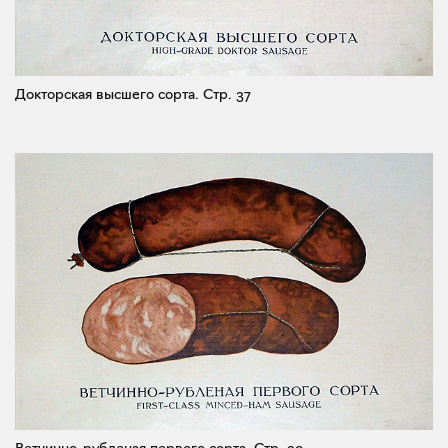
Докторская высшего сорта.
Стр. 37