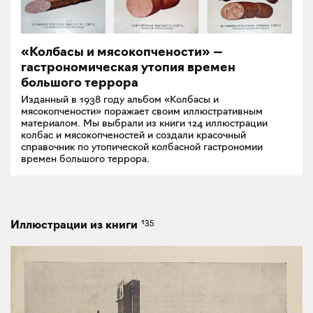
«Колбасы и мясокопчености» —
гастрономическая утопия времен
большого террора
Изданный в 1938 году альбом «Колбасы и
мясокопчености» поражает своим иллюстративным
материалом. Мы выбрали из книги 124 иллюстрации
колбас и мясокопченостей и создали красочный
справочник по утопической колбасной гастрономии
времен большого террора.
135
Иллюстрации из книги