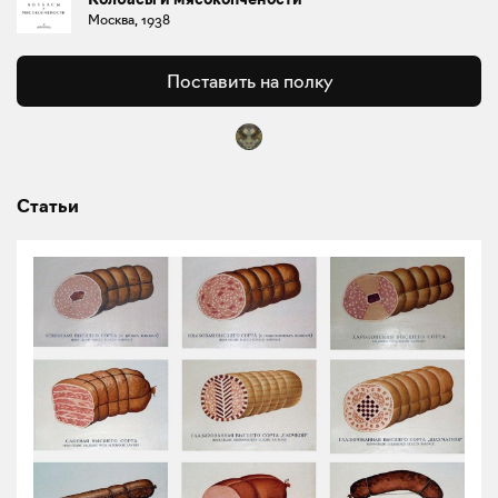
Москва, 1938
Поставить на полку
Статьи