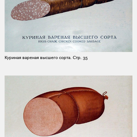
Куриная вареная высшего сорта.
Стр. 35