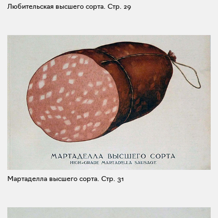
Любительская высшего сорта.
Стр. 29
Мартаделла высшего сорта.
Стр. 31