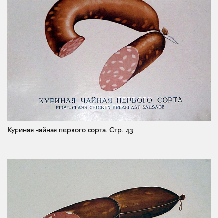
Куриная чайная первого сорта.
Стр. 43