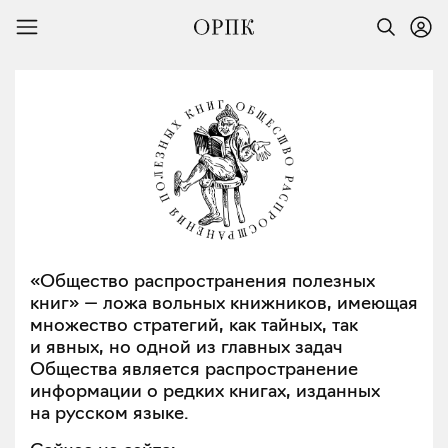
«Общество распространения полезных
книг» — ложа вольных книжников, имеющая
множество стратегий, как тайных, так
и явных, но одной из главных задач
Общества является распространение
информации о редких книгах, изданных
на русском языке.