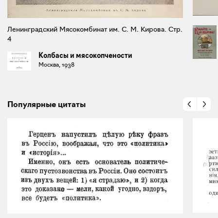
Ленинградский Мясокомбинат им. С. М. Кирова. Стр.
4
Колбасы и мясокопчености
Москва, 1938
Популярные цитаты