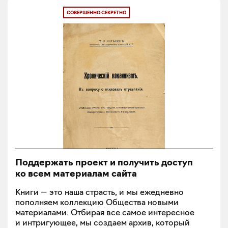
СОВЕРШЕННО СЕКРЕТНО
Поддержать проект и получить доступ
ко всем материалам сайта
Книги — это наша страсть, и мы ежедневно
пополняем коллекцию Общества новыми
материалами. Отбирая все самое интересное
и интригующее, мы создаем архив, который