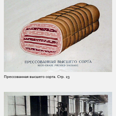
Прессованная высшего сорта.
Стр. 23