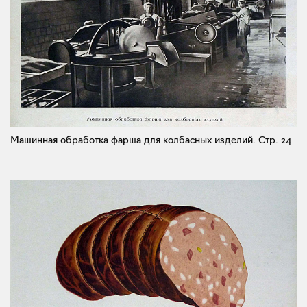
Машинная обработка фарша для колбасных изделий.
Стр. 24