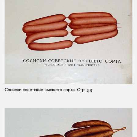
Сосиски советские высшего сорта.
Стр. 53