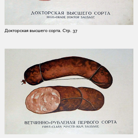
Докторская высшего сорта.
Стр. 37