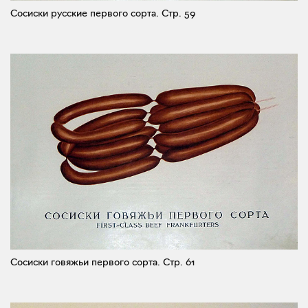
Сосиски русские первого сорта.
Стр. 59
Сосиски говяжьи первого сорта.
Стр. 61