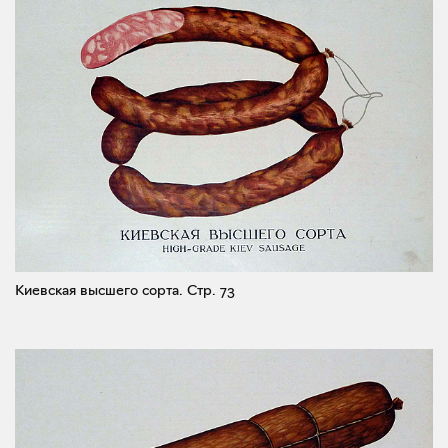
Киевская высшего сорта.
Стр. 73