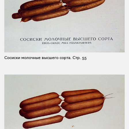
Сосиски молочные высшего сорта.
Стр. 55