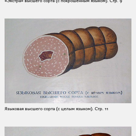
«Экстра» высшего сорта (с покрошенным языком).
Стр. 9
Языковая высшего сорта (с целым языком).
Стр. 11