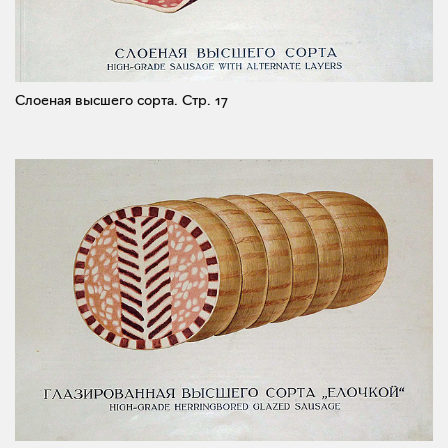
Слоеная высшего сорта.
Стр. 17