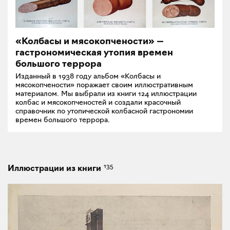
«Колбасы и мясокопчености» —
гастрономическая утопия времен
большого террора
Изданный в 1938 году альбом «Колбасы и
мясокопчености» поражает своим иллюстративным
материалом. Мы выбрали из книги 124 иллюстрации
колбас и мясокопченостей и создали красочный
справочник по утопической колбасной гастрономии
времен большого террора.
135
Иллюстрации из книги