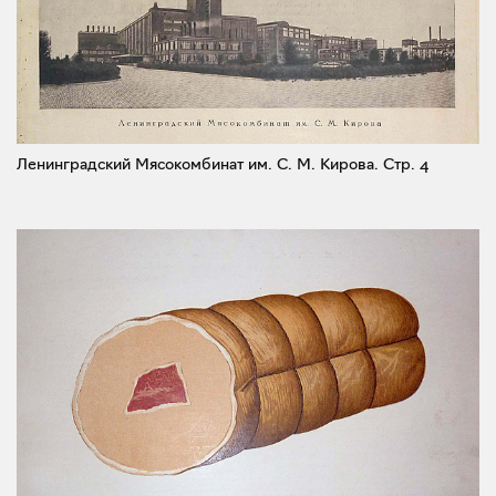
Ленинградский Мясокомбинат им. С. М. Кирова.
Стр. 4