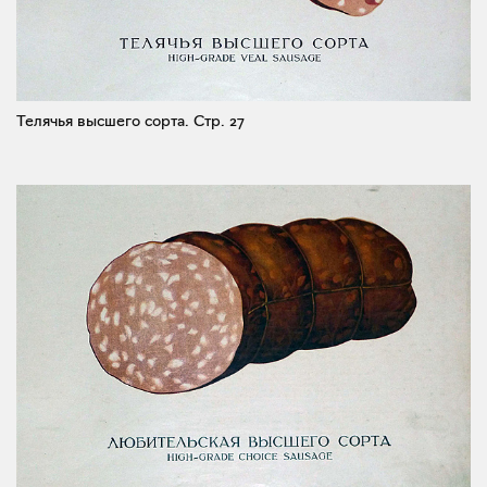
Телячья высшего сорта.
Стр. 27