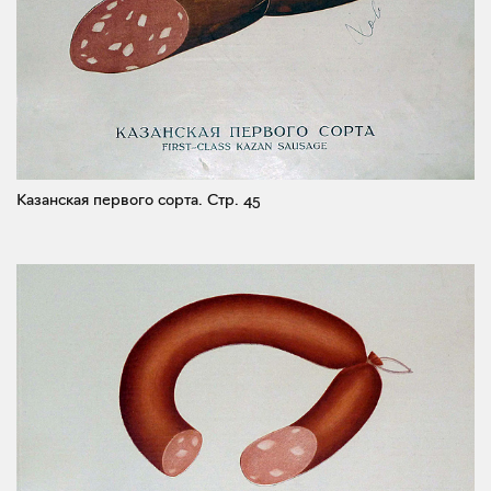
Казанская первого сорта.
Стр. 45