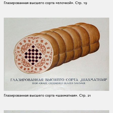
Глазированная высшего сорта «елочкой».
Стр. 19
Глазированная высшего сорта «шахматная».
Стр. 21