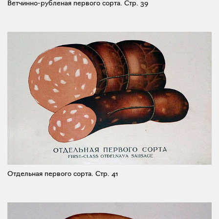
Ветчинно-рубленая первого сорта.
Стр. 39
Отдельная первого сорта.
Стр. 41