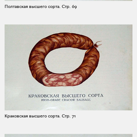
Полтавская высшего сорта.
Стр. 69
Краковская высшего сорта.
Стр. 71