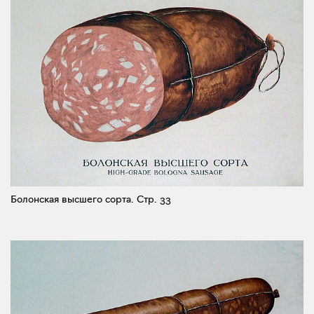
Болонская высшего сорта.
Стр. 33