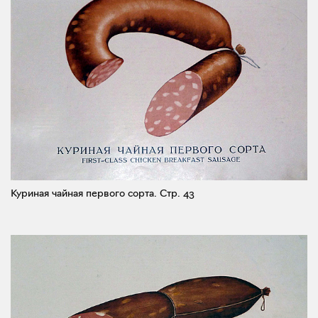
Куриная чайная первого сорта.
Стр. 43