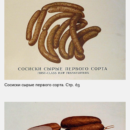
Сосиски сырые первого сорта.
Стр. 63