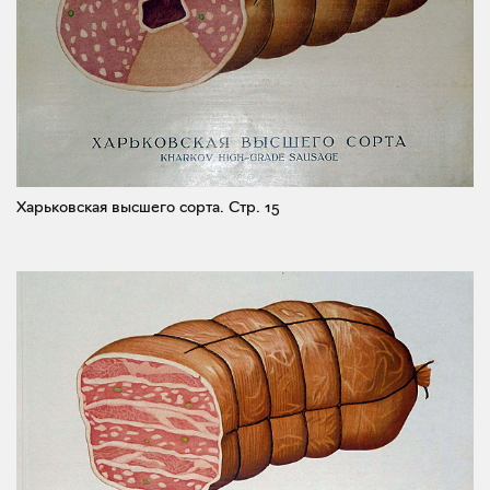
Харьковская высшего сорта.
Стр. 15