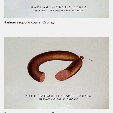
Чайная второго сорта.
Стр. 47