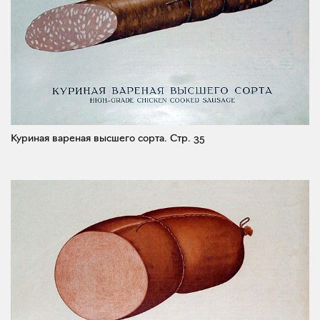
Куриная вареная высшего сорта.
Стр. 35