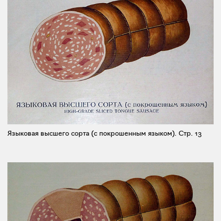
Языковая высшего сорта (с покрошенным языком).
Стр. 13