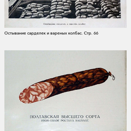
Остывание сарделек и вареных колбас.
Стр. 66