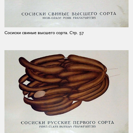
Сосиски свиные высшего сорта.
Стр. 57