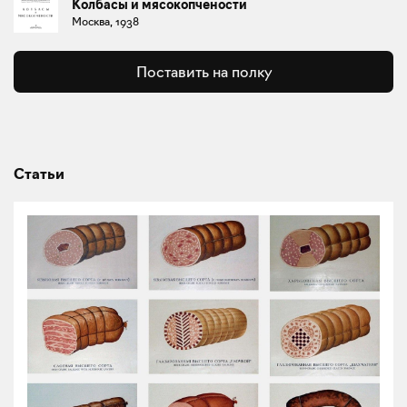
Колбасы и мясокопчености
Москва, 1938
Поставить на полку
Статьи