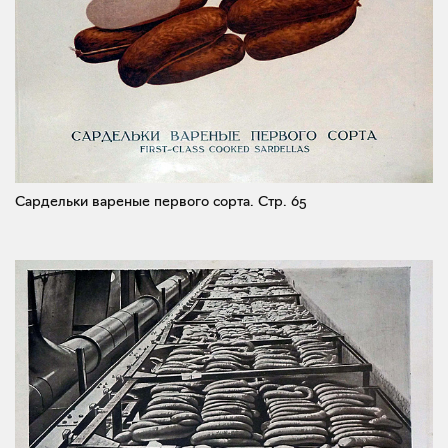
Сардельки вареные первого сорта.
Стр. 65