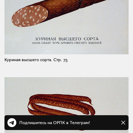
Куриная высшего сорта.
Стр. 75
Подпишитесь на ОРПК в Телеграм!