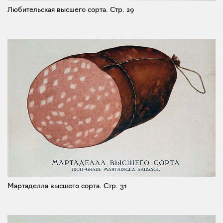
Любительская высшего сорта.
Стр. 29
Мартаделла высшего сорта.
Стр. 31