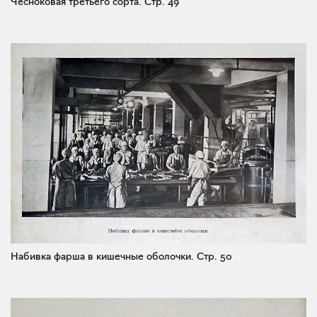
Чесноковая третьего сорта.
Стр. 49
Набивка фарша в кишечные оболочки.
Стр. 50