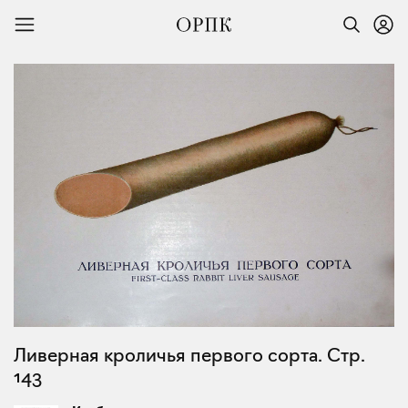
Ливерная кроличья первого сорта. Стр.
143