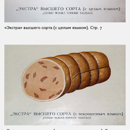
«Экстра» высшего сорта (с целым языком).
Стр. 7