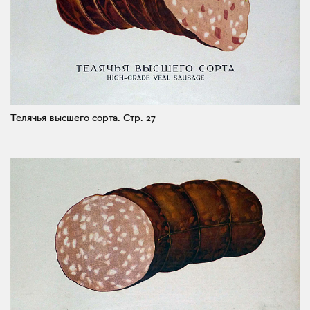
Телячья высшего сорта.
Стр. 27