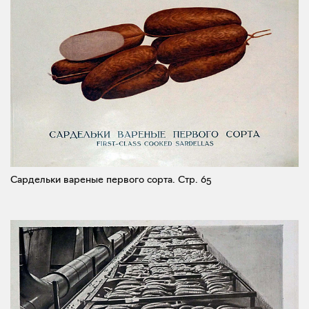
Сардельки вареные первого сорта.
Стр. 65