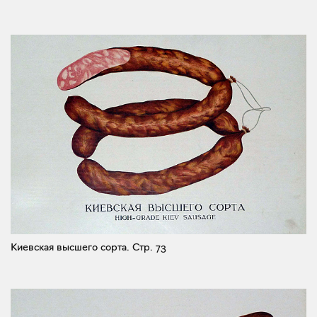
Киевская высшего сорта.
Стр. 73