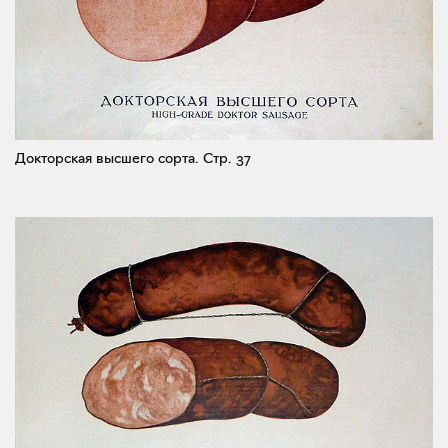
Докторская высшего сорта.
Стр. 37