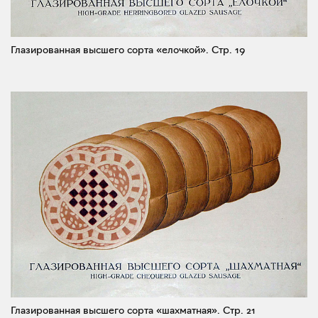
Глазированная высшего сорта «елочкой».
Стр. 19
Глазированная высшего сорта «шахматная».
Стр. 21