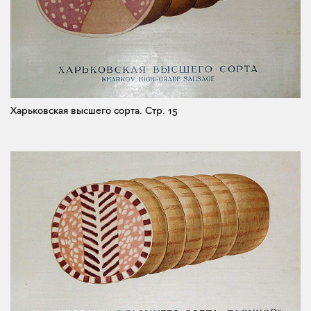
Харьковская высшего сорта.
Стр. 15