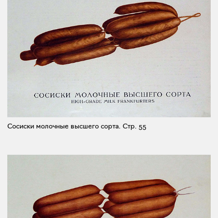
Сосиски молочные высшего сорта.
Стр. 55