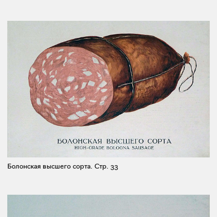
Болонская высшего сорта.
Стр. 33