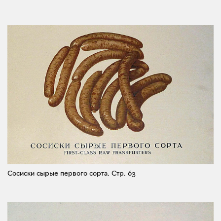
Сосиски сырые первого сорта.
Стр. 63