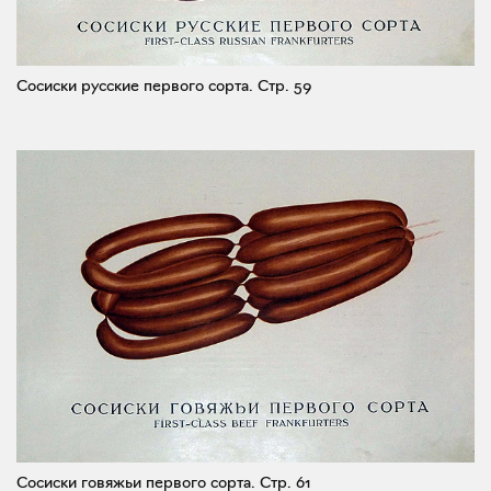
Сосиски русские первого сорта.
Стр. 59
Сосиски говяжьи первого сорта.
Стр. 61