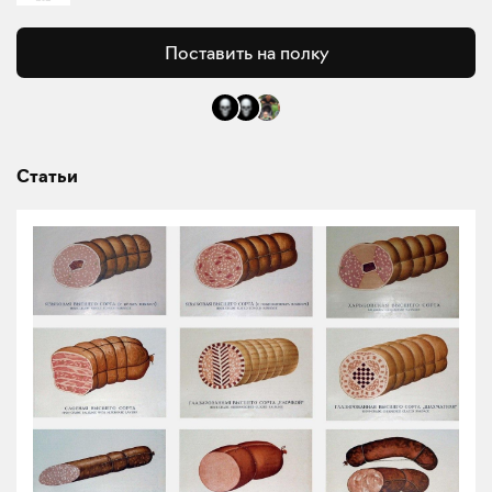
Поставить на полку
Статьи