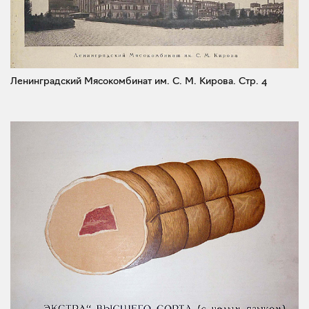
Ленинградский Мясокомбинат им. С. М. Кирова.
Стр. 4