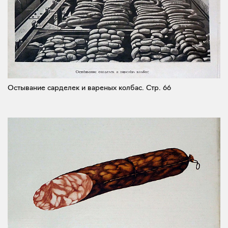
Остывание сарделек и вареных колбас.
Стр. 66