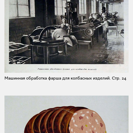
Машинная обработка фарша для колбасных изделий.
Стр. 24