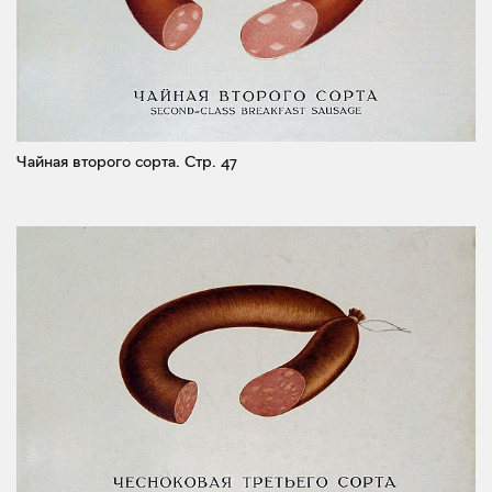
Чайная второго сорта.
Стр. 47