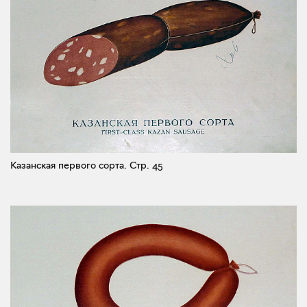
Казанская первого сорта.
Стр. 45