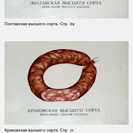
Полтавская высшего сорта.
Стр. 69
Краковская высшего сорта.
Стр. 71