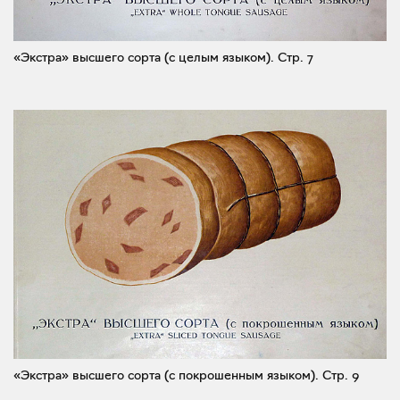
«Экстра» высшего сорта (с целым языком).
Стр. 7
«Экстра» высшего сорта (с покрошенным языком).
Стр. 9