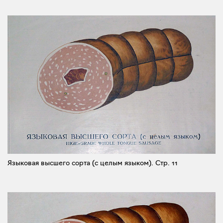
Языковая высшего сорта (с целым языком).
Стр. 11