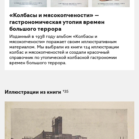
«Колбасы и мясокопчености» —
гастрономическая утопия времен
большого террора
Изданный в 1938 году альбом «Колбасы и
мясокопчености» поражает своим иллюстративным
материалом. Мы выбрали из книги 124 иллюстрации
колбас и мясокопченостей и создали красочный
справочник по утопической колбасной гастрономии
времен большого террора.
135
Иллюстрации из книги