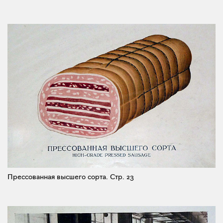
Прессованная высшего сорта.
Стр. 23