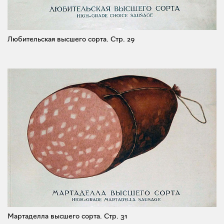
Любительская высшего сорта.
Стр. 29
Мартаделла высшего сорта.
Стр. 31