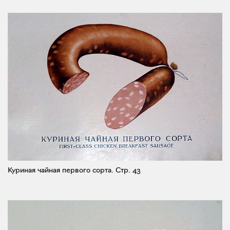
Куриная чайная первого сорта.
Стр. 43