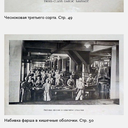
Чесноковая третьего сорта.
Стр. 49
Набивка фарша в кишечные оболочки.
Стр. 50