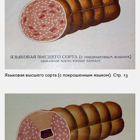
Языковая высшего сорта (с покрошенным языком).
Стр. 13