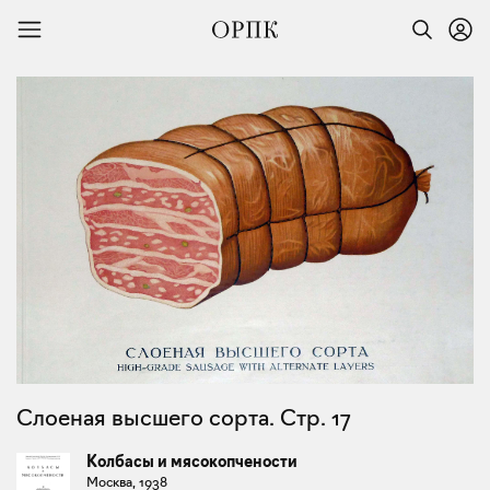
Слоеная высшего сорта. Стр. 17
Колбасы и мясокопчености
Москва, 1938