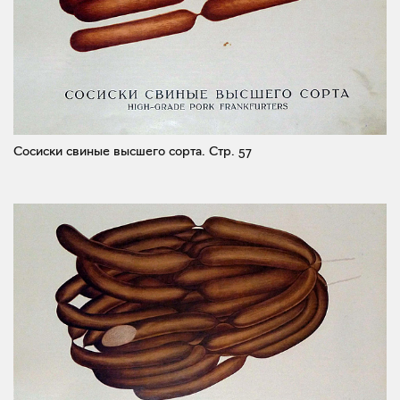
Сосиски свиные высшего сорта.
Стр. 57