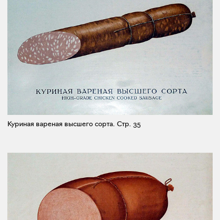
Куриная вареная высшего сорта.
Стр. 35