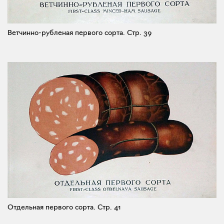
Ветчинно-рубленая первого сорта.
Стр. 39
Отдельная первого сорта.
Стр. 41