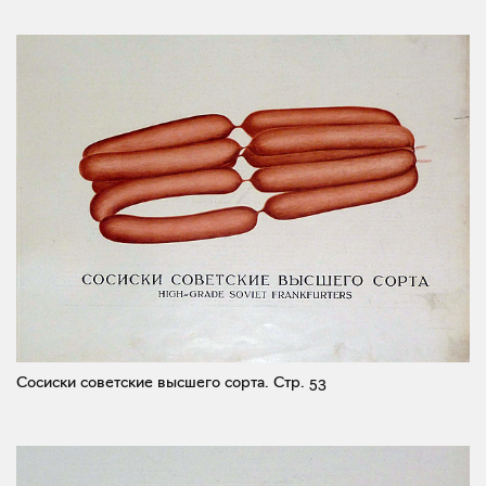
Сосиски советские высшего сорта.
Стр. 53