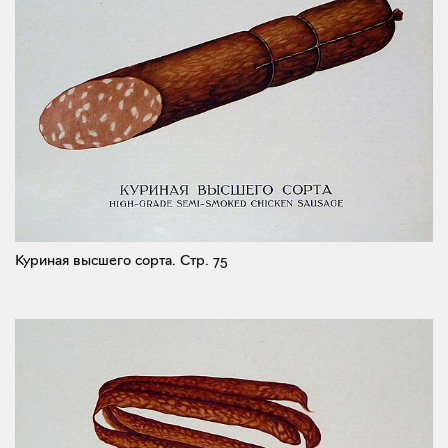
Куриная высшего сорта.
Стр. 75