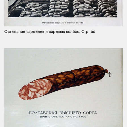
Остывание сарделек и вареных колбас.
Стр. 66