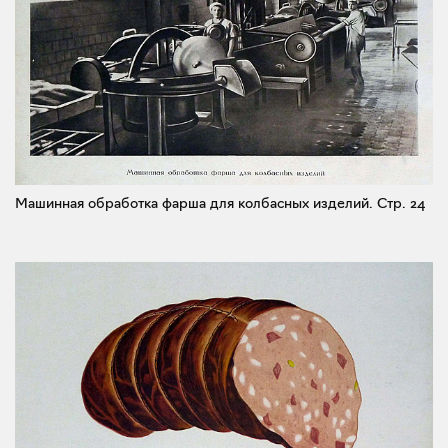
Машинная обработка фарша для колбасных изделий.
Стр. 24