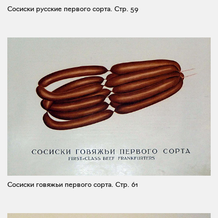
Сосиски русские первого сорта.
Стр. 59
Сосиски говяжьи первого сорта.
Стр. 61