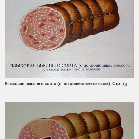
Языковая высшего сорта (с покрошенным языком).
Стр. 13