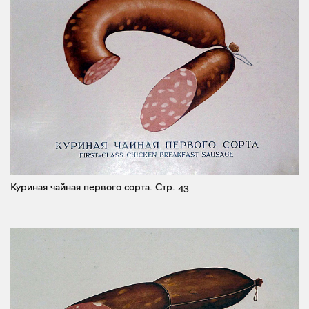
Куриная чайная первого сорта.
Стр. 43