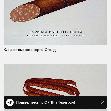
Куриная высшего сорта.
Стр. 75
Подпишитесь на ОРПК в Телеграм!