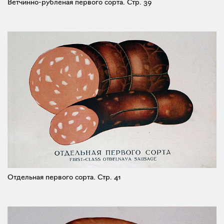
Ветчинно-рубленая первого сорта.
Стр. 39
Отдельная первого сорта.
Стр. 41