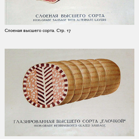
Слоеная высшего сорта.
Стр. 17