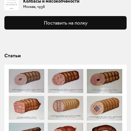
Колбасы и мясокопчености
Москва, 1938
Поставить на полку
Статьи