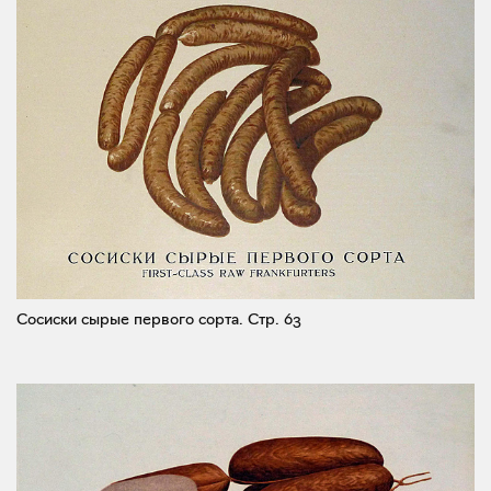
Сосиски сырые первого сорта.
Стр. 63