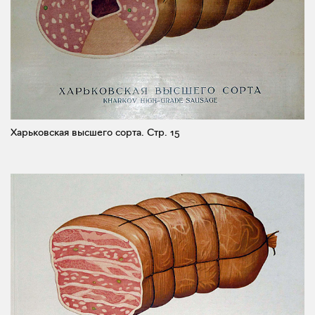
Харьковская высшего сорта.
Стр. 15