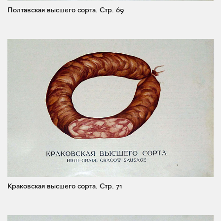
Полтавская высшего сорта.
Стр. 69
Краковская высшего сорта.
Стр. 71