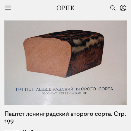
Паштет ленинградский второго сорта. Стр.
199