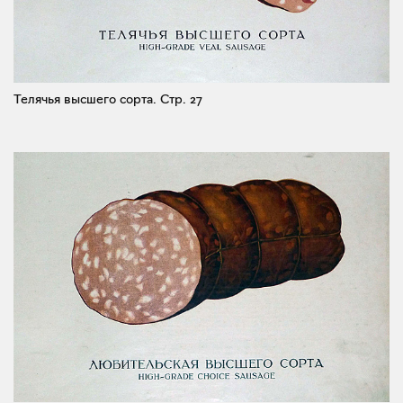
Телячья высшего сорта.
Стр. 27