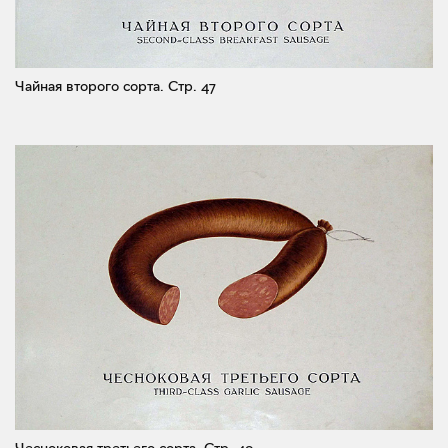
Чайная второго сорта.
Стр. 47