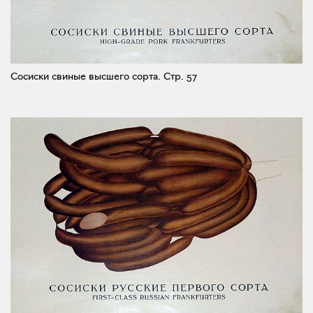
Сосиски свиные высшего сорта.
Стр. 57