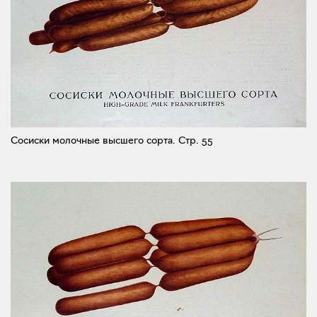
Сосиски молочные высшего сорта.
Стр. 55