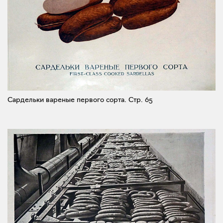
Сардельки вареные первого сорта.
Стр. 65