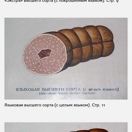
«Экстра» высшего сорта (с покрошенным языком).
Стр. 9
Языковая высшего сорта (с целым языком).
Стр. 11