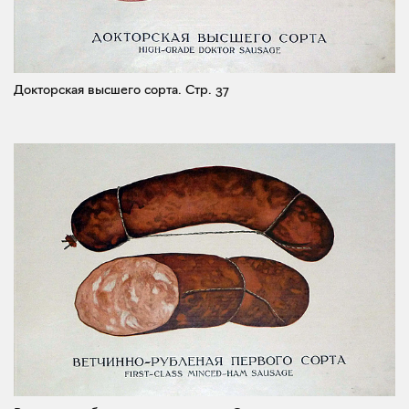
Докторская высшего сорта.
Стр. 37