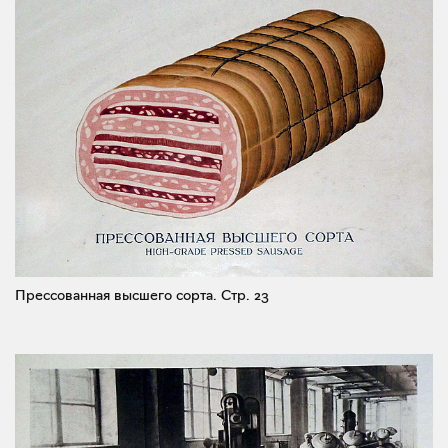
Прессованная высшего сорта.
Стр. 23