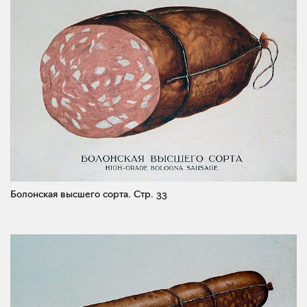
Болонская высшего сорта.
Стр. 33