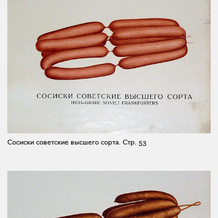
Сосиски советские высшего сорта.
Стр. 53