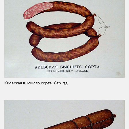
Киевская высшего сорта.
Стр. 73