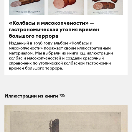
«Колбасы и мясокопчености» —
гастрономическая утопия времен
большого террора
Изданный в 1938 году альбом «Колбасы и
мясокопчености» поражает своим иллюстративным
материалом. Мы выбрали из книги 124 иллюстрации
колбас и мясокопченостей и создали красочный
справочник по утопической колбасной гастрономии
времен большого террора.
135
Иллюстрации из книги