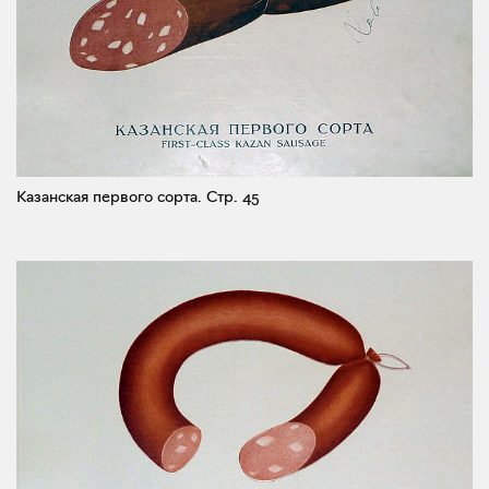
Казанская первого сорта.
Стр. 45