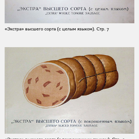
«Экстра» высшего сорта (с целым языком).
Стр. 7