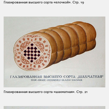
Глазированная высшего сорта «елочкой».
Стр. 19
Глазированная высшего сорта «шахматная».
Стр. 21