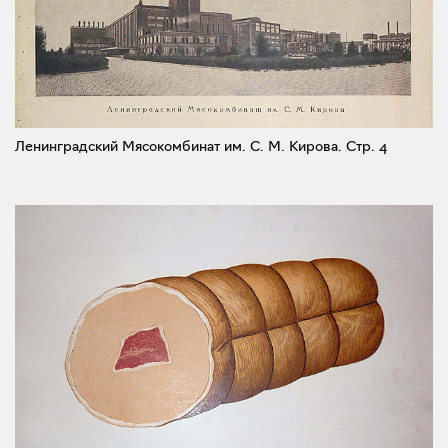
Ленинградский Мясокомбинат им. С. М. Кирова.
Стр. 4