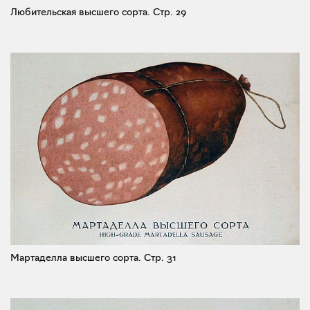
Любительская высшего сорта.
Стр. 29
Мартаделла высшего сорта.
Стр. 31