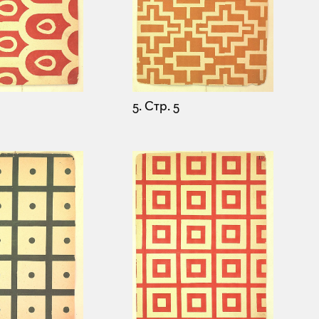
5.
Стр. 5