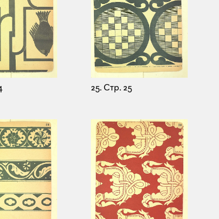
4
25.
Стр. 25