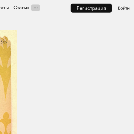
таты
Статьи
Регистрация
Войти