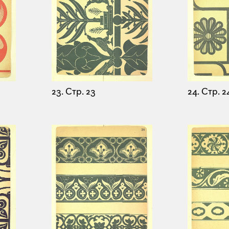
23.
Стр. 23
24.
Стр. 2