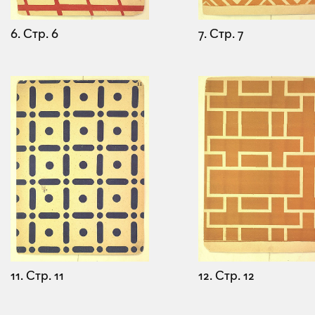
6.
Стр. 6
7.
Стр. 7
11.
Стр. 11
12.
Стр. 12