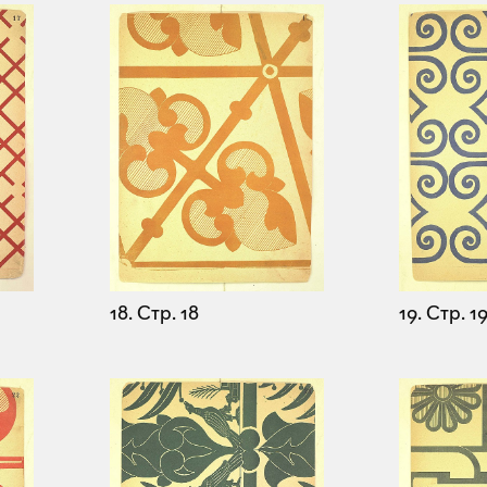
18.
Стр. 18
19.
Стр. 1