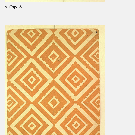
6.
Стр. 6