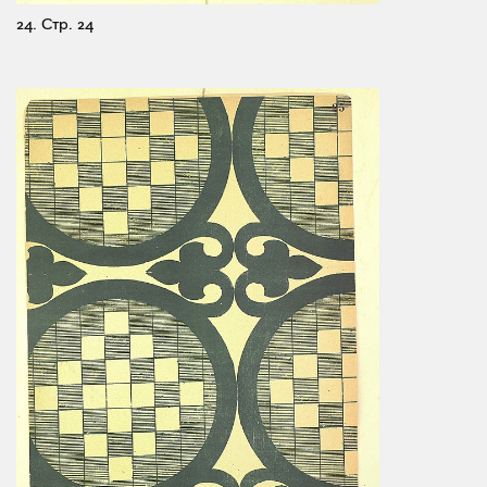
24.
Стр. 24