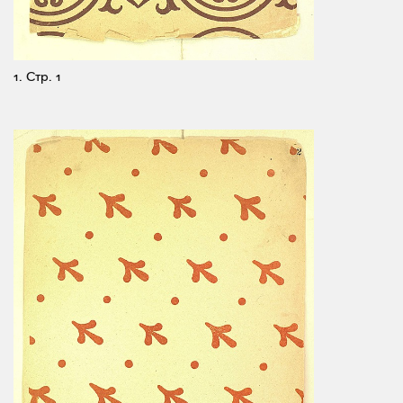
1.
Стр. 1