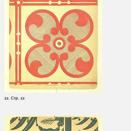
22.
Стр. 22