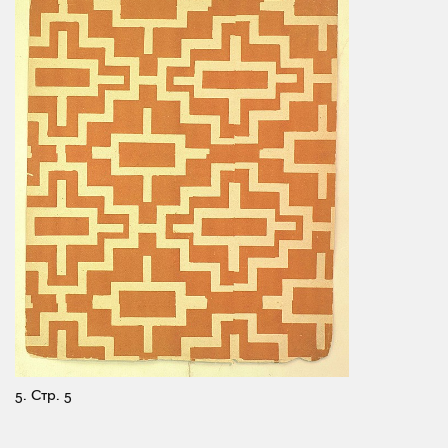
5.
Стр. 5