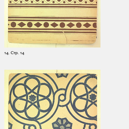
14.
Стр. 14