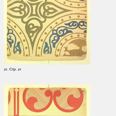
21.
Стр. 21