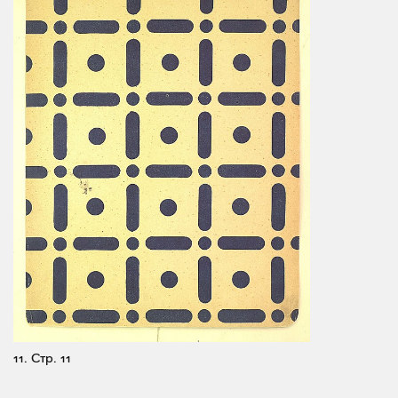
11.
Стр. 11