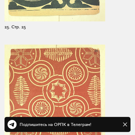
25.
Стр. 25
Подпишитесь на ОРПК в Телеграм!