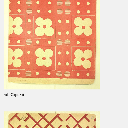
16.
Стр. 16