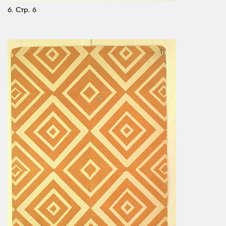
6.
Стр. 6