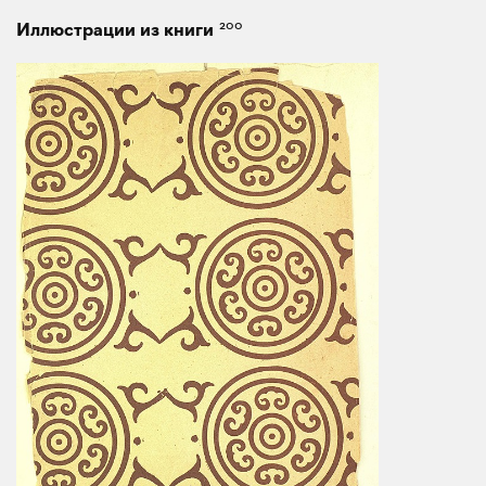
200
Иллюстрации из книги