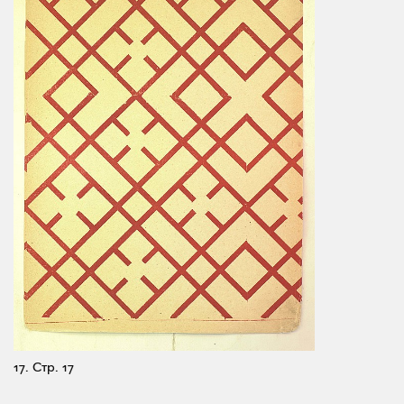
17.
Стр. 17