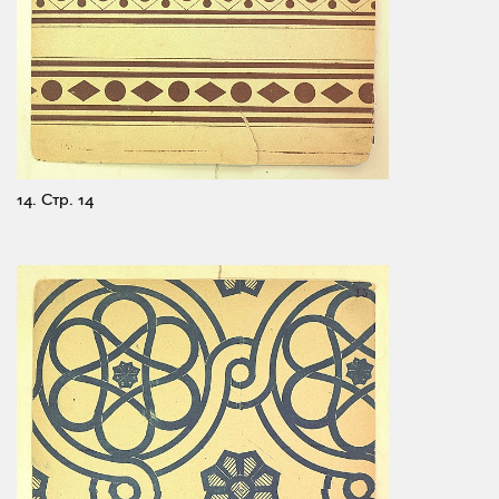
14.
Стр. 14