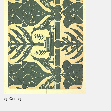
23.
Стр. 23