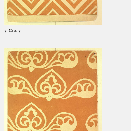
7.
Стр. 7