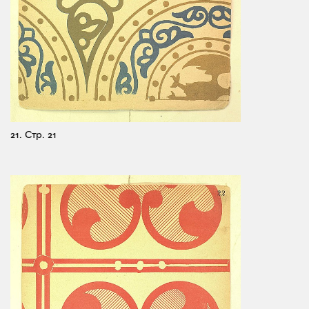
21.
Стр. 21