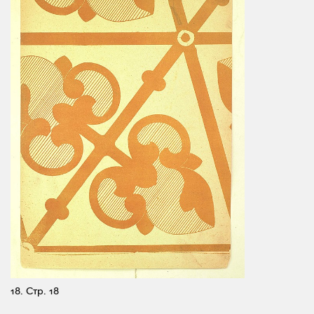
18.
Стр. 18