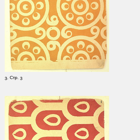
3.
Стр. 3