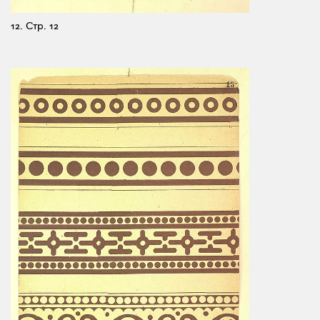
12.
Стр. 12