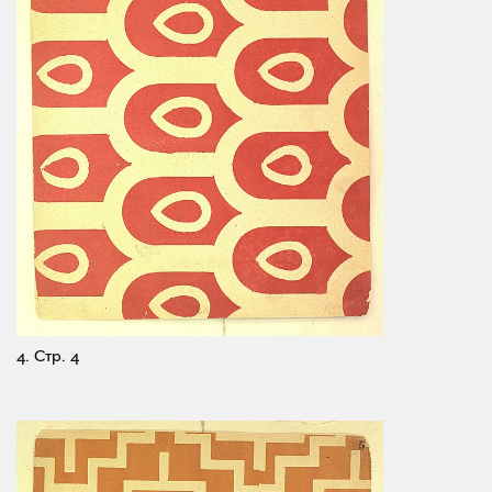
4.
Стр. 4