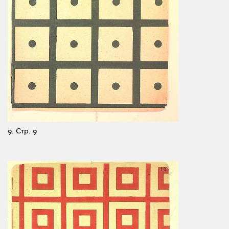
9.
Стр. 9