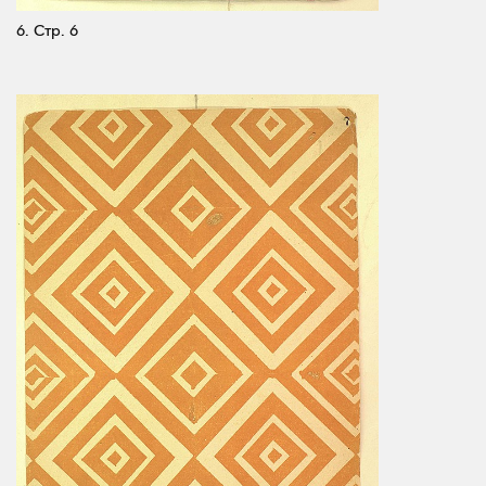
6.
Стр. 6