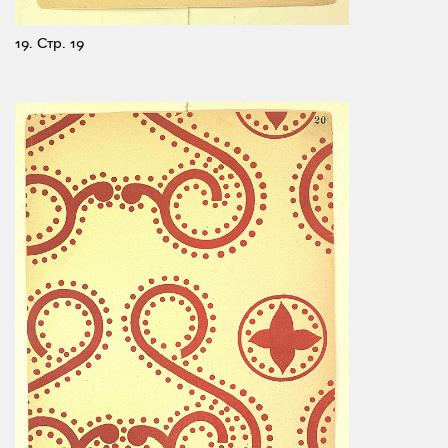
19.
Стр. 19