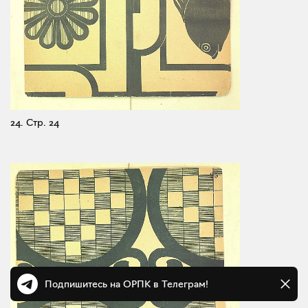
24.
Стр. 24
Подпишитесь на ОРПК в Телеграм!