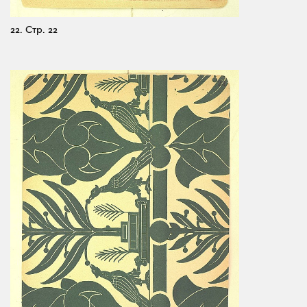
22.
Стр. 22