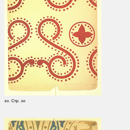
20.
Стр. 20