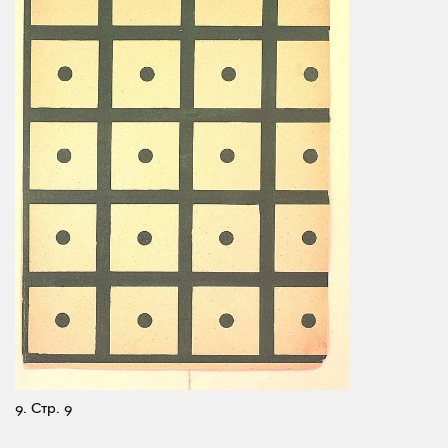
9.
Стр. 9