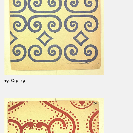
19.
Стр. 19