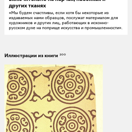
других тканях
«Мы будем счастливы, если хотя бы некоторые из
издаваемых нами образцов, послужат материалом для
художников и других лиц, работающих в исконно-
русском духе на поприще искусства и промышленности».
200
Иллюстрации из книги