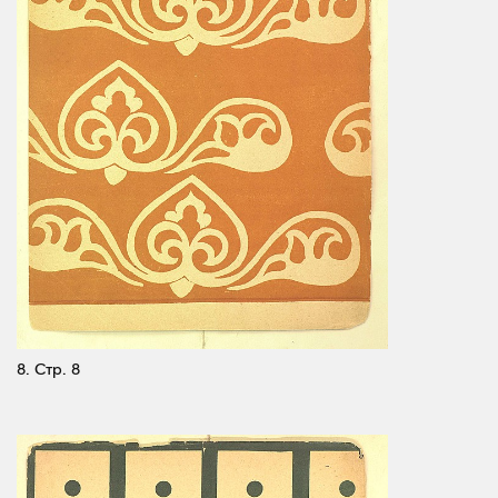
8.
Стр. 8