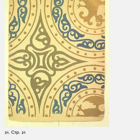
21.
Стр. 21