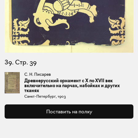
39. Стр. 39
С. Н. Писарев
Древнерусский орнамент с X по XVII век
включительно на парчах, набойках и других
тканях
Санкт-Петербург, 1903
Поставить на полку