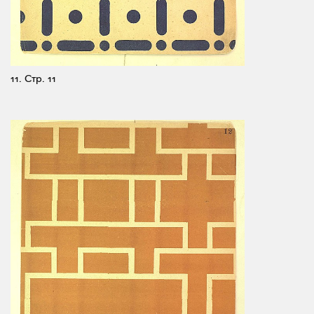
11.
Стр. 11