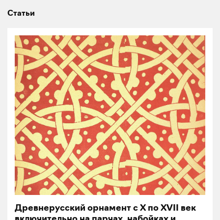
Статьи
Древнерусский орнамент с X по XVII век
включительно на парчах, набойках и