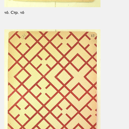
16.
Стр. 16