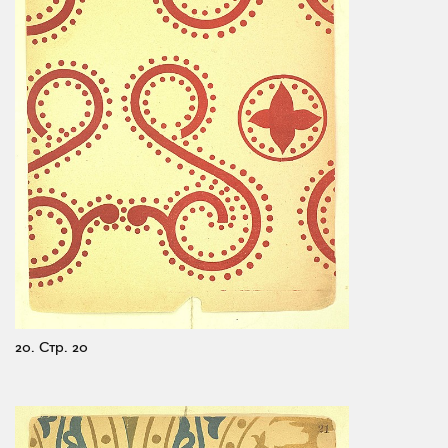
20.
Стр. 20