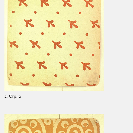
2.
Стр. 2