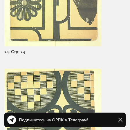
24.
Стр. 24
Подпишитесь на ОРПК в Телеграм!