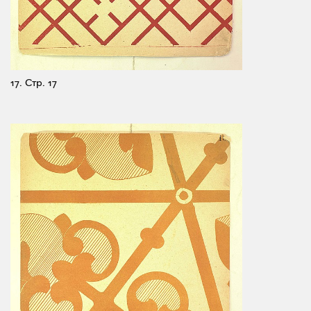
17.
Стр. 17