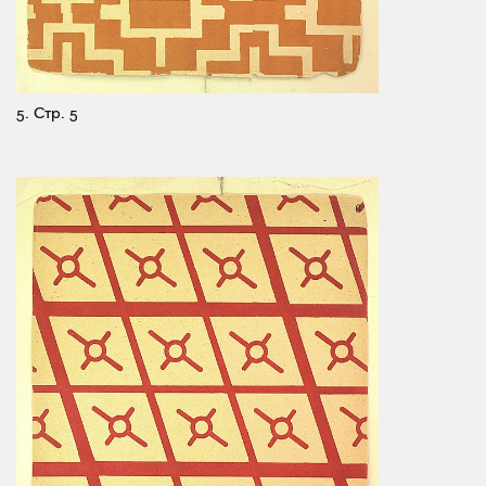
5.
Стр. 5