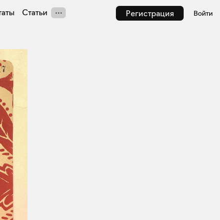
таты
Статьи
Регистрация
Войти