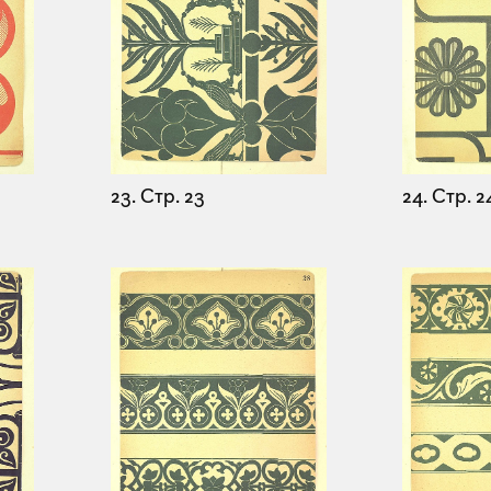
23.
Стр. 23
24.
Стр. 2