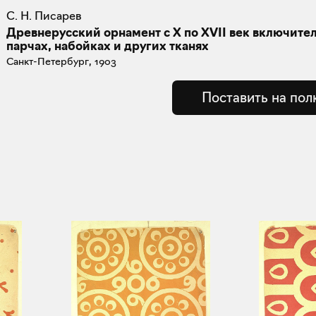
С. Н. Писарев
Древнерусский орнамент с X по XVII век включител
парчах, набойках и других тканях
Санкт-Петербург, 1903
Поставить на пол