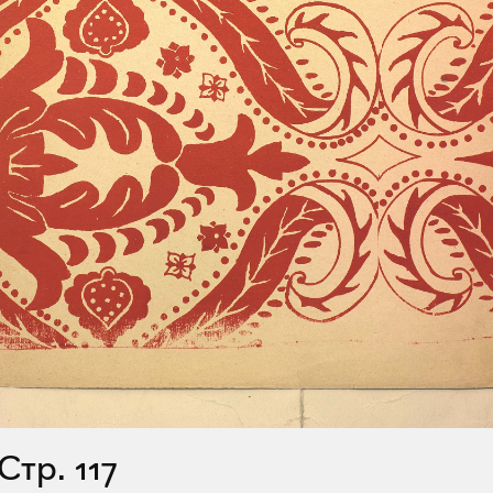
. Стр. 117