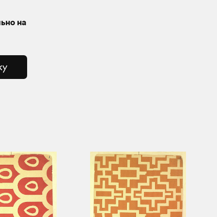
ьно на
ку