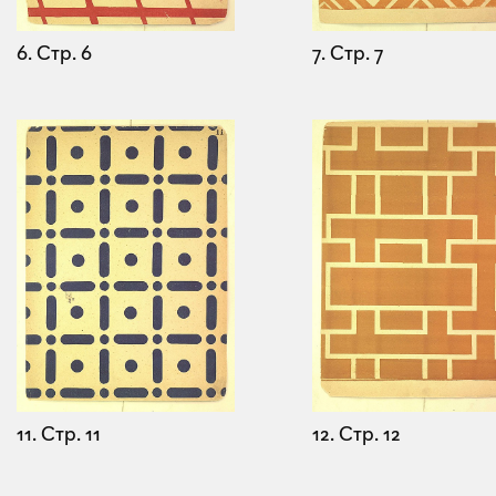
6.
Стр. 6
7.
Стр. 7
11.
Стр. 11
12.
Стр. 12