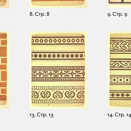
8.
Стр. 8
9.
Стр. 9
13.
Стр. 13
14.
Стр. 1