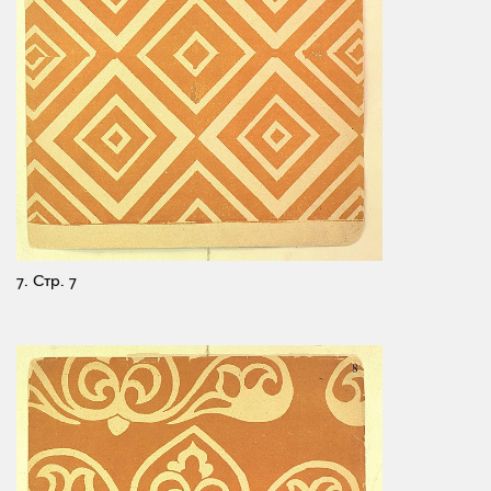
7.
Стр. 7