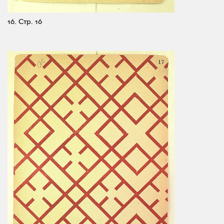
16.
Стр. 16