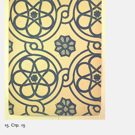
15.
Стр. 15