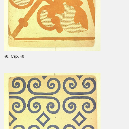
18.
Стр. 18