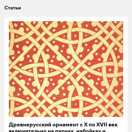
Статьи
Древнерусский орнамент с X по XVII век
включительно на парчах, набойках и