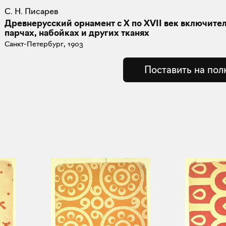
С. Н. Писарев
Древнерусский орнамент с X по XVII век включител
парчах, набойках и других тканях
Санкт-Петербург, 1903
Поставить на пол