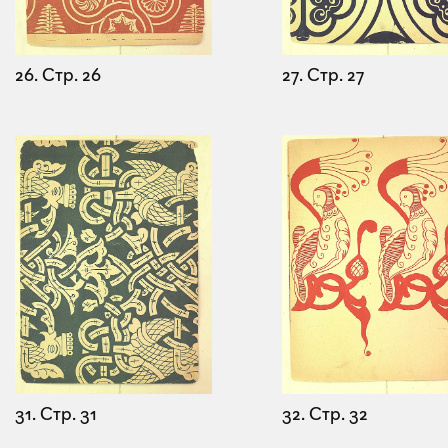
26.
Стр. 26
27.
Стр. 27
31.
Стр. 31
32.
Стр. 32