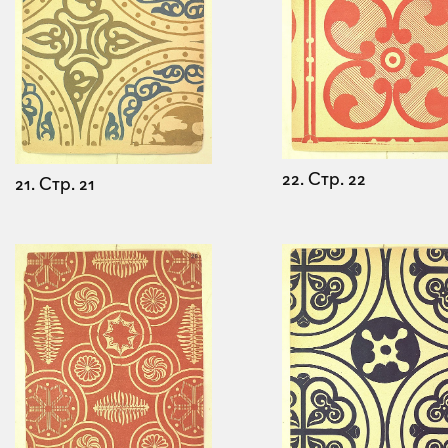
22.
Стр. 22
21.
Стр. 21