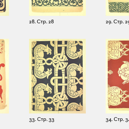
28.
Стр. 28
29.
Стр. 2
33.
Стр. 33
34.
Стр. 3