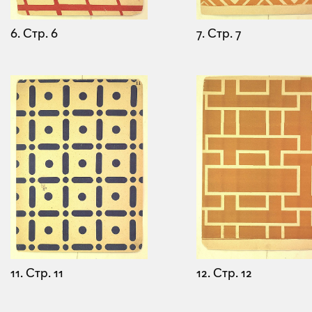
6.
Стр. 6
7.
Стр. 7
11.
Стр. 11
12.
Стр. 12