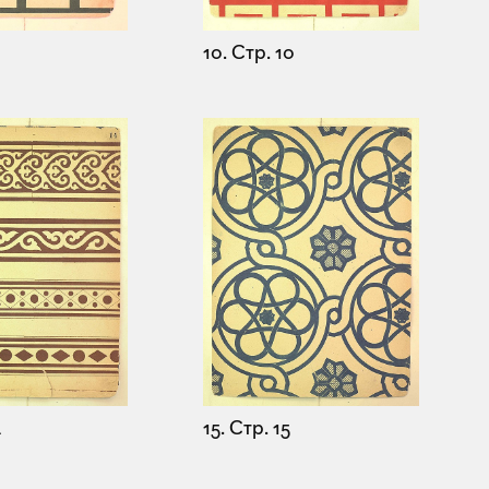
10.
Стр. 10
4
15.
Стр. 15