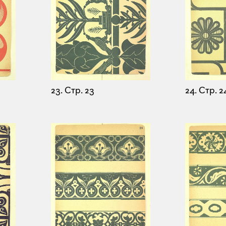
23.
Стр. 23
24.
Стр. 2