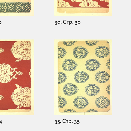
9
30.
Стр. 30
4
35.
Стр. 35