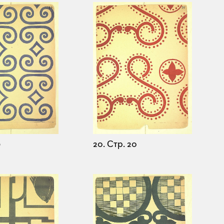
9
20.
Стр. 20