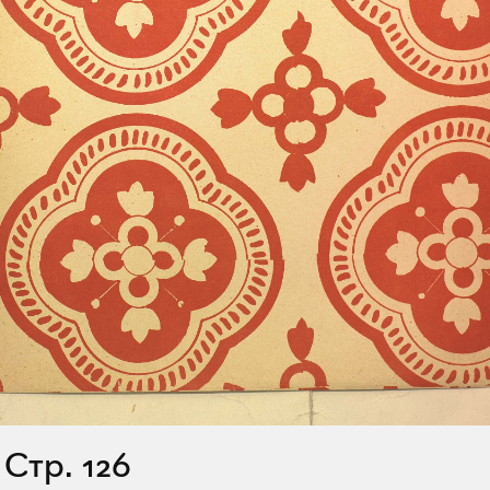
. Стр. 126