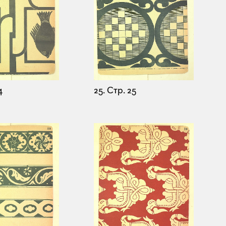
4
25.
Стр. 25