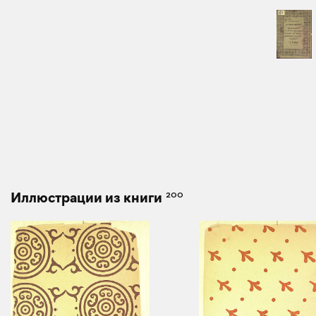
200
Иллюстрации из книги