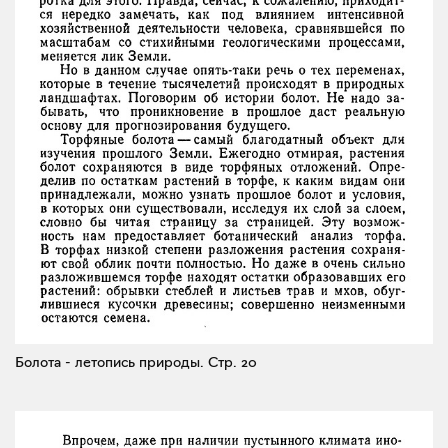
Болота - летопись природы.
Стр. 20