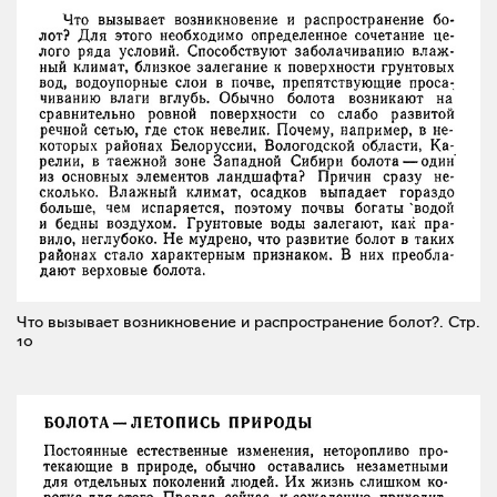
Что вызывает возникновение и распространение болот?.
Стр.
10