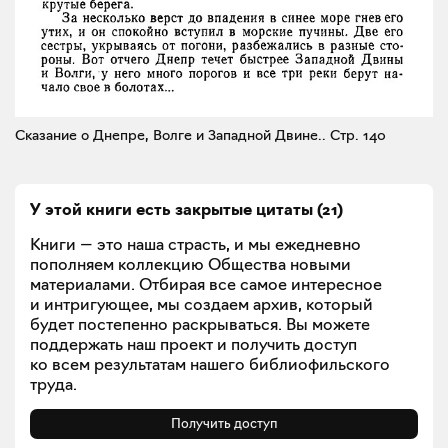
Cказание о Днепре, Волге и Западной Двине..
Стр. 140
У этой книги есть закрытые
цитаты
(
21
)
Книги — это наша страсть, и мы ежедневно
пополняем коллекцию Общества новыми
материалами. Отбирая все самое интересное
и интригующее, мы создаем архив, который
будет постепенно раскрываться. Вы можете
поддержать наш проект и получить доступ
ко всем результатам нашего библиофильского
труда.
Получить доступ