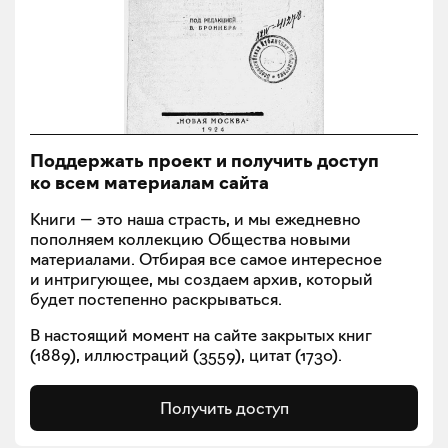
Поддержать проект и получить доступ
ко всем материалам сайта
Книги — это наша страсть, и мы ежедневно
пополняем коллекцию Общества новыми
материалами. Отбирая все самое интересное
и интригующее, мы создаем архив, который
будет постепенно раскрываться.
В настоящий момент на сайте закрытых книг
(
1889
), иллюстраций (
3559
), цитат (
1730
).
Получить доступ