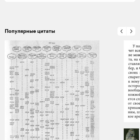
Популярные цитаты