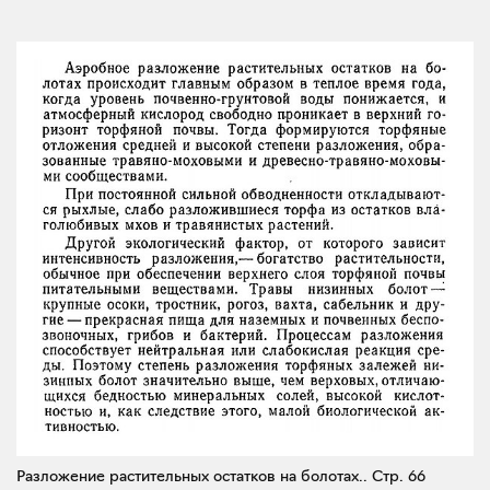
Разложение растительных остатков на болотах..
Стр. 66