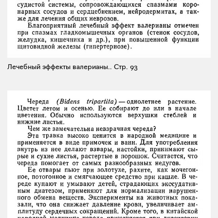
Лечебный эффекты валерианы..
Стр. 93