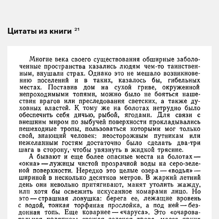
21
Цитаты из книги