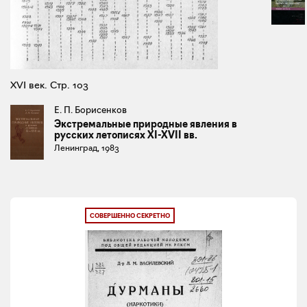
XVI век. Стр. 103
Е. П. Борисенков
Экстремальные природные явления в
русских летописях XI-XVII вв.
Ленинград, 1983
СОВЕРШЕННО СЕКРЕТНО