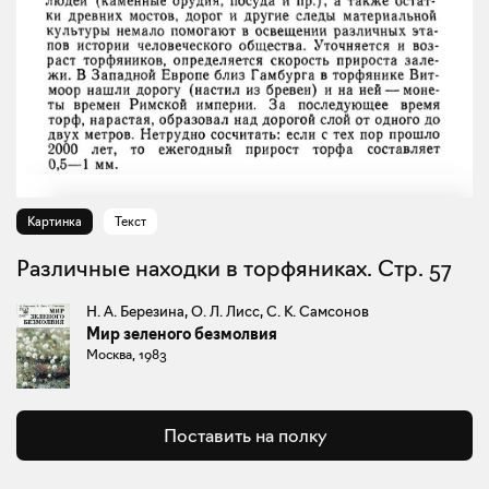
Картинка
Текст
Различные находки в торфяниках. Стр. 57
Н. А. Березина, О. Л. Лисс, С. К. Самсонов
Мир зеленого безмолвия
Москва, 1983
Поставить на полку