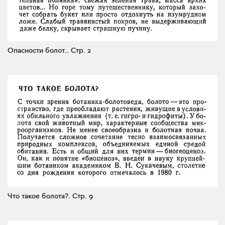
Опасности болот..
Стр. 2
Что такое болота?.
Стр. 9