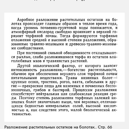
Разложение растительных остатков на болотах..
Стр. 66