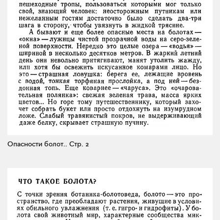
Опасности болот..
Стр. 2