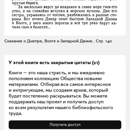
Cказание о Днепре, Волге и Западной Двине..
Стр. 140
У этой книги есть закрытые
цитаты
(
21
)
Книги — это наша страсть, и мы ежедневно
пополняем коллекцию Общества новыми
материалами. Отбирая все самое интересное
и интригующее, мы создаем архив, который
будет постепенно раскрываться. Вы можете
поддержать наш проект и получить доступ
ко всем результатам нашего библиофильского
труда.
Получить доступ