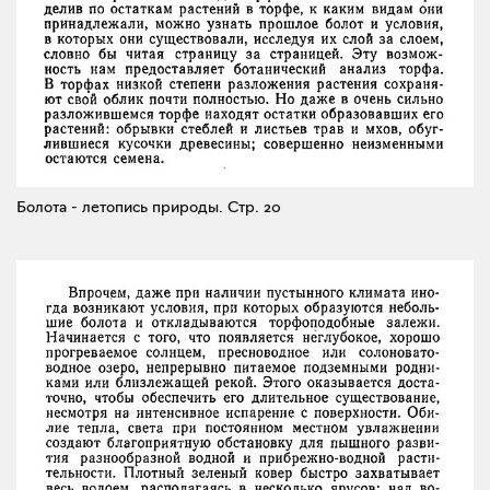
Болота - летопись природы.
Стр. 20