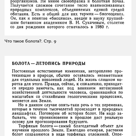
Что такое болота?.
Стр. 9