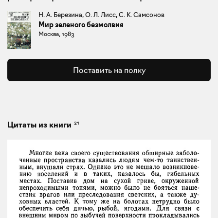
Н. А. Березина, О. Л. Лисс, С. К. Самсонов
Мир зеленого безмолвия
Москва, 1983
Поставить на полку
21
Цитаты из книги