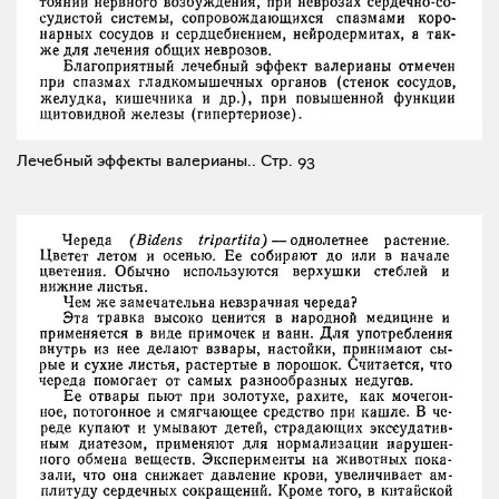
Лечебный эффекты валерианы..
Стр. 93