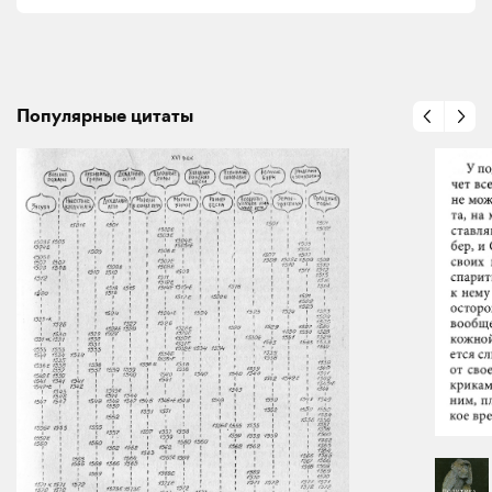
Популярные цитаты