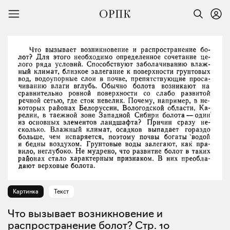
Картинка
Текст
Что вызывает возникновение и
распространение болот? Стр. 10