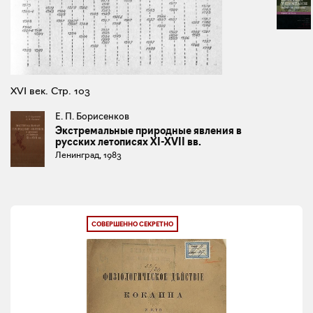
XVI век. Стр. 103
Е. П. Борисенков
Экстремальные природные явления в
русских летописях XI-XVII вв.
Ленинград, 1983
СОВЕРШЕННО СЕКРЕТНО