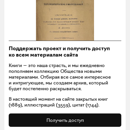
Поддержать проект и получить доступ
ко всем материалам сайта
Книги — это наша страсть, и мы ежедневно
пополняем коллекцию Общества новыми
материалами. Отбирая все самое интересное
и интригующее, мы создаем архив, который
будет постепенно раскрываться.
В настоящий момент на сайте закрытых книг
(
1889
), иллюстраций (
3559
), цитат (
1744
).
Получить доступ