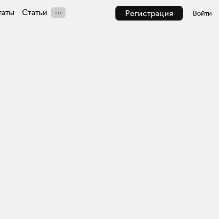
таты
Статьи
Регистрация
Войти