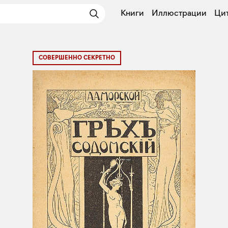
Книги
Иллюстрации
Ци
СОВЕРШЕННО СЕКРЕТНО