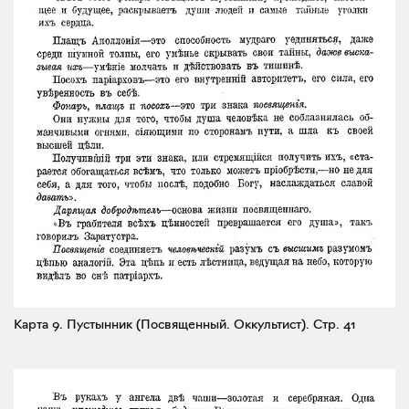
Карта 9. Пустынник (Посвященный. Оккультист).
Стр. 41