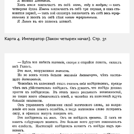
Карта 4. Император (Закон четырех начал).
Стр. 31