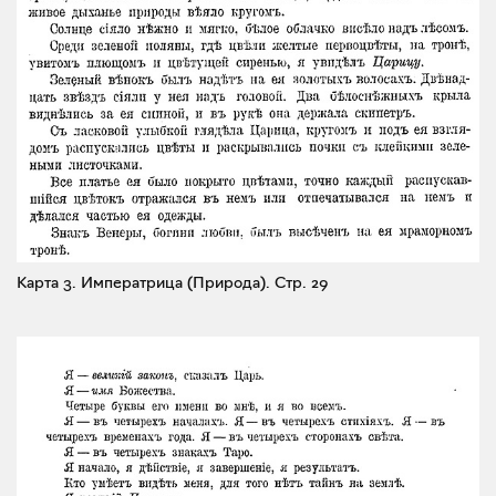
Карта 3. Императрица (Природа).
Стр. 29