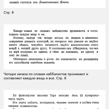
Стр. 8
Четыре начала по словам каббалистов проникают и
составляют каждую вещь и все.
Стр. 8