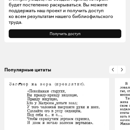
будет постепенно раскрываться. Вы можете
поддержать наш проект и получить доступ
ко всем результатам нашего библиофильского
труда.
Получить доступ
Популярные цитаты