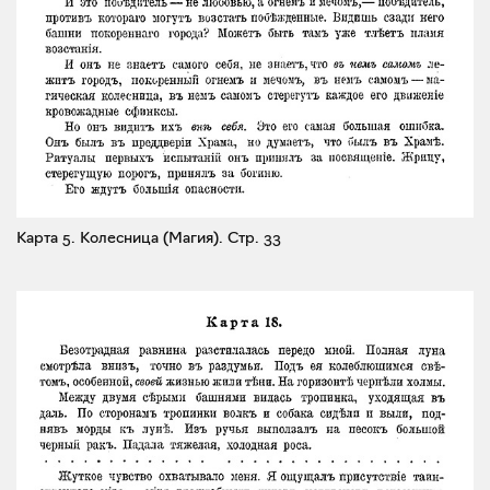
Карта 5. Колесница (Магия).
Стр. 33