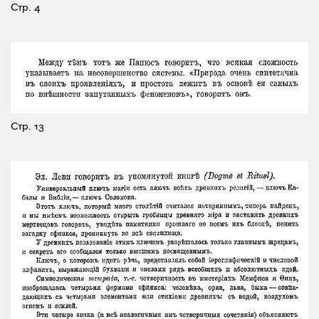
Стр. 4
Стр. 13