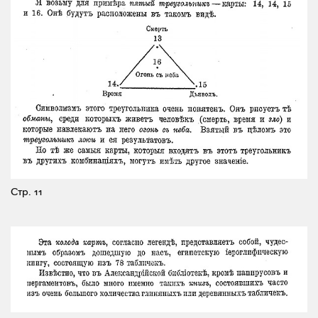
Стр. 11