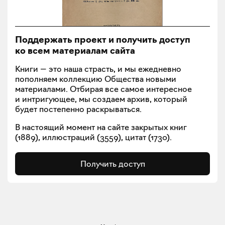
Поддержать проект и получить доступ
ко всем материалам сайта
Книги — это наша страсть, и мы ежедневно
пополняем коллекцию Общества новыми
материалами. Отбирая все самое интересное
и интригующее, мы создаем архив, который
будет постепенно раскрываться.
В настоящий момент на сайте закрытых книг
(
1889
), иллюстраций (
3559
), цитат (
1730
).
Получить доступ