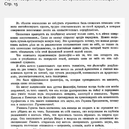
Стр. 15