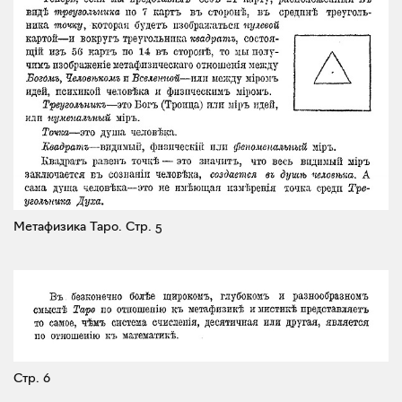
Метафизика Таро.
Стр. 5
Стр. 6