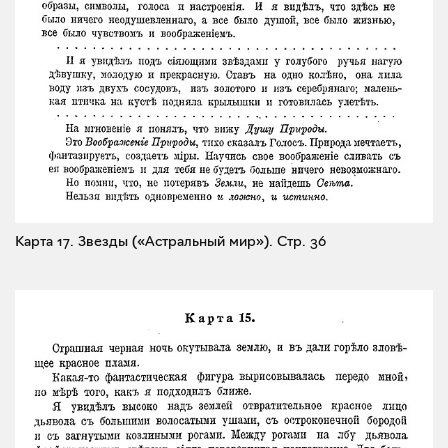
Карта 17. Звезды («Астральный мир»).
Стр. 36