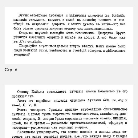
Стр. 6