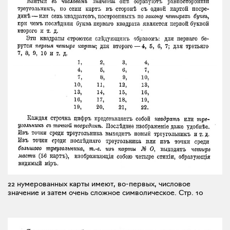
22 нумерованных карты имеют, во-первых, числовое
значение и затем очень сложное символическое.
Стр. 10