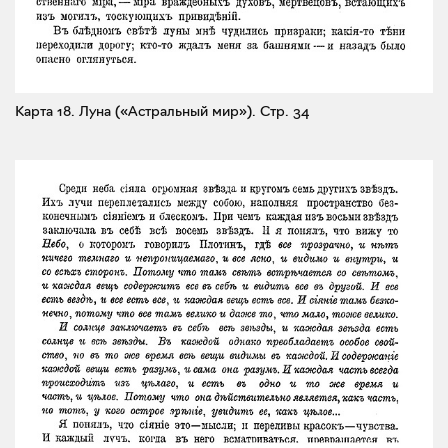
Карта 18. Луна («Астральный мир»).
Стр. 34