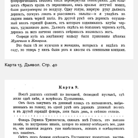
Карта 15. Дьявол.
Стр. 40