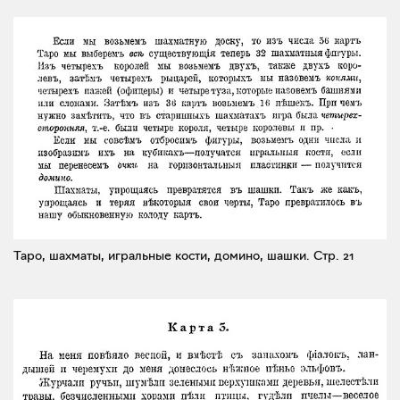
Таро, шахматы, игральные кости, домино, шашки.
Стр. 21