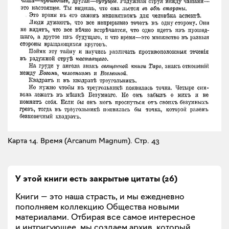
Карта 14. Время (Arcanum Magnum).
Стр. 43
У этой книги есть закрытые
цитаты
(
26
)
Книги — это наша страсть, и мы ежедневно
пополняем коллекцию Общества новыми
материалами. Отбирая все самое интересное
и интригующее, мы создаем архив, который