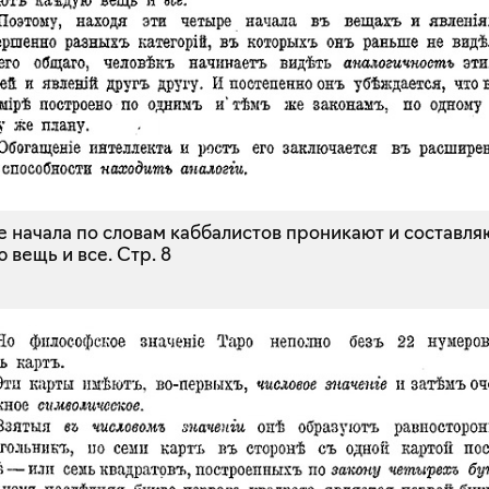
 начала по словам каббалистов проникают и составля
 вещь и все.
Стр. 8