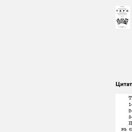
Цитат