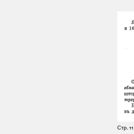
Стр. 11