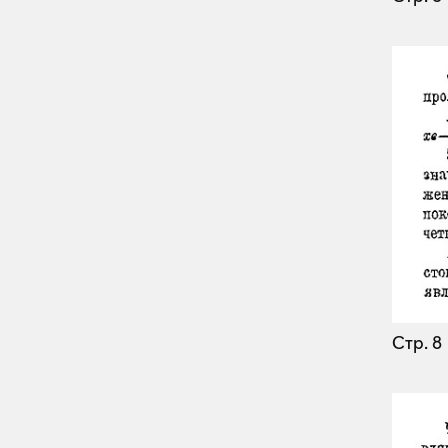
Стр. 8