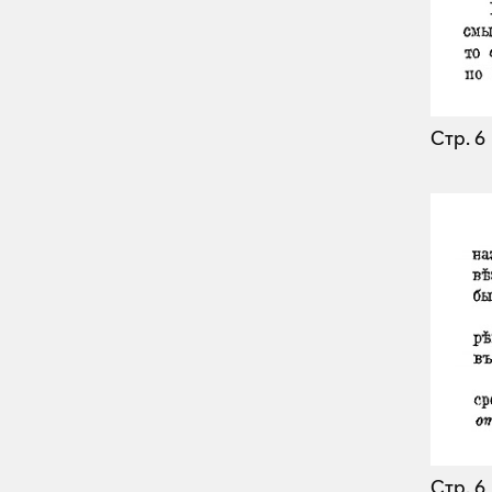
Стр. 6
Стр. 6