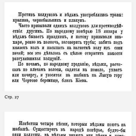
Стр. 27