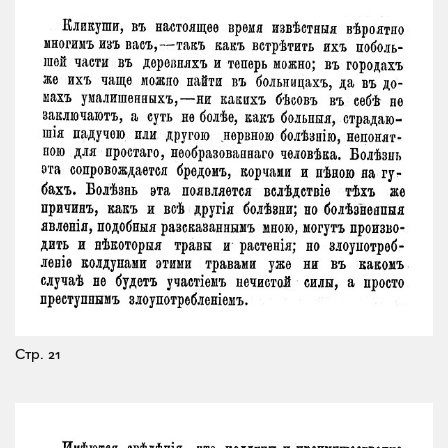
Стр. 21