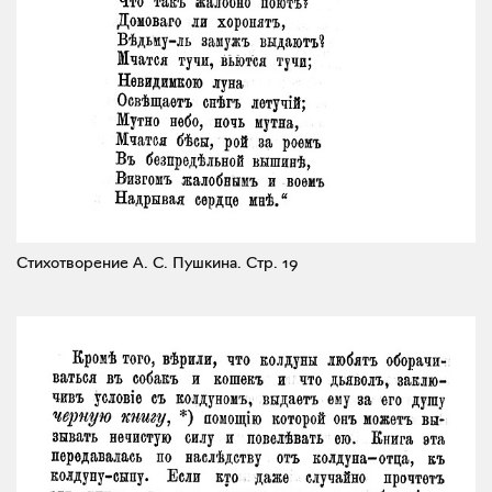
Стихотворение А. С. Пушкина.
Стр. 19