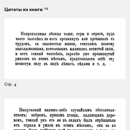
24
Цитаты из книги
Стр. 4