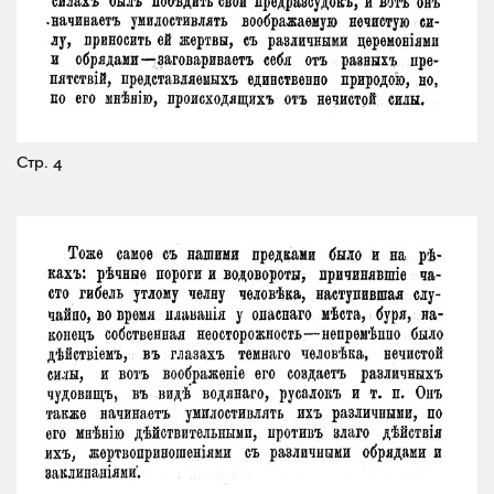
Стр. 4