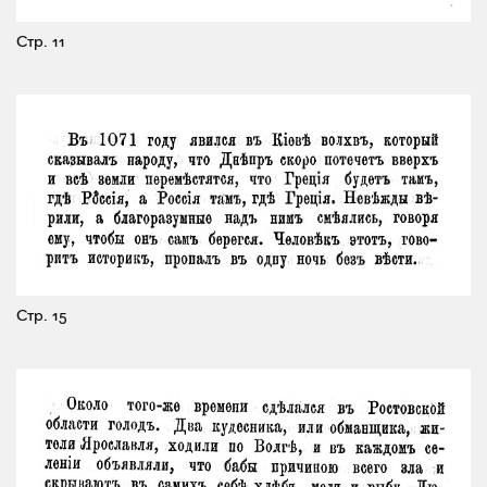
Стр. 11
Стр. 15