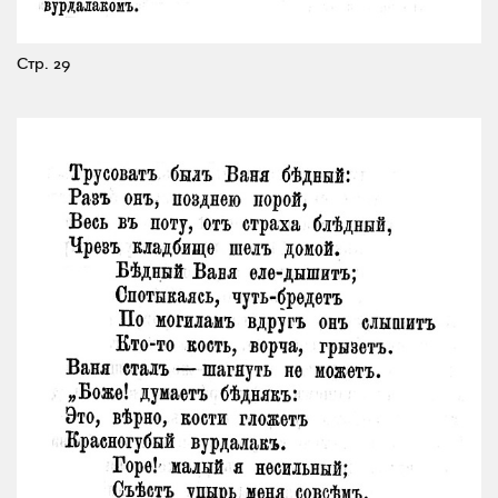
Стр. 29