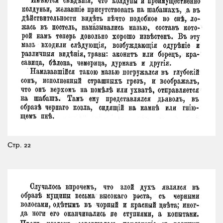
Стр. 22