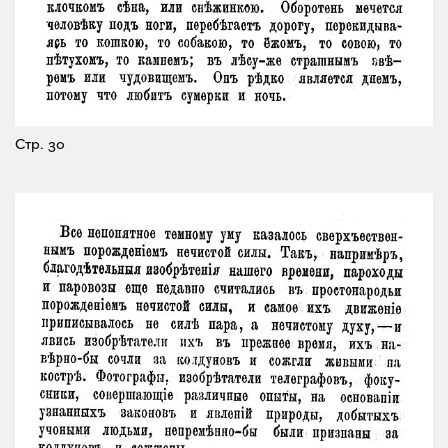
Стр. 30