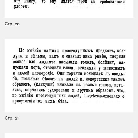
Стр. 20
Стр. 21