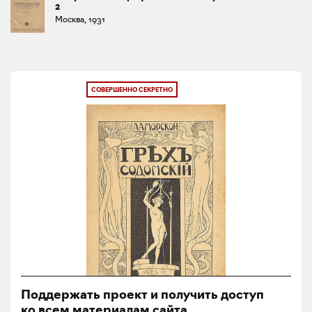
2
Москва, 1931
СОВЕРШЕННО СЕКРЕТНО
Поддержать проект и получить доступ
ко всем материалам сайта