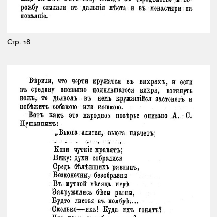
Стр. 18