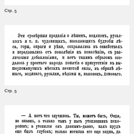
Стр. 5
Стр. 5