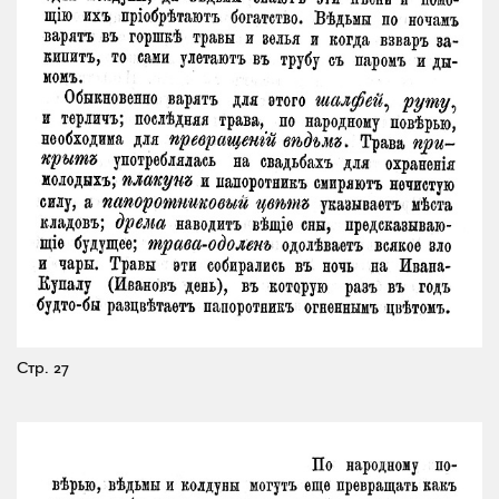
Стр. 27