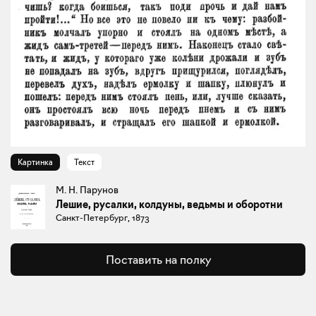
Картинка
Текст
М. Н. Парунов
Лешие, русалки, колдуны, ведьмы и оборотни
Санкт-Петербург, 1873
Поставить на полку