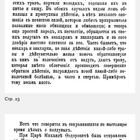
Стр. 23