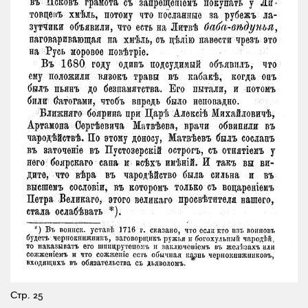
Стр. 25