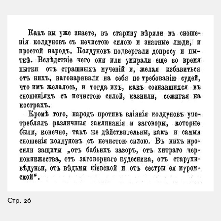
Стр. 26