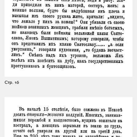
Стр. 16