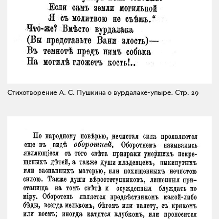
Стихотворение А. С. Пушкина о вурдалаке-упыре.
Стр. 29