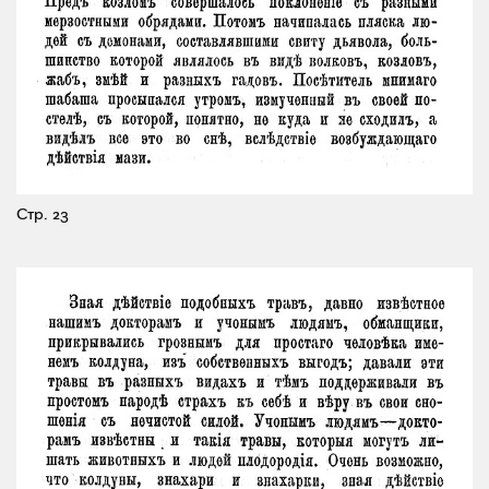
Стр. 23