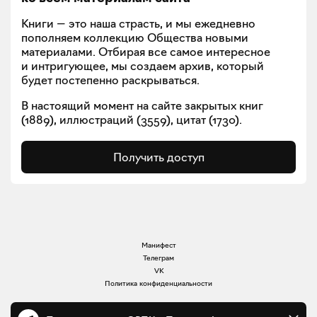
Книги — это наша страсть, и мы ежедневно
пополняем коллекцию Общества новыми
материалами. Отбирая все самое интересное
и интригующее, мы создаем архив, который
будет постепенно раскрываться.
В настоящий момент на сайте закрытых книг
(
1889
), иллюстраций (
3559
), цитат (
1730
).
Получить доступ
Манифест
Телеграм
VK
Политика конфиденциальности