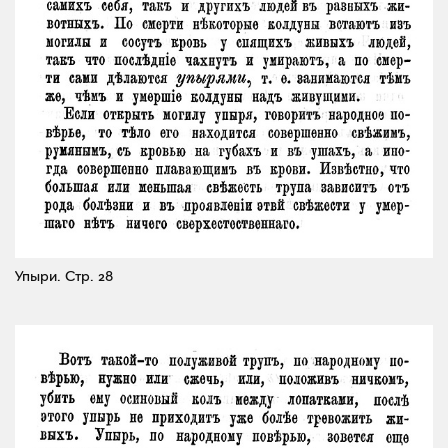
Упыри.
Стр. 28