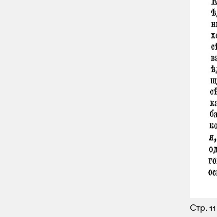
Стр. 11