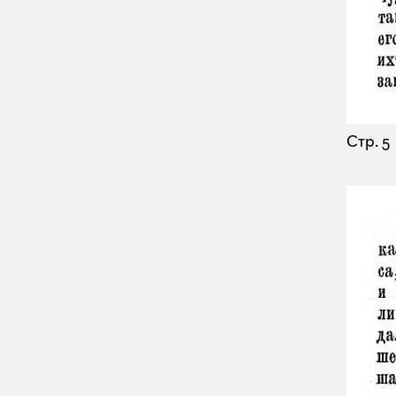
Стр. 5