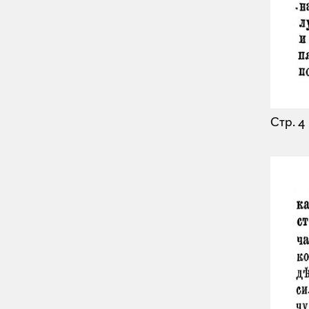
Стр. 4