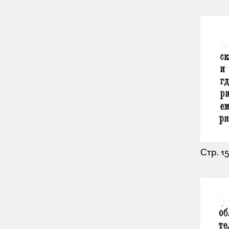
Стр. 15