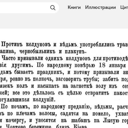
Книги
Иллюстрации
Ци