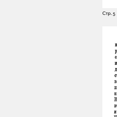
Стр. 5