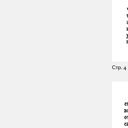
Стр. 4