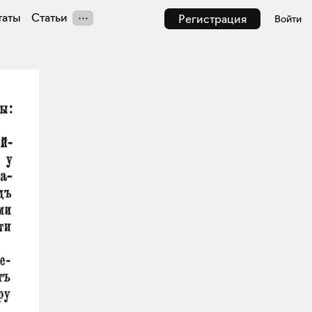
таты
Статьи
Регистрация
Войти