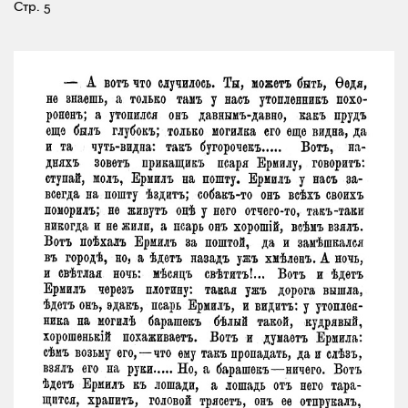
Стр. 5