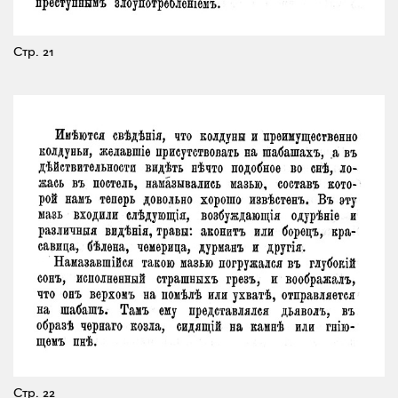
Стр. 21
Стр. 22