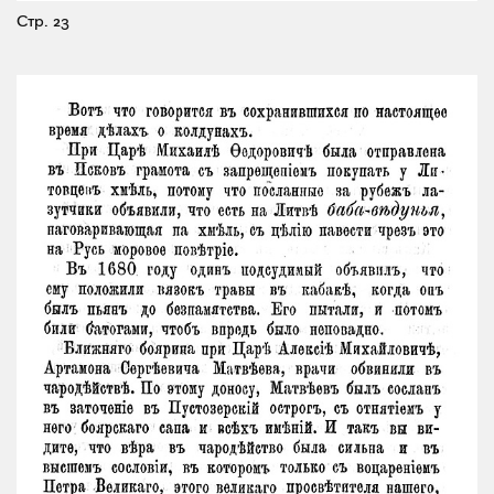
Стр. 23