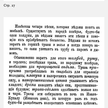
Стр. 27