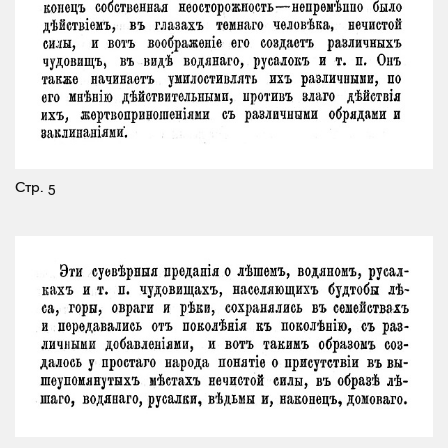
Стр. 5