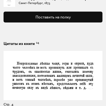
Санкт-Петербург, 1873
Поставить на полку
24
Цитаты из книги
Стр. 4