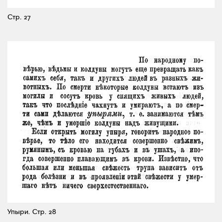
Стр. 27
Упыри.
Стр. 28