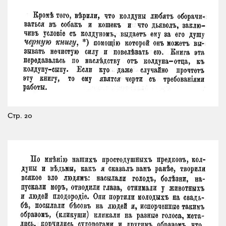
Стр. 20