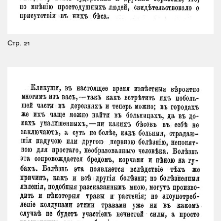
Стр. 21