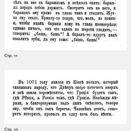
Стр. 11
Стр. 15