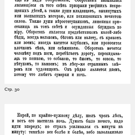
Стр. 30