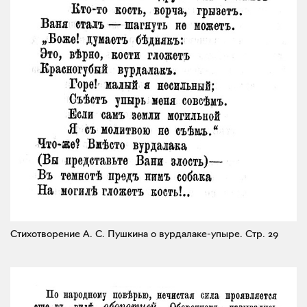
Стихотворение А. С. Пушкина о вурдалаке-упыре.
Стр. 29