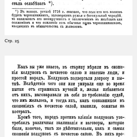
Стр. 25