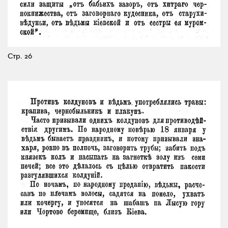
Стр. 26