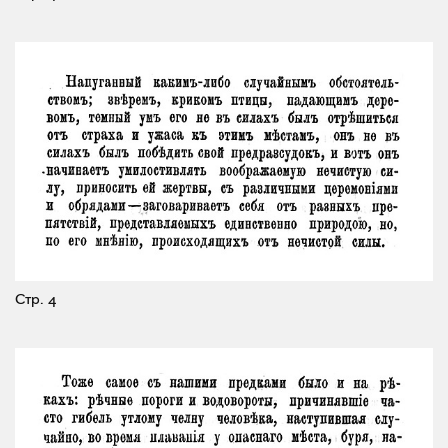
Стр. 4