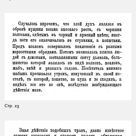
Стр. 23