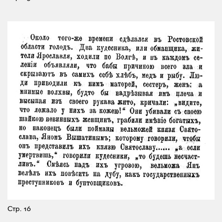
Стр. 16