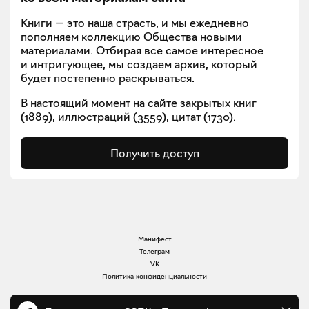
Книги — это наша страсть, и мы ежедневно
пополняем коллекцию Общества новыми
материалами. Отбирая все самое интересное
и интригующее, мы создаем архив, который
будет постепенно раскрываться.
В настоящий момент на сайте закрытых книг
(
1889
), иллюстраций (
3559
), цитат (
1730
).
Получить доступ
Манифест
Телеграм
VK
Политика конфиденциальности