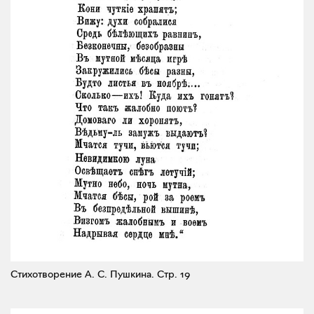
Стихотворение А. С. Пушкина.
Стр. 19