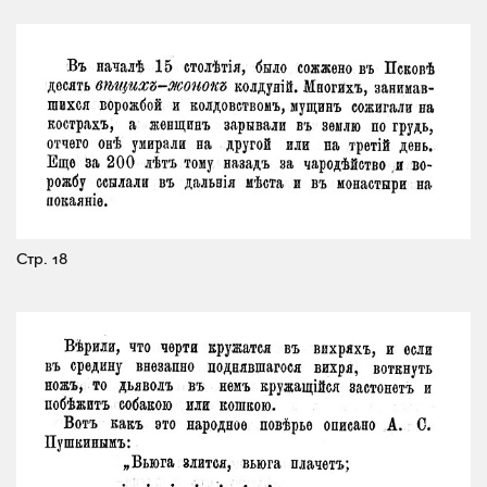
Стр. 18