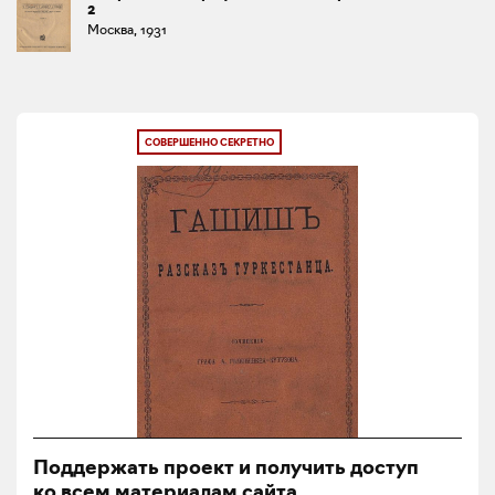
2
Москва, 1931
СОВЕРШЕННО СЕКРЕТНО
Поддержать проект и получить доступ
ко всем материалам сайта