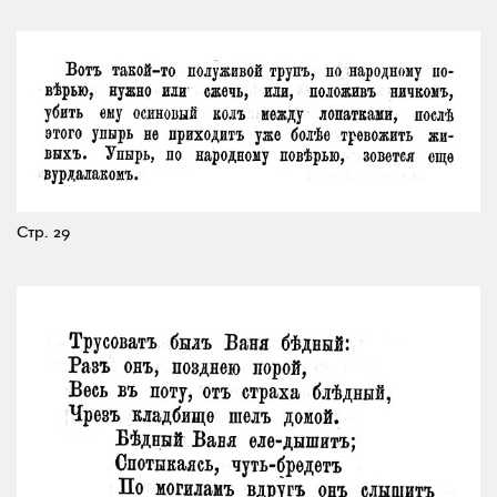
Стр. 29