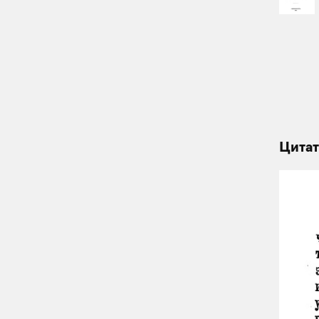
Цитат