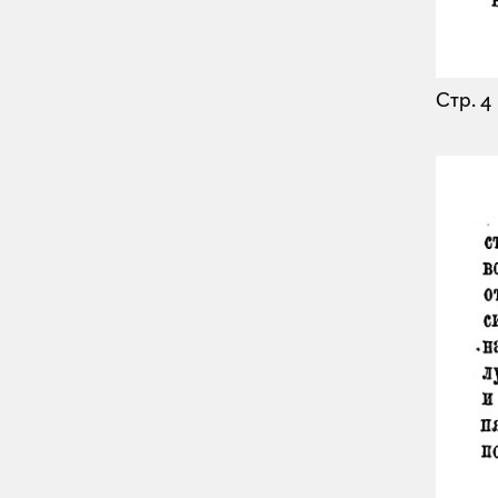
Стр. 4