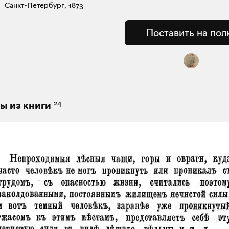
Санкт-Петербург, 1873
Поставить на пол
24
ы из книги