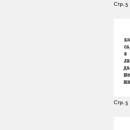
Стр. 5
Стр. 5