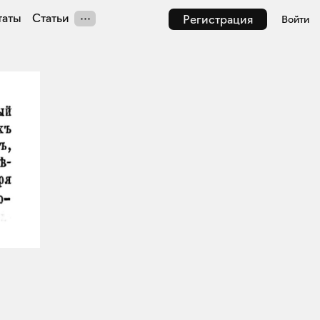
таты
Статьи
Регистрация
Войти