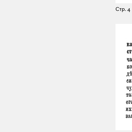
Стр. 4