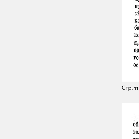
Стр. 11