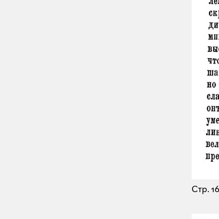
Стр. 1