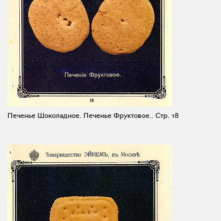
Печенье Шоколадное. Печенье Фруктовое..
Стр. 18