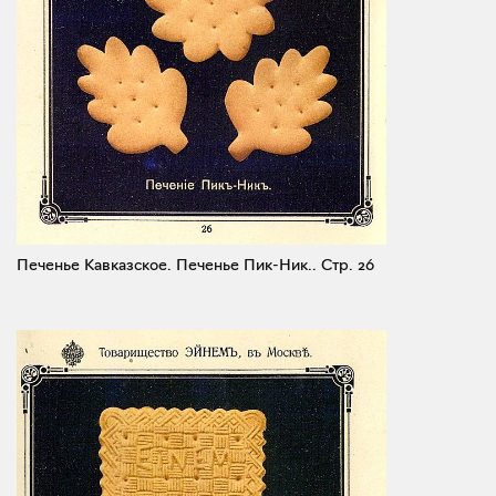
Печенье Кавказское. Печенье Пик-Ник..
Стр. 26