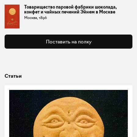
Товарищество паровой фабрики шоколада,
конфет и чайных печений Эйнем в Москве
Москва, 1896
Поставить на полку
Статьи