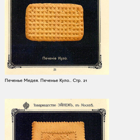
Печенье Медея. Печенье Куло..
Стр. 21