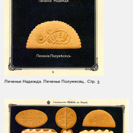
Печенье Надежда. Печенье Полумесяц..
Стр. 3