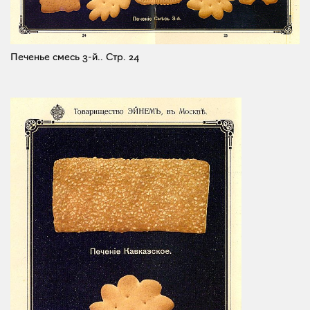
Печенье смесь 3-й..
Стр. 24