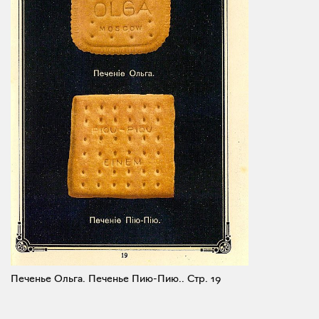
Печенье Ольга. Печенье Пию-Пию..
Стр. 19