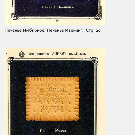
Печенье Имбирное. Печенье Ивенинг..
Стр. 20