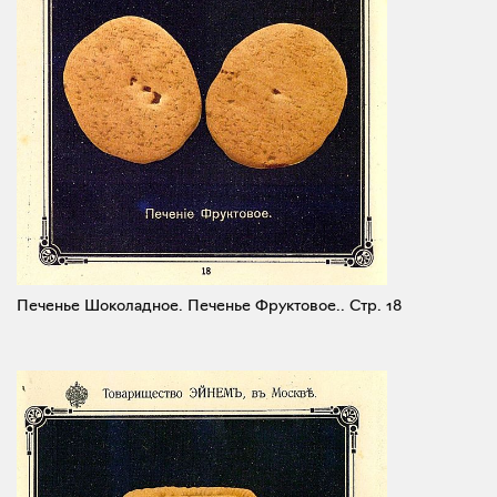
Печенье Шоколадное. Печенье Фруктовое..
Стр. 18