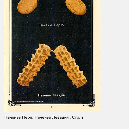
Печенье Перл. Печенье Левадия..
Стр. 1