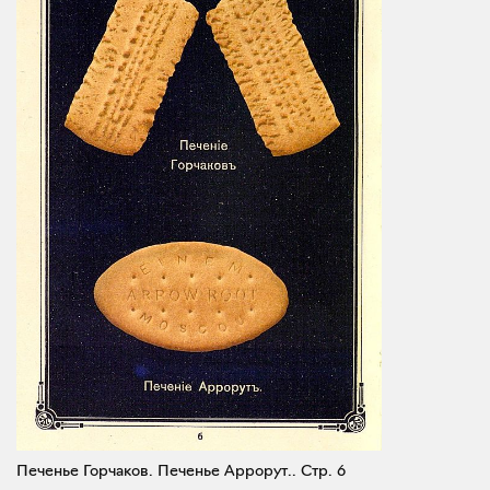
Печенье Горчаков. Печенье Аррорут..
Стр. 6