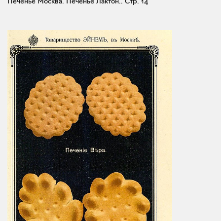
Печенье Москва. Печенье Лактон..
Стр. 14