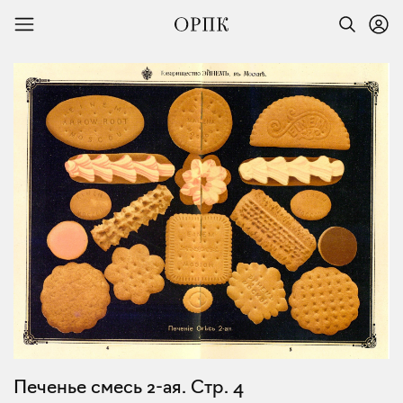
Печенье смесь 2-ая. Стр. 4