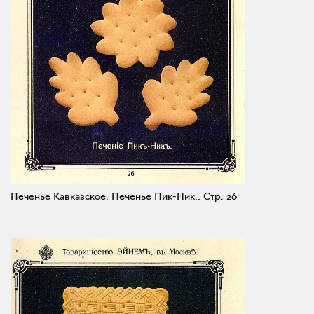
Печенье Кавказское. Печенье Пик-Ник..
Стр. 26