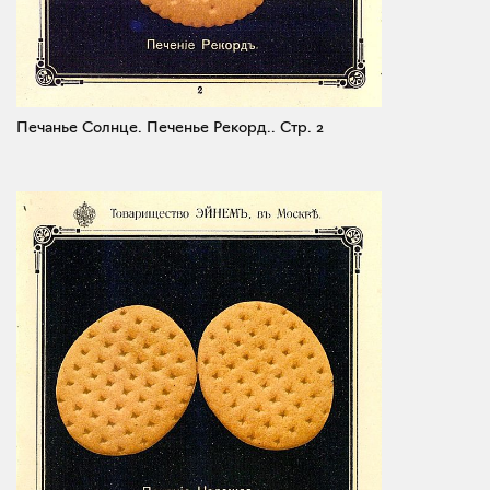
Печанье Солнце. Печенье Рекорд..
Стр. 2