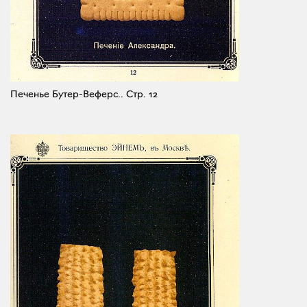
Печенье Бутер-Веферс..
Стр. 12