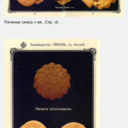
Печенье смесь 1-ая..
Стр. 16