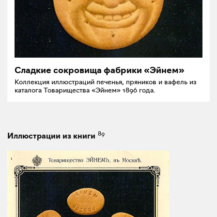
Сладкие сокровища фабрики «Эйнем»
Коллекция иллюстраций печенья, пряников и вафель из
каталога Товарищества «Эйнем» 1896 года.
89
Иллюстрации из книги