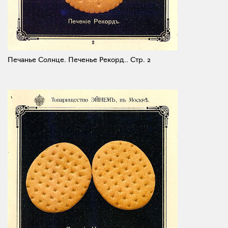
Печанье Солнце. Печенье Рекорд..
Стр. 2