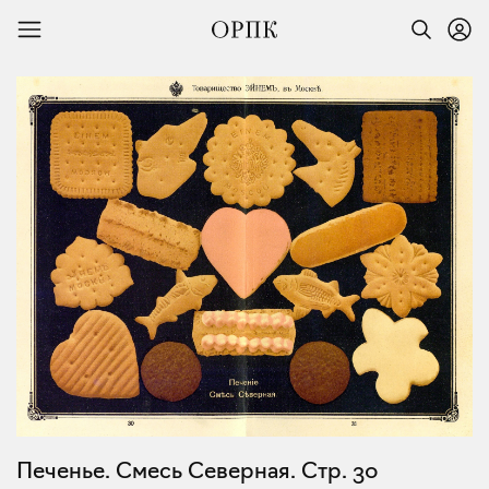
Печенье. Смесь Северная. Стр. 30