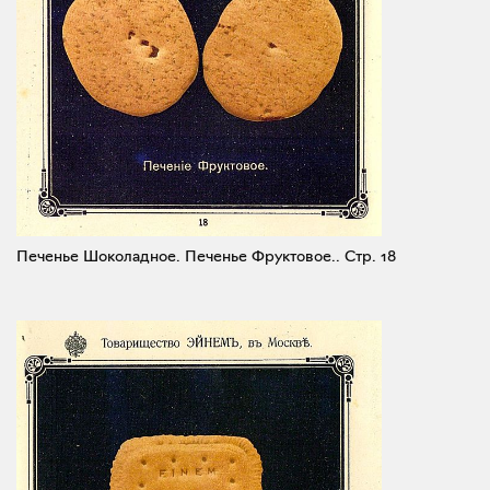
Печенье Шоколадное. Печенье Фруктовое..
Стр. 18