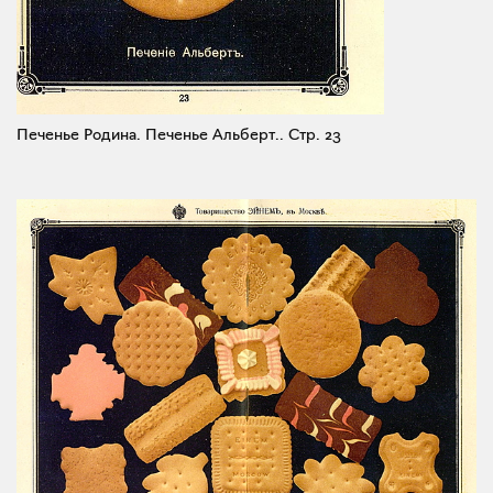
Печенье Родина. Печенье Альберт..
Стр. 23