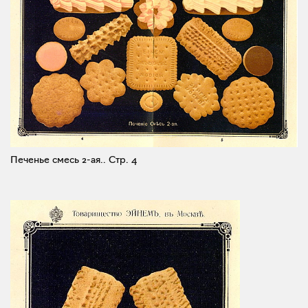
Печенье смесь 2-ая..
Стр. 4