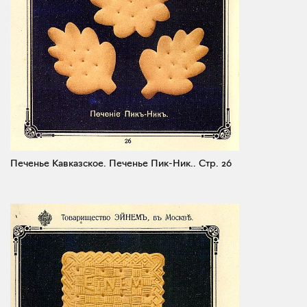
Печенье Кавказское. Печенье Пик-Ник..
Стр. 26