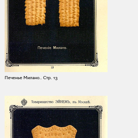
Печенье Милано..
Стр. 13