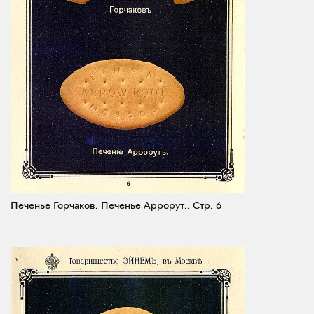
Печенье Горчаков. Печенье Аррорут..
Стр. 6