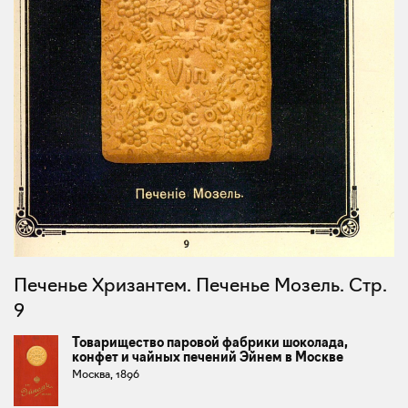
Печенье Хризантем. Печенье Мозель. Стр.
9
Товарищество паровой фабрики шоколада,
конфет и чайных печений Эйнем в Москве
Москва, 1896