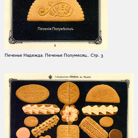
Печенье Надежда. Печенье Полумесяц..
Стр. 3