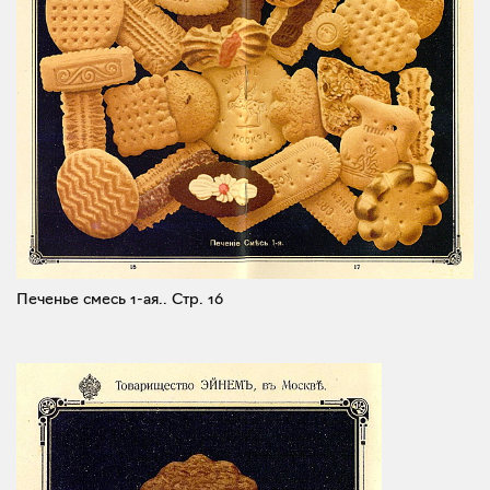
Печенье смесь 1-ая..
Стр. 16