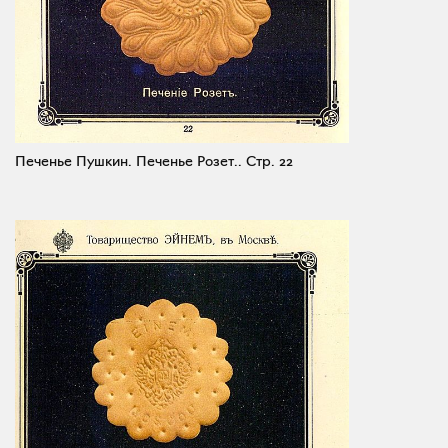
Печенье Пушкин. Печенье Розет..
Стр. 22