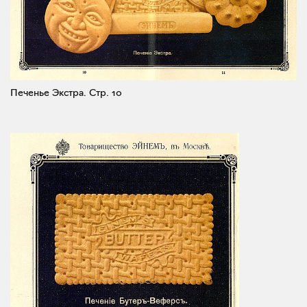
Печенье Экстра.
Стр. 10