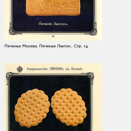
Печенье Москва. Печенье Лактон..
Стр. 14