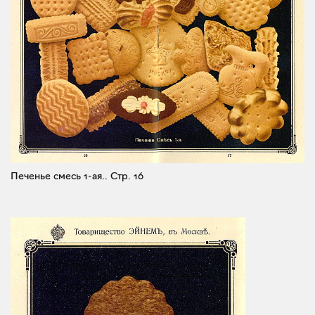
Печенье смесь 1-ая..
Стр. 16