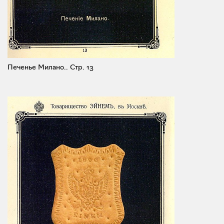
Печенье Милано..
Стр. 13