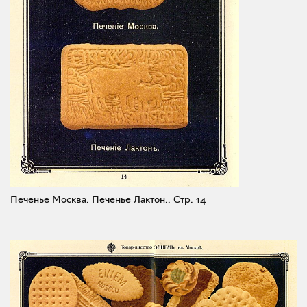
Печенье Москва. Печенье Лактон..
Стр. 14