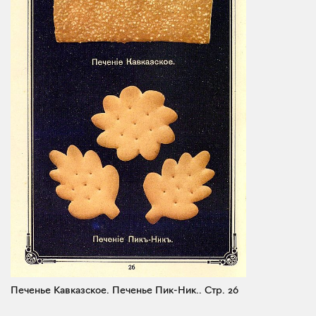
Печенье Кавказское. Печенье Пик-Ник..
Стр. 26