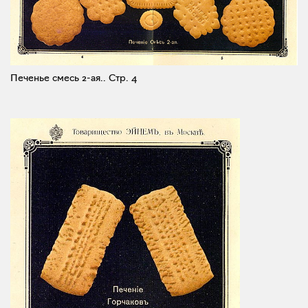
Печенье смесь 2-ая..
Стр. 4