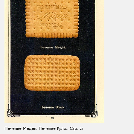
Печенье Медея. Печенье Куло..
Стр. 21