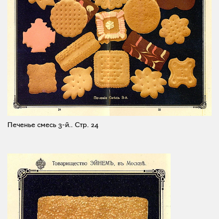
Печенье смесь 3-й..
Стр. 24