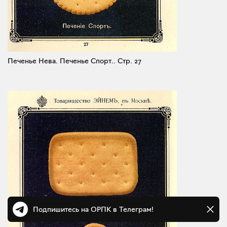
Печенье Нева. Печенье Спорт..
Стр. 27
Подпишитесь на ОРПК в Телеграм!