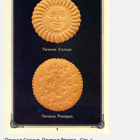
Печанье Солнце. Печенье Рекорд..
Стр. 2