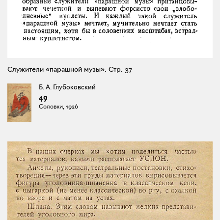
Служители «парашной музы». Стр. 37
Б. А. Глубоковский
49
Соловки, 1926