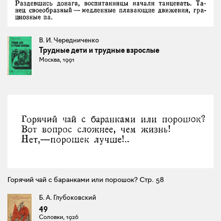
В. И. Чередниченко
Трудные дети и трудные взрослые
Москва, 1991
Горячий чай с баранками или порошок? Стр. 58
Б. А. Глубоковский
49
Соловки, 1926