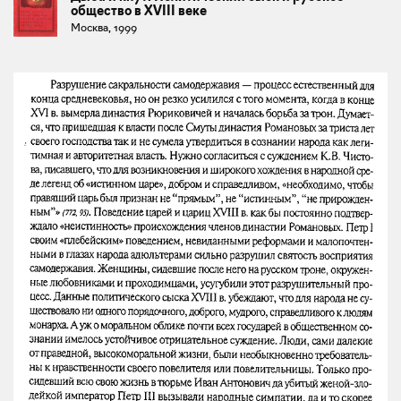
общество в XVIII веке
Москва, 1999