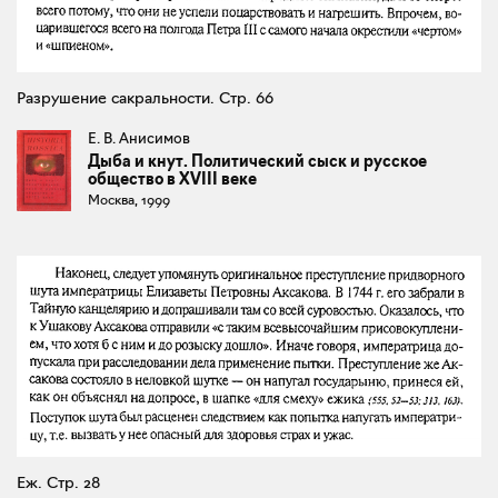
Разрушение сакральности. Стр. 66
Е. В. Анисимов
Дыба и кнут. Политический сыск и русское
общество в XVIII веке
Москва, 1999
Еж. Стр. 28