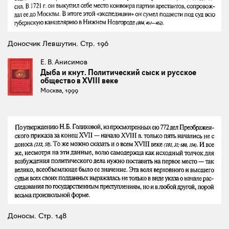
Доносчик Левшутин. Стр. 196
Е. В. Анисимов
Дыба и кнут. Политический сыск и русское
общество в XVIII веке
Москва, 1999
Доносы. Стр. 148