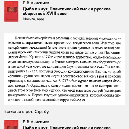
Е. В. Анисимов
Дыба и кнут. Политический сыск и русское
общество в XVIII веке
Москва, 1999
Естество в рот. Стр. 69
Е. В. Анисимов
Дыба и кнут. Политический сыск и русское