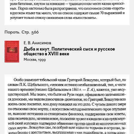
Пороть. Стр. 566
Е. В. Анисимов
Дыба и кнут. Политический сыск и русское
общество в XVIII веке
Москва, 1999