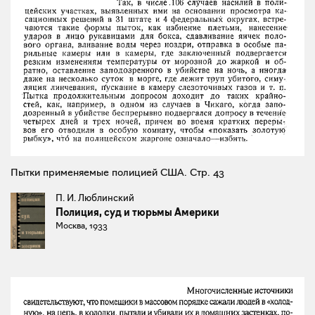
Пытки применяемые полицией США. Стр. 43
П. И. Люблинский
Полиция, суд и тюрьмы Америки
Москва, 1933