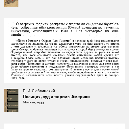
П. И. Люблинский
Полиция, суд и тюрьмы Америки
Москва, 1933