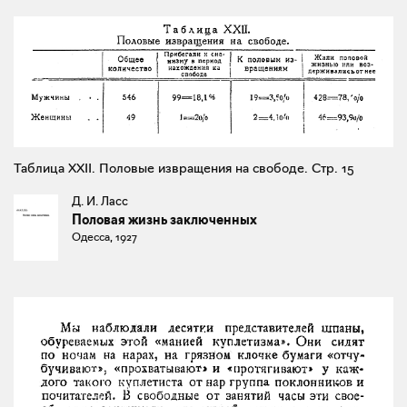
Таблица XXII. Половые извращения на свободе. Стр. 15
Д. И. Ласс
Половая жизнь заключенных
Одесса, 1927