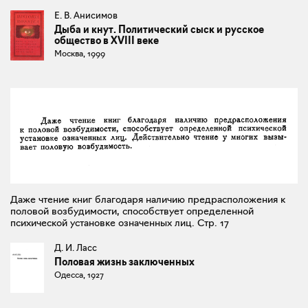
Е. В. Анисимов
Дыба и кнут. Политический сыск и русское
общество в XVIII веке
Москва, 1999
Даже чтение книг благодаря наличию предрасположения к
половой возбудимости, способствует определенной
психической установке означенных лиц. Стр. 17
Д. И. Ласс
Половая жизнь заключенных
Одесса, 1927