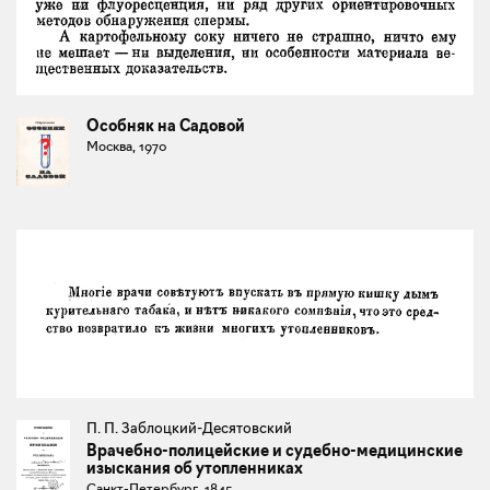
Особняк на Садовой
Москва, 1970
П. П. Заблоцкий-Десятовский
Врачебно-полицейские и судебно-медицинские
изыскания об утопленниках
Санкт-Петербург, 1845