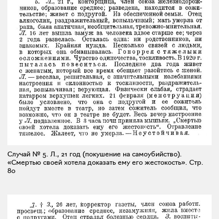
Случай № 5. Л., 21 год (покушение на самоубийство).
«Смертью своей хотела доказать ему его жестокость».
Стр.
80