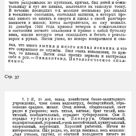
Стр. 37