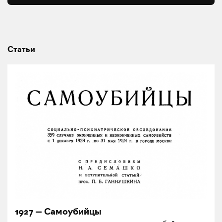
Статьи
1927 ― Самоубийцы