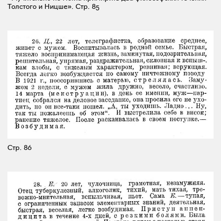
Толстого и Ницше».
Стр. 85
Стр. 86