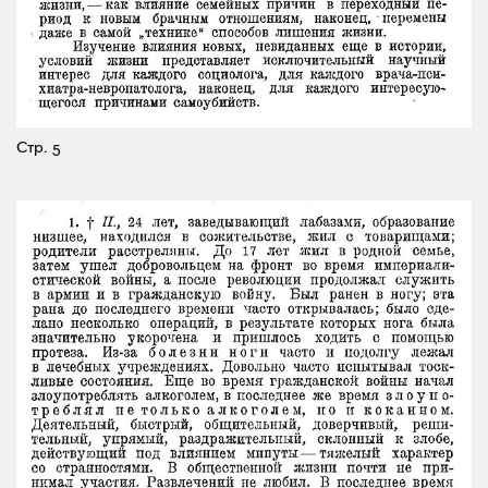
Стр. 5