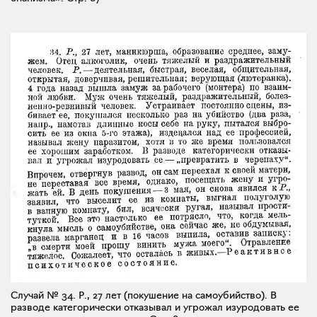
Случай № 34. Р., 27 лет (покушение на самоубийство). В
разводе категорически отказывал и угрожал изуродовать ее