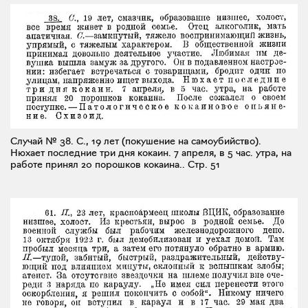
Случай № 38. С., 19 лет (покушение на самоубийство).
Нюхает последние три дня кокаин. 7 апреля, в 5 час. утра, на
работе принял 20 порошков кокаина..
Стр. 51