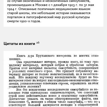
22 случая оконченных и неоконченных самоубийств,
произошедших в Москве с 1 декабря 1923 г. по 31 мая
1924 г. Описанные поэтичным медицинским языком
старой школы, эти небольшие истории оказываются
порталом в патографический мир русской культуры
смерти 1920-х годов.
26
Цитаты из книги