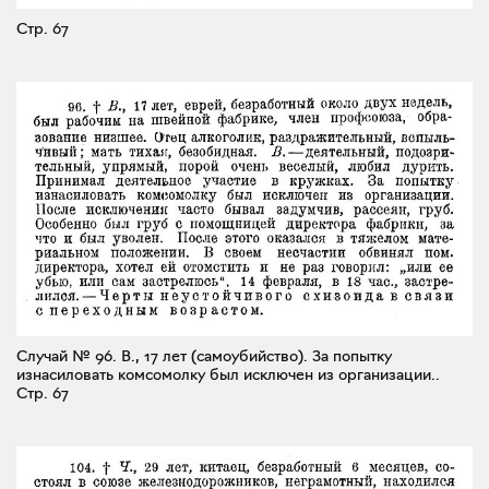
Стр. 67
Случай № 96. В., 17 лет (самоубийство). За попытку
изнасиловать комсомолку был исключен из организации..
Стр. 67