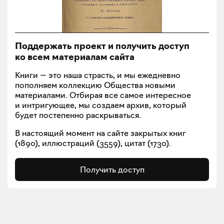
Поддержать проект и получить доступ
ко всем материалам сайта
Книги — это наша страсть, и мы ежедневно
пополняем коллекцию Общества новыми
материалами. Отбирая все самое интересное
и интригующее, мы создаем архив, который
будет постепенно раскрываться.
В настоящий момент на сайте закрытых книг
(
1890
), иллюстраций (
3559
), цитат (
1730
).
Получить доступ