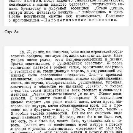
Стр. 82