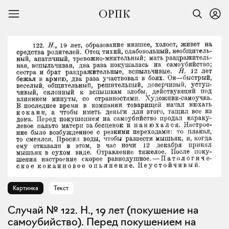
Картинка
Текст
Случай № 122. Н., 19 лет (покушение на
самоубийство). Перед покушением на