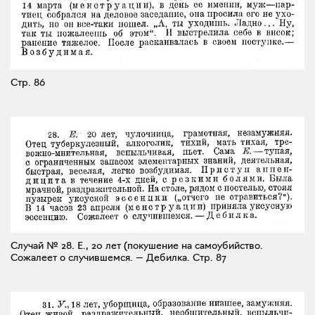
Стр. 86
Случай № 28. Е., 20 лет (покушение на самоубийство.
Сожалеет о случившемся. — Дебилка.
Стр. 87