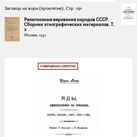
Заговор на вора (проклятие). Стр. 191
Религиозные верования народов СССР.
Сборник этнографических материалов. Т.
2
Москва, 1931
СОВЕРШЕННО СЕКРЕТНО