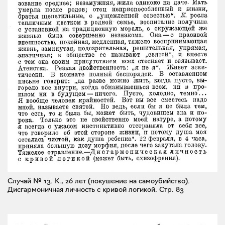
Случай № 13. К., 26 лет (покушение на самоубийство).
Дисгармоничная личность с кривой логикой.
Стр. 83