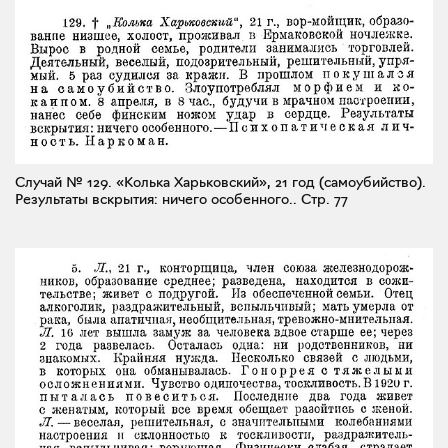
Случай № 129. «Колька Харьковский», 21 год (самоубийство).
Результаты вскрытия: ничего особенного..
Стр. 77