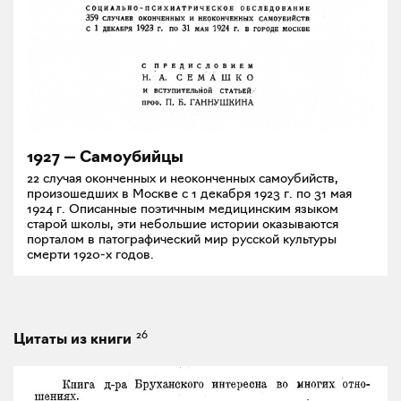
1927 ― Самоубийцы
22 случая оконченных и неоконченных самоубийств,
произошедших в Москве с 1 декабря 1923 г. по 31 мая
1924 г. Описанные поэтичным медицинским языком
старой школы, эти небольшие истории оказываются
порталом в патографический мир русской культуры
смерти 1920-х годов.
26
Цитаты из книги