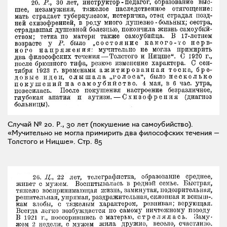
Случай № 20. Р., 30 лет (покушение на самоубийство).
«Мучительно не могла примирить два философских течения —
Толстого и Ницше».
Стр. 85