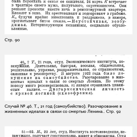
Стр. 90
Случай № 46. Т., 21 год (самоубийство). Разочарование в
жизненных идеалах в связи со смертью Ленина..
Стр. 92