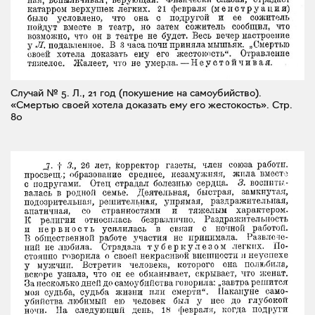
Случай № 5. Л., 21 год (покушение на самоубийство).
«Смертью своей хотела доказать ему его жестокость».
Стр.
80