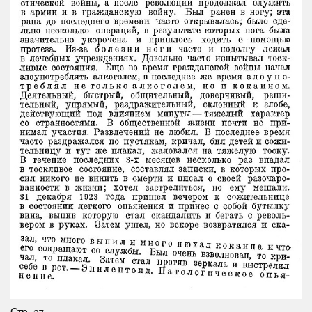
Стр. 37