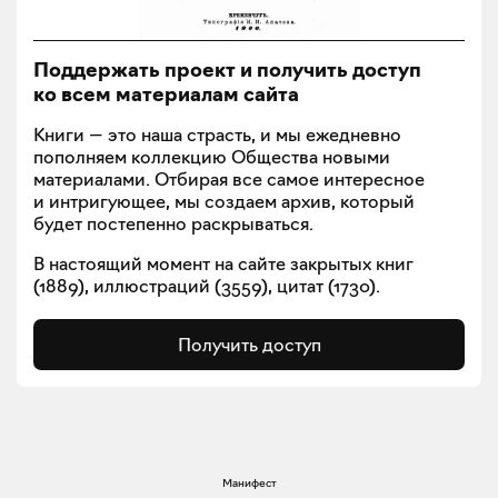
Поддержать проект и получить доступ
ко всем материалам сайта
Книги — это наша страсть, и мы ежедневно
пополняем коллекцию Общества новыми
материалами. Отбирая все самое интересное
и интригующее, мы создаем архив, который
будет постепенно раскрываться.
В настоящий момент на сайте закрытых книг
(
1889
), иллюстраций (
3559
), цитат (
1730
).
Получить доступ
Манифест