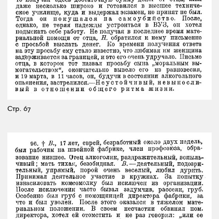
Стр. 67