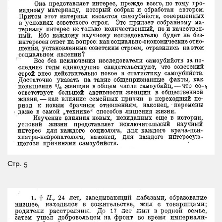
Стр. 5