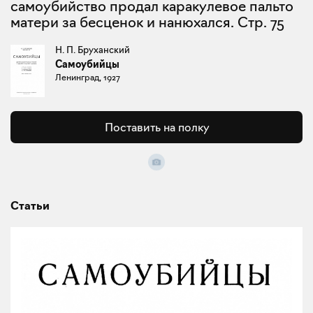
самоубийство продал каракулевое пальто
матери за бесценок и нанюхался. Стр. 75
Н. П. Бруханский
Самоубийцы
Ленинград, 1927
Поставить на полку
Статьи