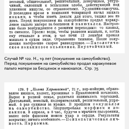
Случай № 122. Н., 19 лет (покушение на самоубийство).
Перед покушением на самоубийство продал каракулевое
пальто матери за бесценок и нанюхался..
Стр. 75