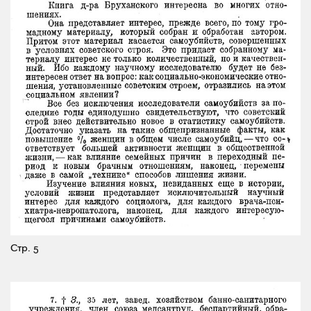
Стр. 5