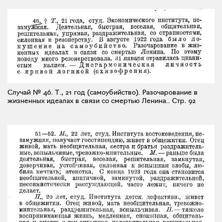
Случай № 46. Т., 21 год (самоубийство). Разочарование в
жизненных идеалах в связи со смертью Ленина..
Стр. 92