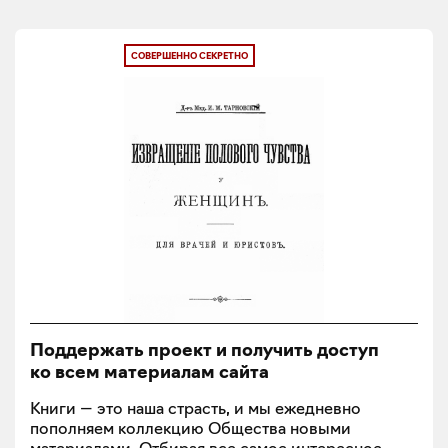
СОВЕРШЕННО СЕКРЕТНО
Поддержать проект и получить доступ
ко всем материалам сайта
Книги — это наша страсть, и мы ежедневно
пополняем коллекцию Общества новыми