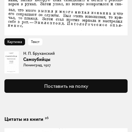
Картинка
Текст
Н. П. Бруханский
Самоубийцы
Ленинград, 1927
Поставить на полку
26
Цитаты из книги