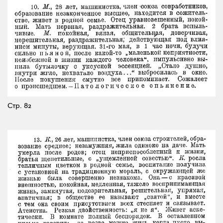
Стр. 82