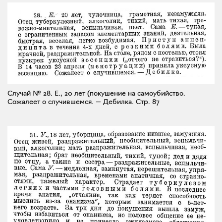
Случай № 28. Е., 20 лет (покушение на самоубийство.
Сожалеет о случившемся. — Дебилка.
Стр. 87