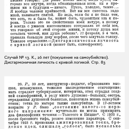
Случай № 13. К., 26 лет (покушение на самоубийство).
Дисгармоничная личность с кривой логикой.
Стр. 83