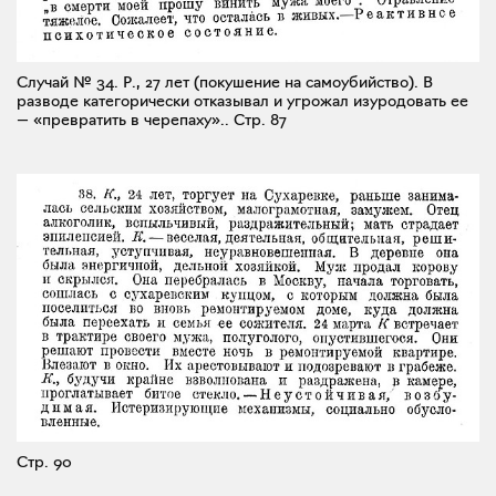
Случай № 34. Р., 27 лет (покушение на самоубийство). В
разводе категорически отказывал и угрожал изуродовать ее
— «превратить в черепаху»..
Стр. 87
Стр. 90