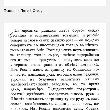
Пушкин и Петр I.
Стр. 7