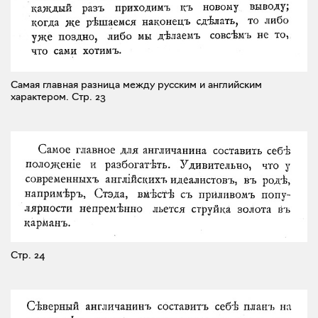
Самая главная разница между русским и английским
характером.
Стр. 23
Стр. 24