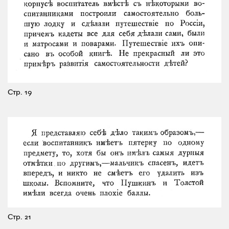
Стр. 19
Стр. 21