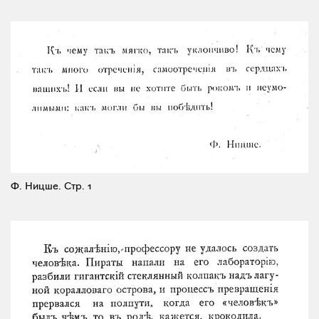
Ф. Ницше.
Стр. 1