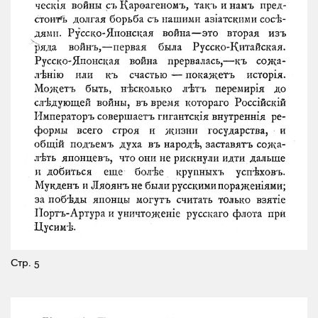
Стр. 5