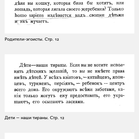
Родители-эгоисты.
Стр. 12
Дети — наши тираны.
Стр. 12