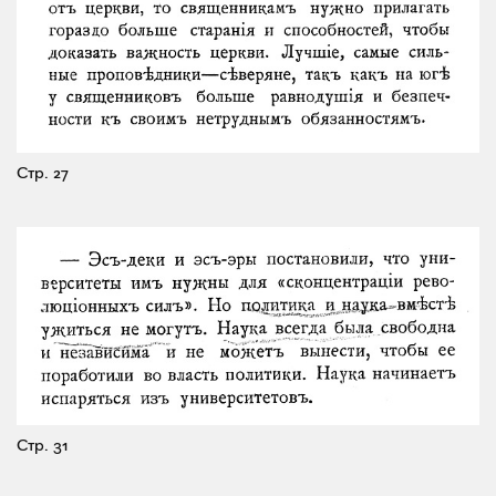
Стр. 27
Стр. 31