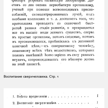
Воспитание сверхчеловека.
Стр. 1