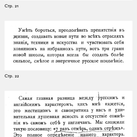
Стр. 21
Стр. 22