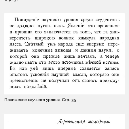
Понижение научного уровня.
Стр. 35