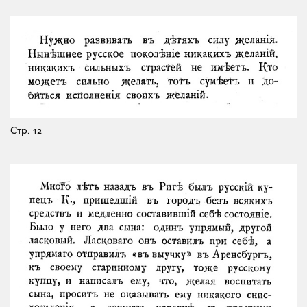
Стр. 12