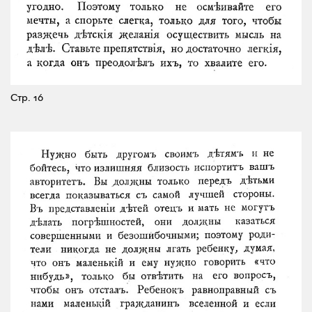
Стр. 16