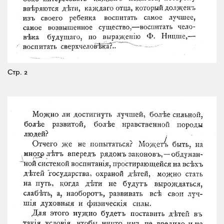
Стр. 2