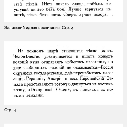
Эллинский идеал воспитания.
Стр. 4
Стр. 4