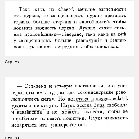
Стр. 27
Стр. 31