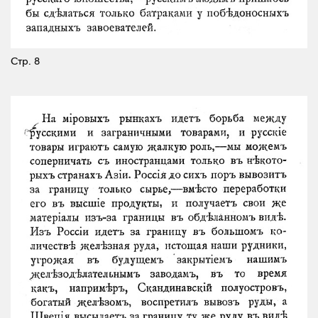
Стр. 8