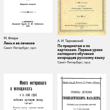
М. Флери
А. И. Тарнавский
Лень и ее лечение
По предметам и по
Санкт-Петербург, 1901
картинкам. Первые уроки
наглядного обучения
инородцев русскому языку
Санкт-Петербург, 1902