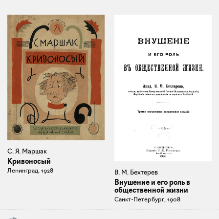
С. Я. Маршак
Кривоносый
Ленинград, 1928
В. М. Бехтерев
Внушение и его роль в
общественной жизни
Санкт-Петербург, 1908