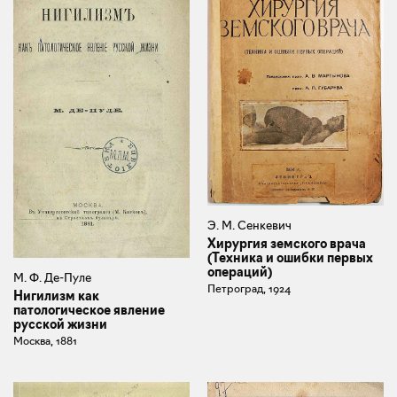
Э. М. Сенкевич
Хирургия земского врача
(Техника и ошибки первых
операций)
М. Ф. Де-Пуле
Петроград, 1924
Нигилизм как
патологическое явление
русской жизни
Москва, 1881