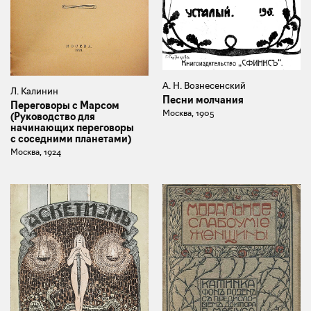
А. Н. Вознесенский
Л. Калинин
Песни молчания
Переговоры с Марсом
Москва, 1905
(Руководство для
начинающих переговоры
с соседними планетами)
Москва, 1924