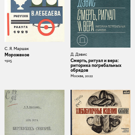
С. Я. Маршак
Д. Дэвис
Мороженое
Смерть, ритуал и вера:
1925
риторика погребальных
обрядов
Москва, 2022