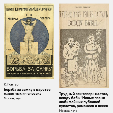
К. Гюнтер
Борьба за самку в царстве
животных и человека
Трудный век теперь настал,
всюду бабы! Новые песни
Москва, 1911
любимейших публикой
куплетов, романсов и песен
Москва, 1910