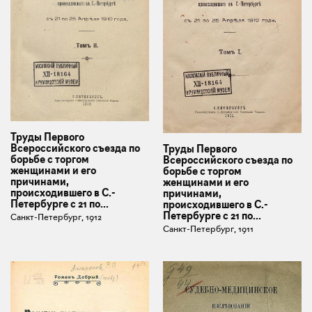
Труды Первого
Всероссийского съезда по
Труды Первого
борьбе с торгом
Всероссийского съезда по
женщинами и его
борьбе с торгом
причинами,
женщинами и его
происходившего в С.-
причинами,
Петербурге с 21 по...
происходившего в С.-
Петербурге с 21 по...
Санкт-Петербург, 1912
Санкт-Петербург, 1911