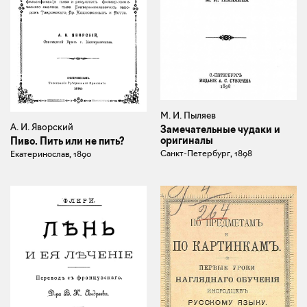
М. И. Пыляев
А. И. Яворский
Замечательные чудаки и
оригиналы
Пиво. Пить или не пить?
Санкт-Петербург, 1898
Екатеринослав, 1890