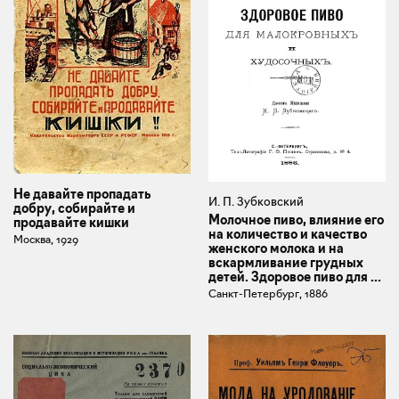
Не давайте пропадать
И. П. Зубковский
добру, собирайте и
Молочное пиво, влияние его
продавайте кишки
на количество и качество
Москва, 1929
женского молока и на
вскармливание грудных
детей. Здоровое пиво для ...
Санкт-Петербург, 1886