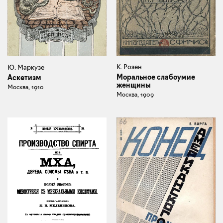
К. Розен
Ю. Маркузе
Моральное слабоумие
Аскетизм
женщины
Москва, 1910
Москва, 1909