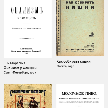
Как собирать кишки
Г. Б. Мораглия
Москва, 1930
Онанизм у женщин
Санкт-Петербург, 1907