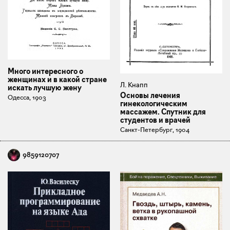
Много интересного о
женщинах и в какой стране
Л. Кнапп
искать лучшую жену
Основы лечения
Одесса, 1903
гинекологическим
массажем. Спутник для
студентов и врачей
Санкт-Петербург, 1904
9859120707