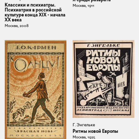
Классики и психиатры.
Москва, 1911
Психиатрия в российской
культуре конца XIX - начала
ХХ века
Москва, 2008
Г. Энгельке
Ритмы новой Европы
Москва, 1925