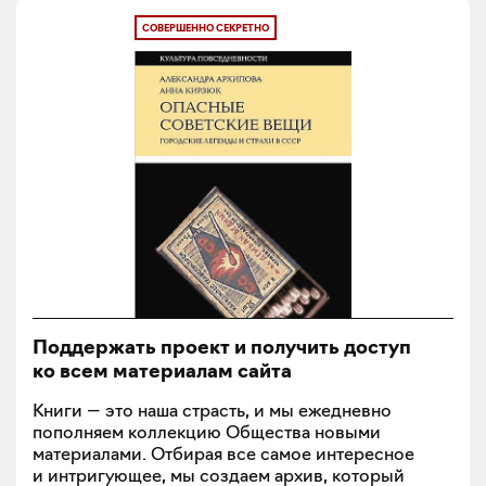
СОВЕРШЕННО СЕКРЕТНО
Поддержать проект и получить доступ
ко всем материалам сайта
Книги — это наша страсть, и мы ежедневно
пополняем коллекцию Общества новыми
материалами. Отбирая все самое интересное
и интригующее, мы создаем архив, который