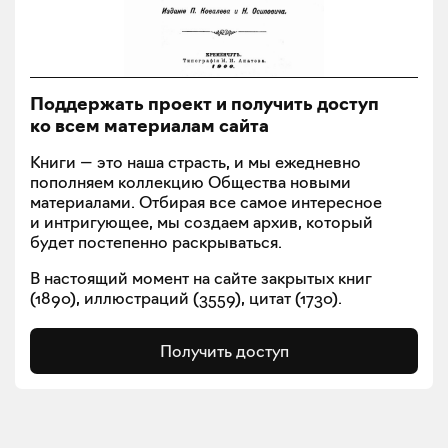
Поддержать проект и получить доступ
ко всем материалам сайта
Книги — это наша страсть, и мы ежедневно
пополняем коллекцию Общества новыми
материалами. Отбирая все самое интересное
и интригующее, мы создаем архив, который
будет постепенно раскрываться.
В настоящий момент на сайте закрытых книг
(
1890
), иллюстраций (
3559
), цитат (
1730
).
Получить доступ