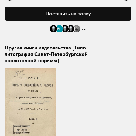
Поставить на полку
+
11
Другие книги издательства [Типо-
литография Санкт-Петербургской
околоточной тюрьмы]