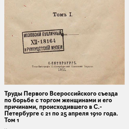
Труды Первого Всероссийского съезда
по борьбе с торгом женщинами и его
причинами, происходившего в С.-
Петербурге с 21 по 25 апреля 1910 года.
Том 1