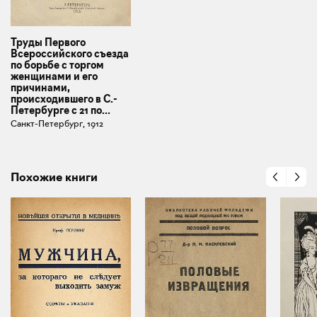
Труды Первого
Всероссийского съезда
по борьбе с торгом
женщинами и его
причинами,
происходившего в С.-
Петербурге с 21 по...
Санкт-Петербург, 1912
Похожие книги