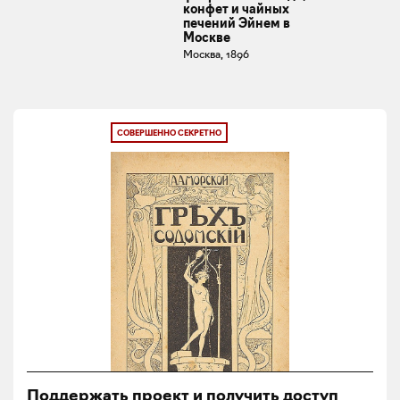
конфет и чайных
печений Эйнем в
Москве
Москва, 1896
СОВЕРШЕННО СЕКРЕТНО
Поддержать проект и получить доступ