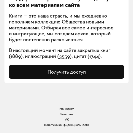
ко всем материалам сайта
Книги — это наша страсть, и мы ежедневно
пополняем коллекцию Общества новыми
материалами. Отбирая все самое интересное
и интригующее, мы создаем архив, который
будет постепенно раскрываться.
В настоящий момент на сайте закрытых книг
(
1889
), иллюстраций (
3559
), цитат (
1744
).
Получить доступ
Манифест
Телеграм
VK
Политика конфиденциальности