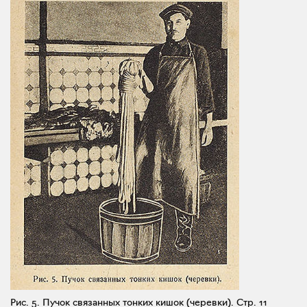
Рис. 5. Пучок связанных тонких кишок (черевки).
Стр. 11