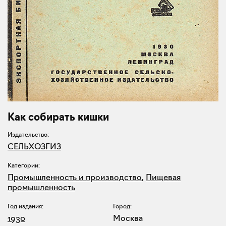
Как собирать кишки
Издательство:
СЕЛЬХОЗГИЗ
Категории:
Промышленность и производство
,
Пищевая
промышленность
Год издания:
Город:
1930
Москва