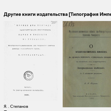
Другие книги издательства [Типография Имп
Я. . Степанов