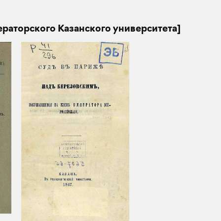
ераторского Казанского университета]