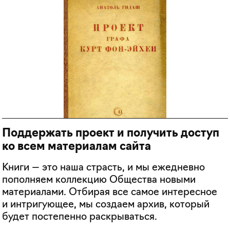
Поддержать проект и получить доступ
ко всем материалам сайта
Книги — это наша страсть, и мы ежедневно
пополняем коллекцию Общества новыми
материалами. Отбирая все самое интересное
и интригующее, мы создаем архив, который
будет постепенно раскрываться.