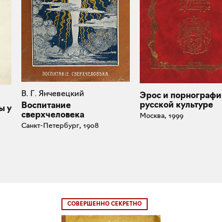
В. Г. Янчевецкий
Эрос и порнографи
русской культуре
Воспитание
ы у
сверхчеловека
Москва, 1999
Санкт-Петербург, 1908
СОВЕРШЕННО СЕКРЕТНО