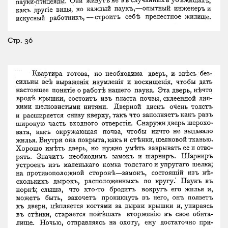
Стр. 36