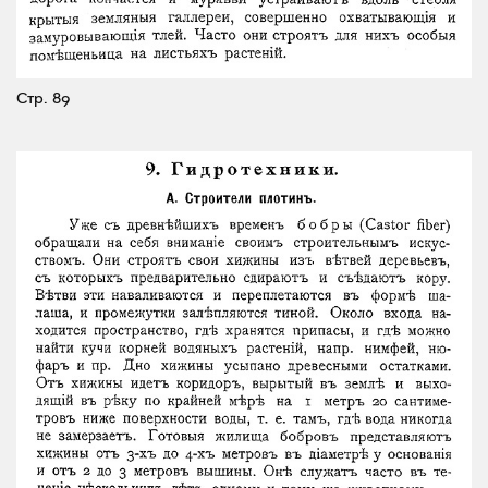
Стр. 89