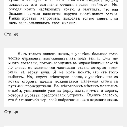
Стр. 49
Стр. 49