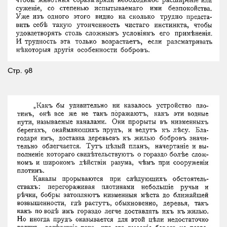
Стр. 98