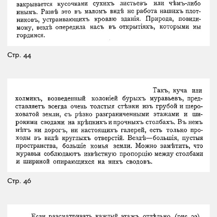
Стр. 44
Стр. 46