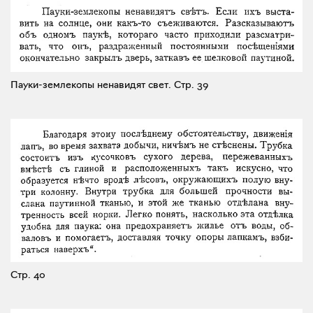
Пауки-землекопы ненавидят свет.
Стр. 39
Стр. 40