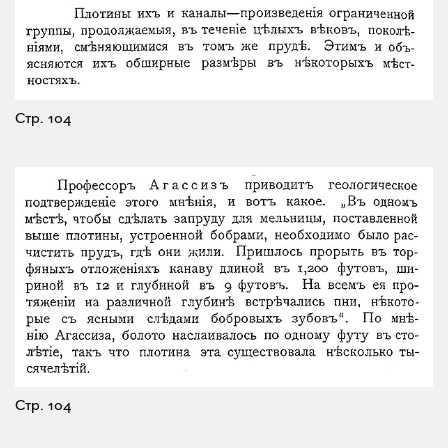
Стр. 104
Стр. 104