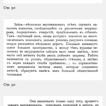
Стр. 50
Стр. 50