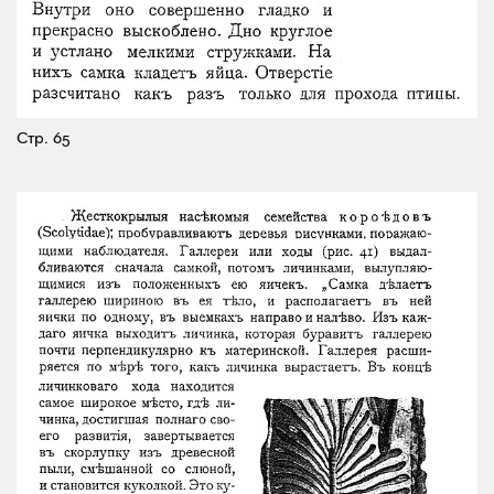
Стр. 65