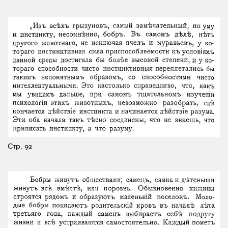
Стр. 92