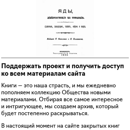
Поддержать проект и получить доступ
ко всем материалам сайта
Книги — это наша страсть, и мы ежедневно
пополняем коллекцию Общества новыми
материалами. Отбирая все самое интересное
и интригующее, мы создаем архив, который
будет постепенно раскрываться.
В настоящий момент на сайте закрытых книг