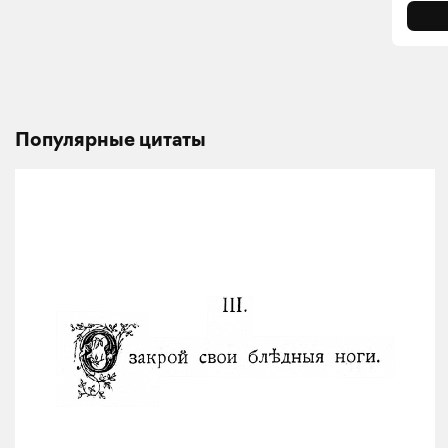
Популярные цитаты