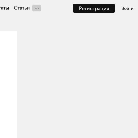
таты
Статьи
Регистрация
Войти