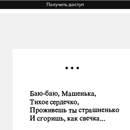
Получить доступ