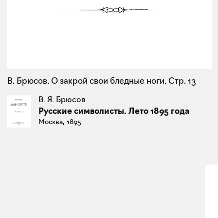
В. Брюсов. О закрой свои бледные ноги. Стр. 13
В. Я. Брюсов
Русские символисты. Лето 1895 года
Москва, 1895