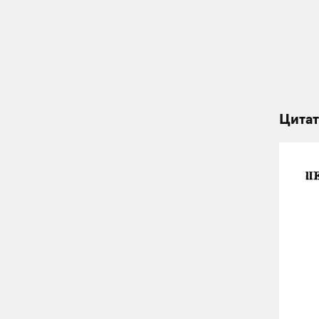
Цитат