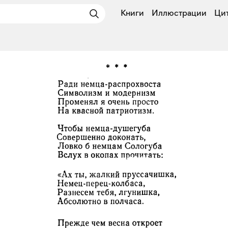
Книги
Иллюстрации
Ци