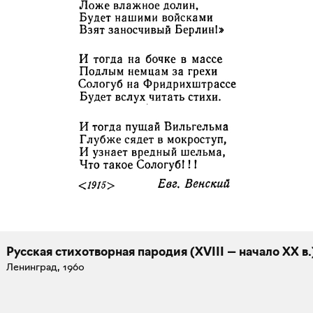
Русская стихотворная пародия (XVIII — начало XX в.
Ленинград, 1960