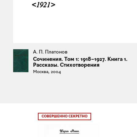
А. П. Платонов
Сочинения. Том 1: 1918–1927. Книга 1.
Рассказы. Стихотворения
Москва, 2004
СОВЕРШЕННО СЕКРЕТНО