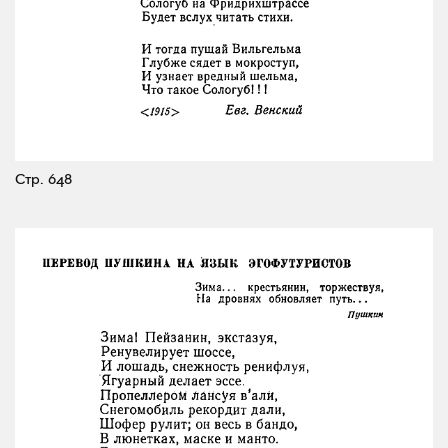
Стр. 648