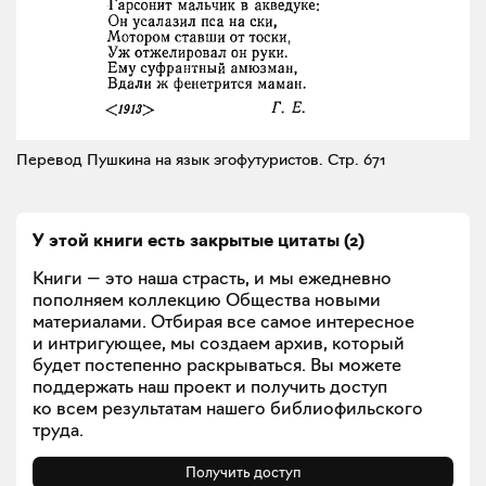
Перевод Пушкина на язык эгофутуристов.
Стр. 671
У этой книги есть закрытые
цитаты
(
2
)
Книги — это наша страсть, и мы ежедневно
пополняем коллекцию Общества новыми
материалами. Отбирая все самое интересное
и интригующее, мы создаем архив, который
будет постепенно раскрываться. Вы можете
поддержать наш проект и получить доступ
ко всем результатам нашего библиофильского
труда.
Получить доступ