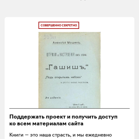
СОВЕРШЕННО СЕКРЕТНО
Поддержать проект и получить доступ
ко всем материалам сайта
Книги — это наша страсть, и мы ежедневно