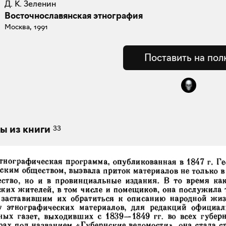
Д. К. Зеленин
Восточнославянская этнография
Москва, 1991
Поставить на пол
33
ы из книги