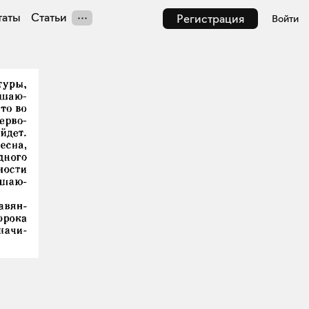
таты
Статьи
Регистрация
Войти