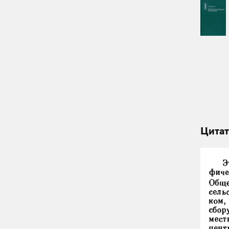
Цитат