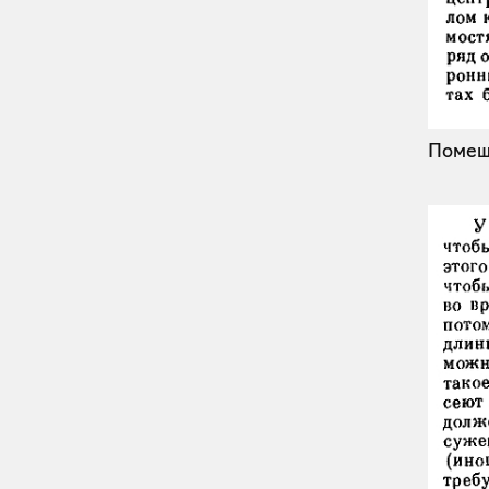
Помещ