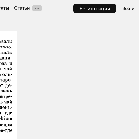
таты
Статьи
Регистрация
Войти