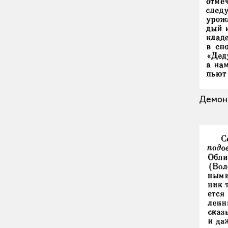
Демон