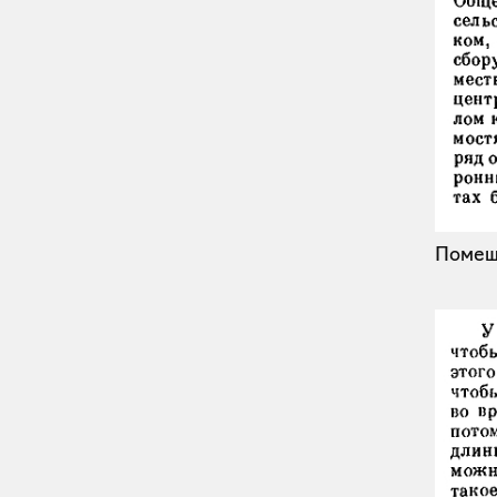
Помещ