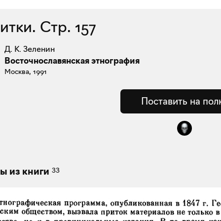
питки. Стр. 157
Д. К. Зеленин
Восточнославянская этнография
Москва, 1991
Поставить на пол
33
ы из книги