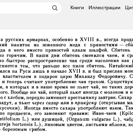
Книги
Иллюстрации
Ци