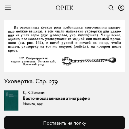
Уховертка. Стр. 279
Д. К. Зеленин
Восточнославянская этнография
Москва, 1991
Поставить на полку