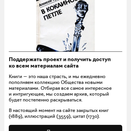
Поддержать проект и получить доступ
ко всем материалам сайта
Книги — это наша страсть, и мы ежедневно
пополняем коллекцию Общества новыми
материалами. Отбирая все самое интересное
и интригующее, мы создаем архив, который
будет постепенно раскрываться.
В настоящий момент на сайте закрытых книг
(
1889
), иллюстраций (
3559
), цитат (
1730
).