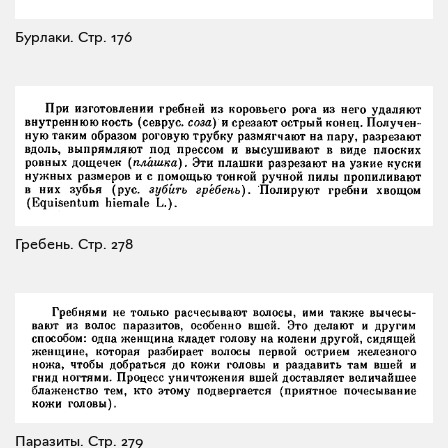
Бурлаки.
Стр. 176
Гребень.
Стр. 278
Паразиты.
Стр. 279