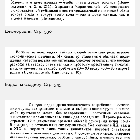
Дефлорация.
Стр. 336
Водка на свадьбу.
Стр. 345