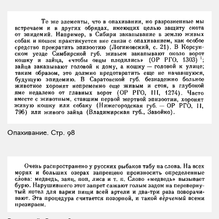
Опахивание.
Стр. 98