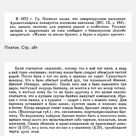
Платок.
Стр. 281