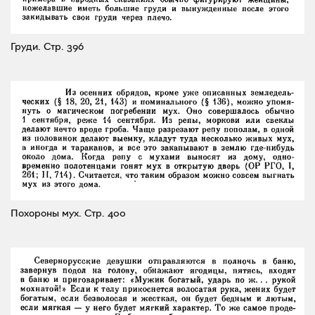
Груди.
Стр. 396
Похороны мух.
Стр. 400