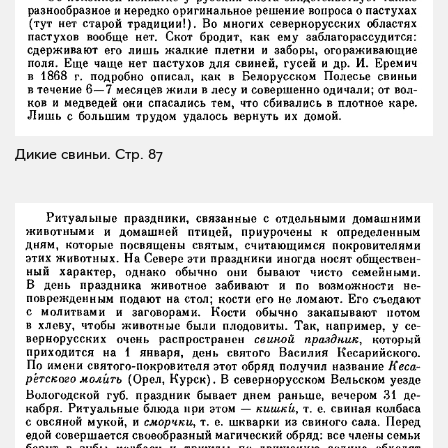
Дикие свиньи.
Стр. 87