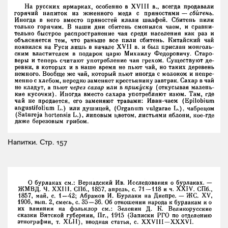
Напитки.
Стр. 157