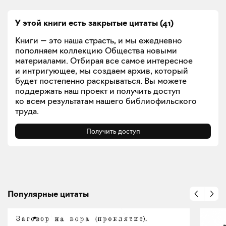
У этой книги есть закрытые
цитаты
(
41
)
Книги — это наша страсть, и мы ежедневно
пополняем коллекцию Общества новыми
материалами. Отбирая все самое интересное
и интригующее, мы создаем архив, который
будет постепенно раскрываться. Вы можете
поддержать наш проект и получить доступ
ко всем результатам нашего библиофильского
труда.
Получить доступ
Популярные цитаты