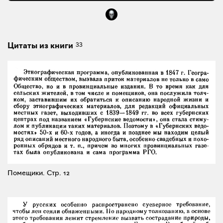
33
Цитаты из книги
Помещики.
Стр. 12