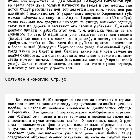
Сеять лен и коноплю.
Стр. 58