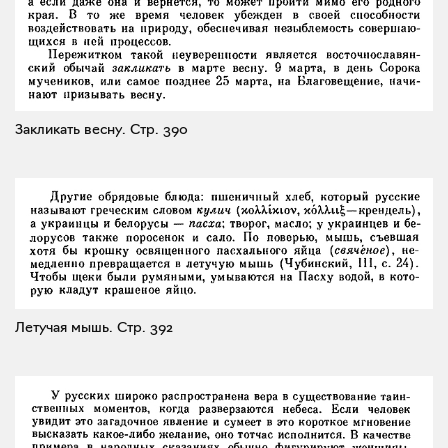
Закликать весну.
Стр. 390
Летучая мышь.
Стр. 392