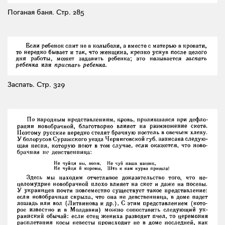
Поганая баня.
Стр. 285
Заспать.
Стр. 329