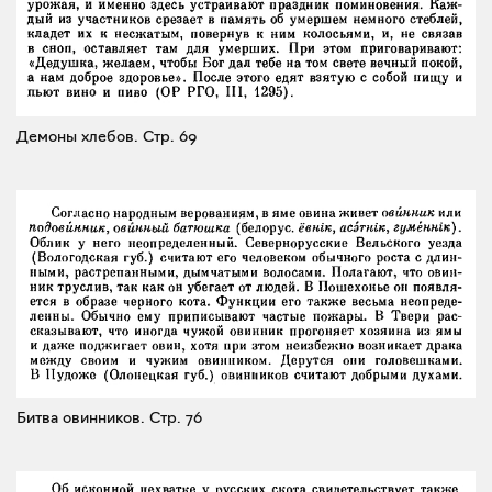
Демоны хлебов.
Стр. 69
Битва овинников.
Стр. 76