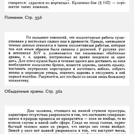
Поминки.
Стр. 356
Обыденные храмы.
Стр. 362