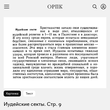
Картинка
Текст
Иудейские секты. Стр. 9