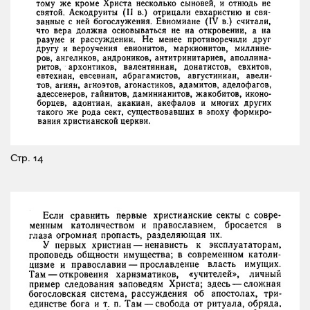
Стр. 14