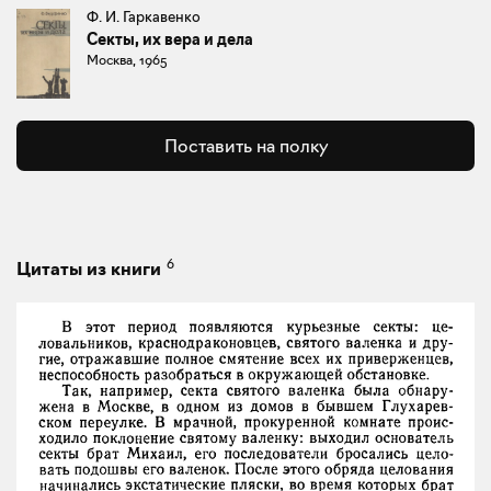
Ф. И. Гаркавенко
Секты, их вера и дела
Москва, 1965
Поставить на полку
6
Цитаты из книги