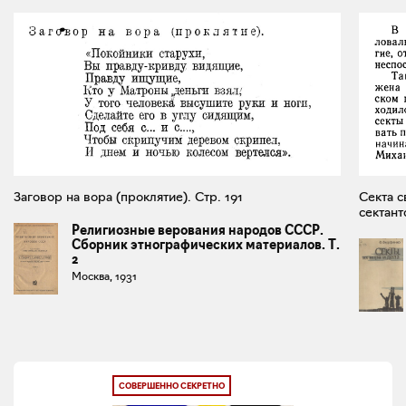
Заговор на вора (проклятие). Стр. 191
Секта с
сектант
Религиозные верования народов СССР.
Сборник этнографических материалов. Т.
2
Москва, 1931
СОВЕРШЕННО СЕКРЕТНО