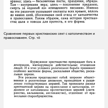
Сравнение первых христианских сект с католичеством и
православием.
Стр. 16