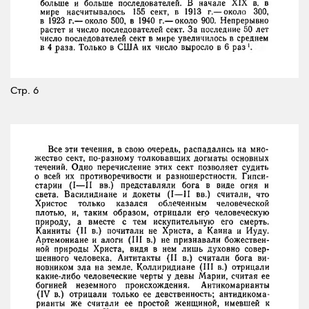
Стр. 6