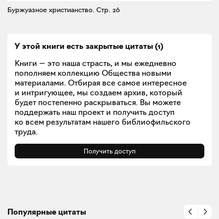
Буржуазное христианство.
Стр. 26
У этой книги есть закрытые
цитаты
(
1
)
Книги — это наша страсть, и мы ежедневно
пополняем коллекцию Общества новыми
материалами. Отбирая все самое интересное
и интригующее, мы создаем архив, который
будет постепенно раскрываться. Вы можете
поддержать наш проект и получить доступ
ко всем результатам нашего библиофильского
труда.
Получить доступ
Популярные цитаты