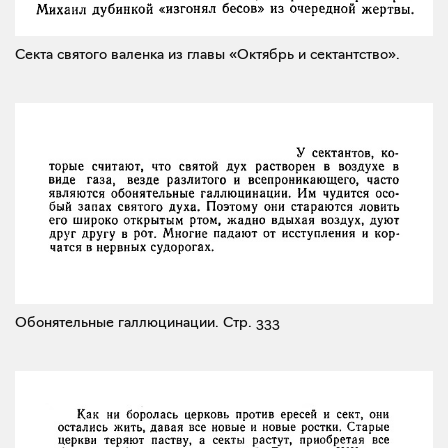
Секта святого валенка из главы «Октябрь и сектантство».
Обонятельные галлюцинации.
Стр. 333