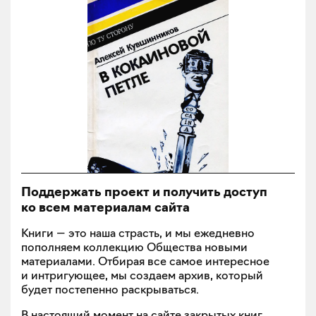
Поддержать проект и получить доступ
ко всем материалам сайта
Книги — это наша страсть, и мы ежедневно
пополняем коллекцию Общества новыми
материалами. Отбирая все самое интересное
и интригующее, мы создаем архив, который
будет постепенно раскрываться.
В настоящий момент на сайте закрытых книг